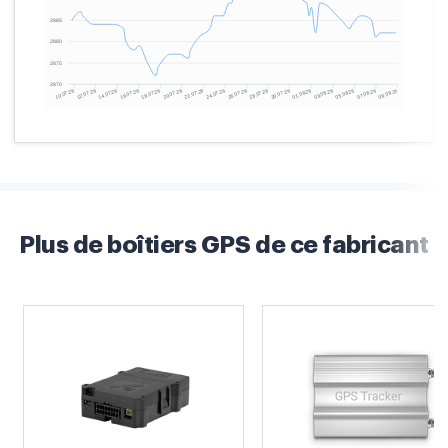
Plus de boîtiers GPS de ce fabricant