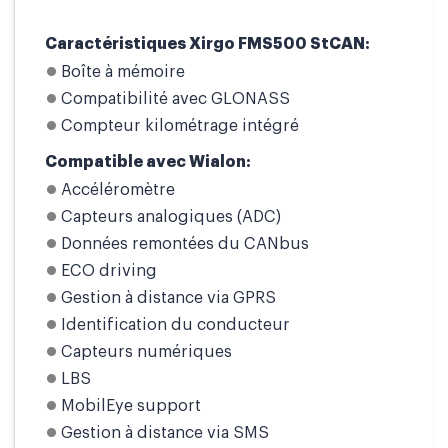
Caractéristiques Xirgo FMS500 StCAN:
Boîte à mémoire
Compatibilité avec GLONASS
Compteur kilométrage intégré
Compatible avec Wialon:
Accéléromètre
Capteurs analogiques (ADC)
Données remontées du CANbus
ECO driving
Gestion à distance via GPRS
Identification du conducteur
Capteurs numériques
LBS
MobilEye support
Gestion à distance via SMS