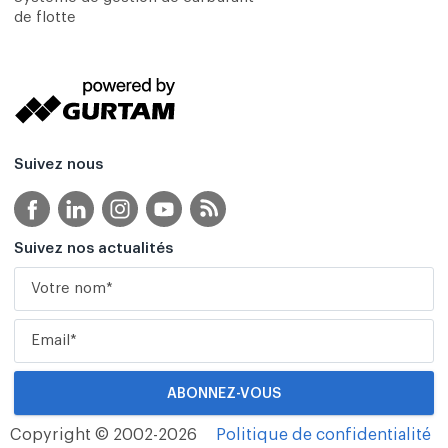
de flotte
Suivez nous
Suivez nos actualités
Copyright © 2002-2026
Politique de confidentialité