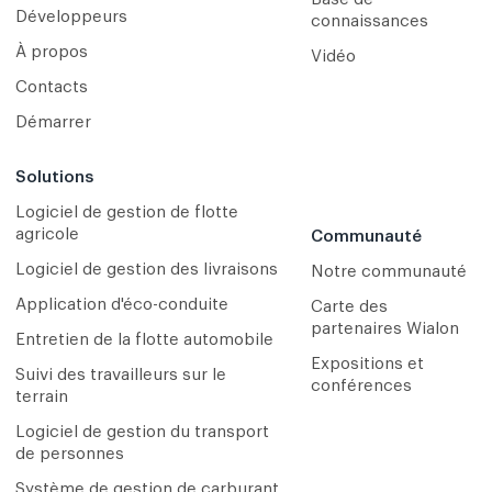
Développeurs
connaissances
À propos
Vidéo
Contacts
Démarrer
Solutions
Logiciel de gestion de flotte
agricole
Communauté
Logiciel de gestion des livraisons
Notre communauté
Application d'éco-conduite
Carte des
partenaires Wialon
Entretien de la flotte automobile
Expositions et
Suivi des travailleurs sur le
conférences
terrain
Logiciel de gestion du transport
de personnes
Système de gestion de carburant