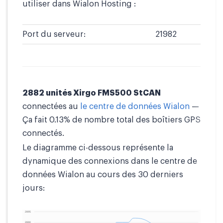
utiliser dans Wialon Hosting :
Port du serveur:
21982
2882 unités Xirgo FMS500 StCAN
connectées au
le centre de données Wialon
—
Ça fait 0.13% de nombre total des boîtiers GPS
connectés.
Le diagramme ci-dessous représente la
dynamique des connexions dans le centre de
données Wialon au cours des 30 derniers
jours: