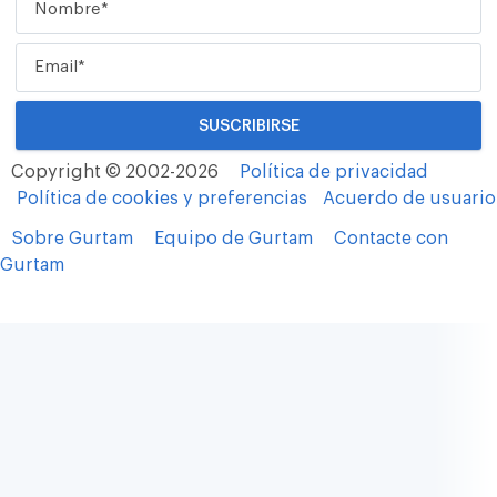
Copyright © 2002-2026
Política de privacidad
Política de cookies y preferencias
Acuerdo de usuario
Sobre Gurtam
Equipo de Gurtam
Contacte con
Gurtam