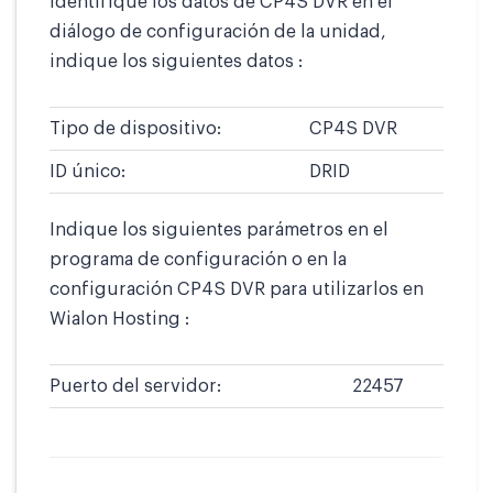
identifique los datos de CP4S DVR en el
diálogo de configuración de la unidad,
indique los siguientes datos :
Tipo de dispositivo:
CP4S DVR
ID único:
DRID
Indique los siguientes parámetros en el
programa de configuración o en la
configuración CP4S DVR para utilizarlos en
Wialon Hosting :
Puerto del servidor:
22457