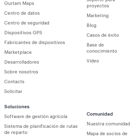
Gurtam Maps
proyectos
Centro de datos
Marketing
Centro de seguridad
Blog
Dispositivos GPS
Casos de éxito
Fabricantes de dispositivos
Base de
conocimiento
Marketplace
Video
Desarrolladores
Sobre nosotros
Contacts
Solicitar
Soluciones
Comunidad
Software de gestión agrícola
Nuestra comunidad
Sistema de planificación de rutas
de reparto
Mapa de socios de