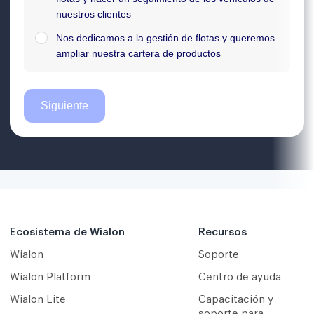
Ecosistema de Wialon
Recursos
Wialon
Soporte
Wialon Platform
Centro de ayuda
Wialon Lite
Capacitación y
soporte para