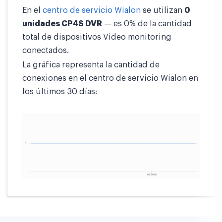
En el
centro de servicio Wialon
se utilizan
0
unidades CP4S DVR
— es 0% de la cantidad
total de dispositivos Video monitoring
conectados.
La gráfica representa la cantidad de
conexiones en el centro de servicio Wialon en
los últimos 30 días: