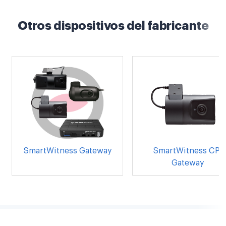
Otros dispositivos del fabricante
SmartWitness Gateway
SmartWitness CP1
Gateway