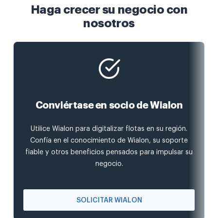
Haga crecer su negocio con
nosotros
Conviértase en socio de Wialon
Utilice Wialon para digitalizar flotas en su región.
Confía en el conocimiento de Wialon, su soporte
fiable y otros beneficios pensados para impulsar su
negocio.
SOLICITAR WIALON