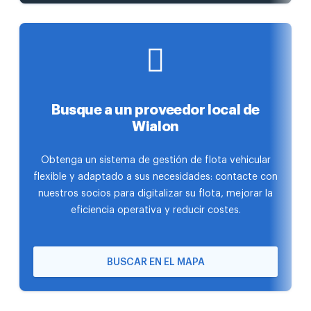
Busque a un proveedor local de
Wialon
Obtenga un sistema de gestión de flota vehicular
flexible y adaptado a sus necesidades: contacte con
nuestros socios para digitalizar su flota, mejorar la
eficiencia operativa y reducir costes.
BUSCAR EN EL MAPA