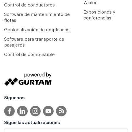
Wialon
Сontrol de conductores
Exposiciones y
Software de mantenimiento de
conferencias
flotas
Geolocalización de empleados
Software para transporte de
pasajeros
Control de combustible
Síguenos
Sigue las actualizaciones