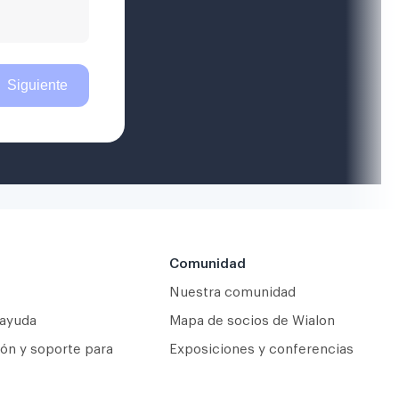
Comunidad
Nuestra comunidad
 ayuda
Mapa de socios de Wialon
ón y soporte para
Exposiciones y conferencias