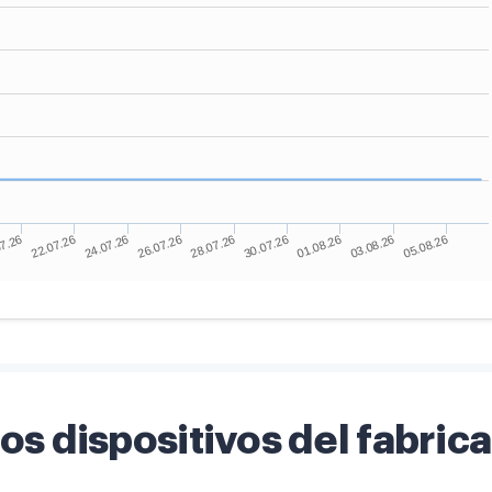
os dispositivos del fabric