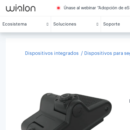
Únase al webinar “Adopción de eSI
Ecosistema
Soluciones
Soporte
Dispositivos integrados
Dispositivos para s