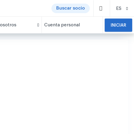
Buscar socio
ES
osotros
Cuenta personal
INICIAR