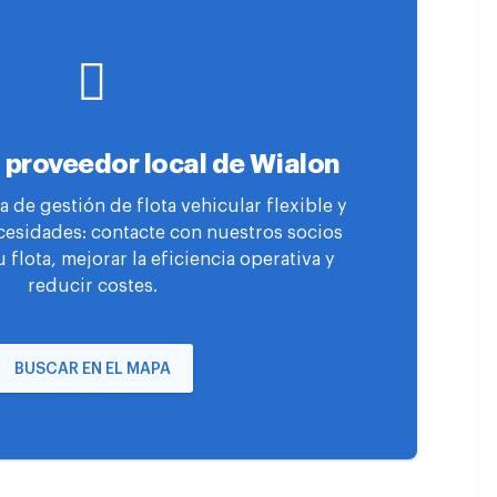
 proveedor local de Wialon
 de gestión de flota vehicular flexible y
cesidades: contacte con nuestros socios
u flota, mejorar la eficiencia operativa y
reducir costes.
BUSCAR EN EL MAPA