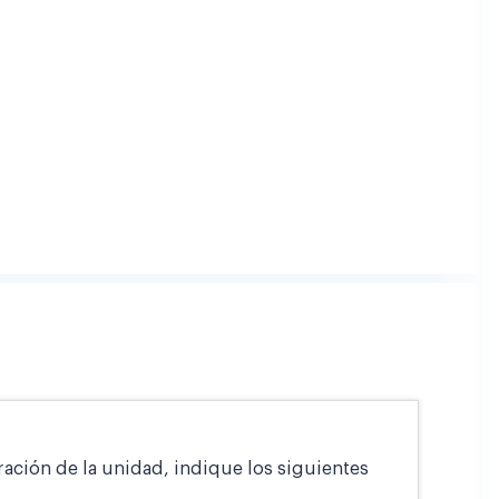
ración de la unidad, indique los siguientes