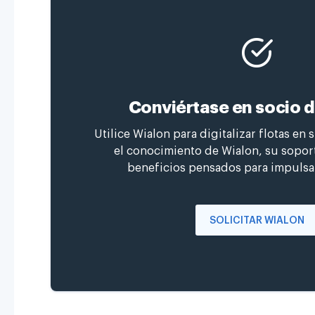
Conviértase en socio 
Utilice Wialon para digitalizar flotas en 
el conocimiento de Wialon, su soport
beneficios pensados para impulsa
SOLICITAR WIALON