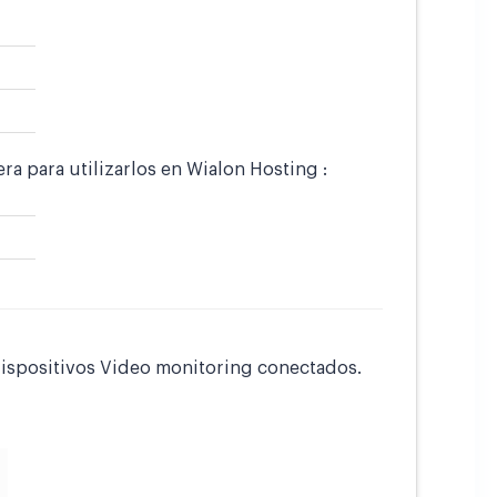
a para utilizarlos en Wialon Hosting :
dispositivos Video monitoring conectados.