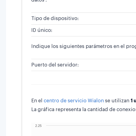
Tipo de dispositivo:
ID único:
Indique los siguientes parámetros en el pro
Puerto del servidor:
En el
centro de servicio Wialon
se utilizan
1 
La gráfica representa la cantidad de conexio