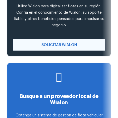
Utilice Wialon para digitalizar flotas en su región.
Confía en el conocimiento de Wialon, su soporte
fiable y otros beneficios pensados para impulsar su
negocio.
SOLICITAR WIALON
Busque a un proveedor local de
Wialon
Obtenga un sistema de gestión de flota vehicular