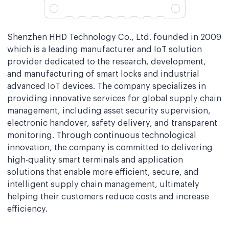
Shenzhen HHD Technology Co., Ltd. founded in 2009
which is a leading manufacturer and IoT solution
provider dedicated to the research, development,
and manufacturing of smart locks and industrial
advanced IoT devices. The company specializes in
providing innovative services for global supply chain
management, including asset security supervision,
electronic handover, safety delivery, and transparent
monitoring. Through continuous technological
innovation, the company is committed to delivering
high-quality smart terminals and application
solutions that enable more efficient, secure, and
intelligent supply chain management, ultimately
helping their customers reduce costs and increase
efficiency.