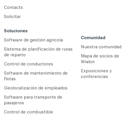
Contacts
Solicitar
Soluciones
Comunidad
Software de gestión agrícola
Nuestra comunidad
Sistema de planificación de rutas
de reparto
Mapa de socios de
Wialon
Сontrol de conductores
Exposiciones y
Software de mantenimiento de
conferencias
flotas
Geolocalización de empleados
Software para transporte de
pasajeros
Control de combustible