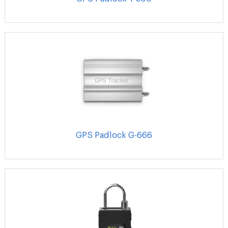
GPS Padlock G-666