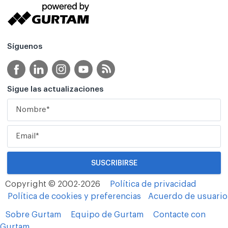
Síguenos
Sigue las actualizaciones
Copyright © 2002-2026
Política de privacidad
Política de cookies y preferencias
Acuerdo de usuario
Sobre Gurtam
Equipo de Gurtam
Contacte con
Gurtam