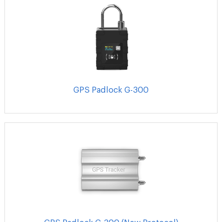
GPS Padlock G-300