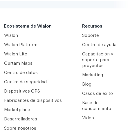
Ecosistema de Wialon
Recursos
Wialon
Soporte
Wialon Platform
Centro de ayuda
Wialon Lite
Capacitación y
soporte para
Gurtam Maps
proyectos
Centro de datos
Marketing
Centro de seguridad
Blog
Dispositivos GPS
Casos de éxito
Fabricantes de dispositivos
Base de
conocimiento
Marketplace
Video
Desarrolladores
Sobre nosotros