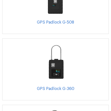
GPS Padlock G-508
GPS Padlock G-360