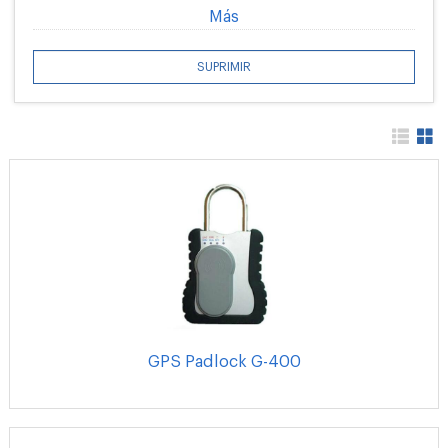
Más
SUPRIMIR
GPS Padlock G-400