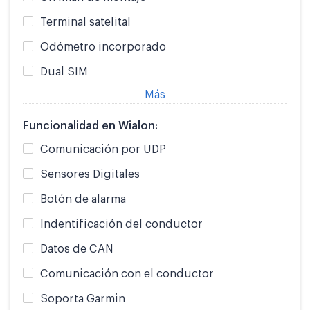
Terminal satelital
Odómetro incorporado
Dual SIM
Más
Funcionalidad en Wialon:
Comunicación por UDP
Sensores Digitales
Botón de alarma
Indentificación del conductor
Datos de CAN
Comunicación con el conductor
Soporta Garmin