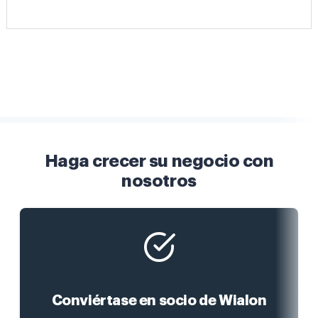
Haga crecer su negocio con
nosotros
Conviértase en socio de Wialon