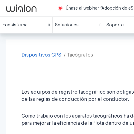
Únase al webinar “Adopción de eSI
Ecosistema
Soluciones
Soporte
Dispositivos GPS
Tacógrafos
Los equipos de registro tacográfico son obligat
de las reglas de conducción por el conductor.
Como trabajo con los aparatos tacográficos ha 
para mejorar la eficiencia de la flota dentro de 