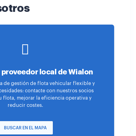
sotros
 proveedor local de Wialon
 de gestión de flota vehicular flexible y
cesidades: contacte con nuestros socios
u flota, mejorar la eficiencia operativa y
reducir costes.
BUSCAR EN EL MAPA