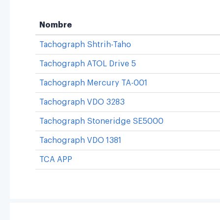
Nombre
Tachograph Shtrih-Taho
Tachograph ATOL Drive 5
Tachograph Mercury TA-001
Tachograph VDO 3283
Tachograph Stoneridge SE5000
Tachograph VDO 1381
TCA APP