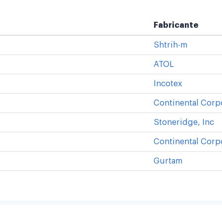
Fabricante
Shtrih-m
ATOL
Incotex
Continental Corp
Stoneridge, Inc
Continental Corp
Gurtam