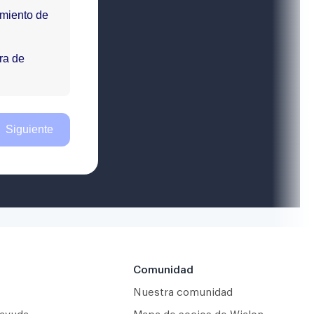
Comunidad
Nuestra comunidad