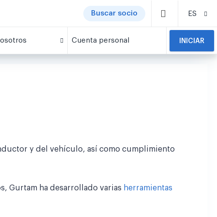
Buscar socio
ES
osotros
Cuenta personal
INICIAR
onductor y del vehículo, así como cumplimiento
s, Gurtam ha desarrollado varias
herramientas