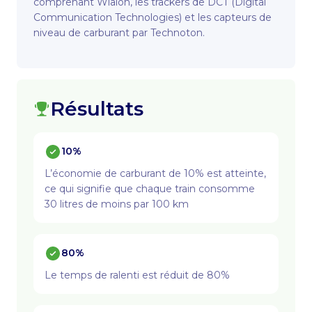
comprenant Wialon, les trackers de DCT (Digital
Communication Technologies) et les capteurs de
niveau de carburant par Technoton.
Résultats
10%
L’économie de carburant de 10% est atteinte,
ce qui signifie que chaque train consomme
30 litres de moins par 100 km
80%
Le temps de ralenti est réduit de 80%