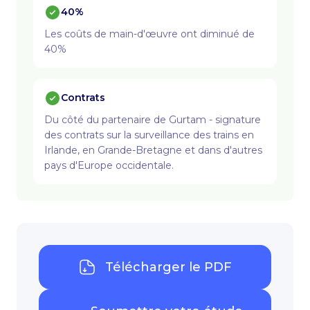
40%
Les coûts de main-d'œuvre ont diminué de
40%
Contrats
Du côté du partenaire de Gurtam - signature
des contrats sur la surveillance des trains en
Irlande, en Grande-Bretagne et dans d'autres
pays d'Europe occidentale.
Télécharger le PDF