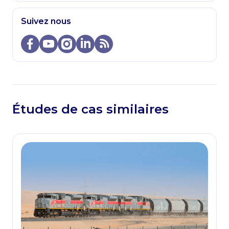
Suivez nous
Études de cas similaires