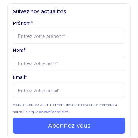
Suivez nos actualités
Prénom*
Nom*
Email*
Vous consentez au traitement des données conformément à
notre
Politique de confidentialité
.
Abonnez-vous