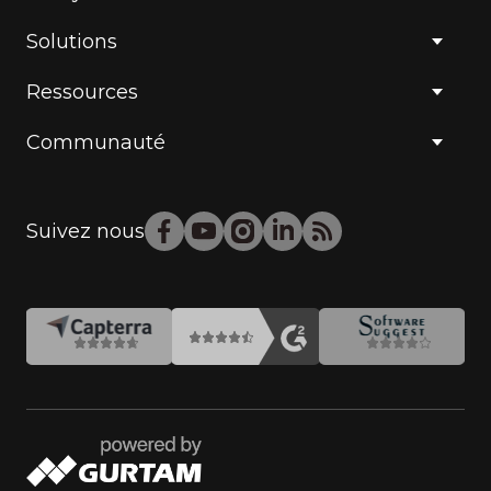
Solutions
Ressources
Communauté
Suivez nous