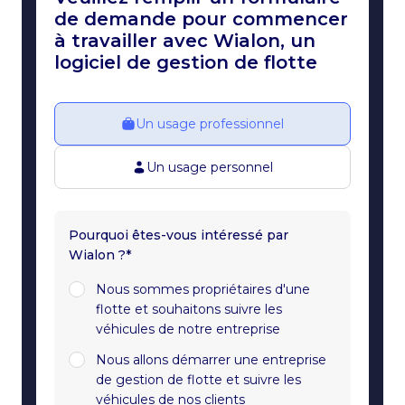
de demande pour commencer
à travailler avec Wialon, un
logiciel de gestion de flotte
Un usage professionnel
Un usage personnel
Pourquoi êtes-vous intéressé par
Wialon ?*
Nous sommes propriétaires d'une
flotte et souhaitons suivre les
véhicules de notre entreprise
Nous allons démarrer une entreprise
de gestion de flotte et suivre les
véhicules de nos clients