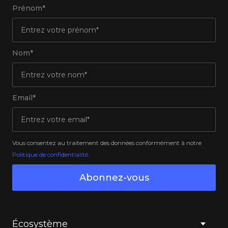
Prénom*
Nom*
Email*
Vous consentez au traitement des données conformément à notre
Politique de confidentialité
.
Abonnez-vous
Écosystème