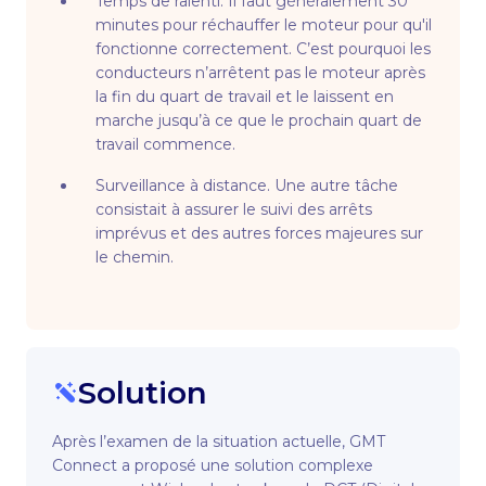
Temps de ralenti. Il faut généralement 30
minutes pour réchauffer le moteur pour qu'il
fonctionne correctement. C’est pourquoi les
conducteurs n’arrêtent pas le moteur après
la fin du quart de travail et le laissent en
marche jusqu’à ce que le prochain quart de
travail commence.
Surveillance à distance. Une autre tâche
consistait à assurer le suivi des arrêts
imprévus et des autres forces majeures sur
le chemin.
Solution
Après l’examen de la situation actuelle, GMT
Connect a proposé une solution complexe