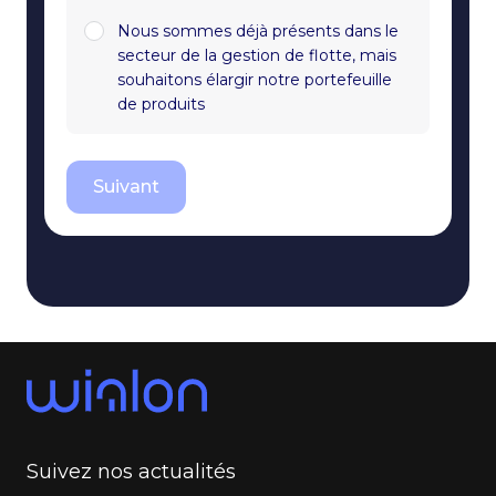
Nous sommes déjà présents dans le
secteur de la gestion de flotte, mais
souhaitons élargir notre portefeuille
de produits
Suivant
Suivez nos actualités