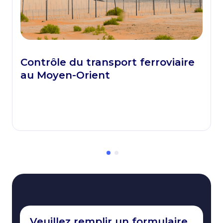
Contrôle du transport ferroviaire
au Moyen-Orient
Veuillez remplir un formulaire