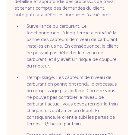
détaillée et approfondie des processus de travail
et tenant compte des demandes du client,
l’intégrateur a défini les domaines à améliorer:
Surveillance du carburant. Le
fonctionnement à long terme a entraîné la
panne des capteurs de niveau de carburant
installés en usine. En conséquence, le client
ne pouvait pas détecter le niveau de
carburant, et il y avait un risque de coupure
du moteur.
Remplissage. Les capteurs de niveau de
carburant en panne ont rendu le processus
du remplissage plus difficile. Comme vous
ne pouvez pas contrôler le niveau de
carburant actuel, vous devez remplir le train
chaque fois qu’il arrive au dépôt. En
conséquence, le client a subi les pertes de
temps - 1,5 heure par train.