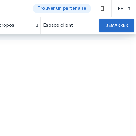
Trouver un partenaire
FR
propos
Espace client
DÉMARRER