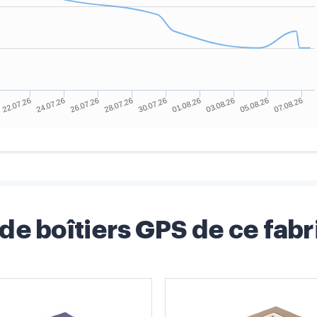
 de boîtiers GPS de ce fabr