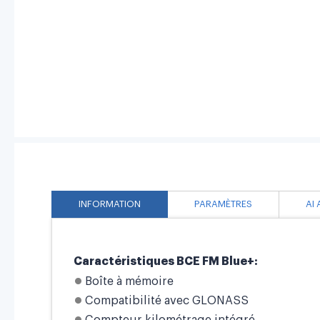
INFORMATION
PARAMÈTRES
AI
Caractéristiques BCE FM Blue+:
Boîte à mémoire
Compatibilité avec GLONASS