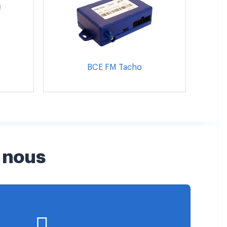
BCE FM Tacho
 nous