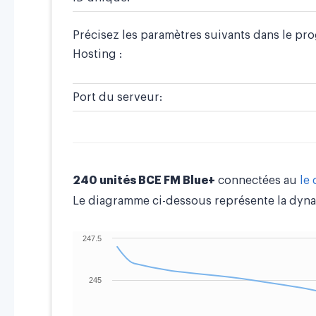
Précisez les paramètres suivants dans le pr
Hosting :
Port du serveur:
240 unités BCE FM Blue+
connectées au
le
Le diagramme ci-dessous représente la dyna