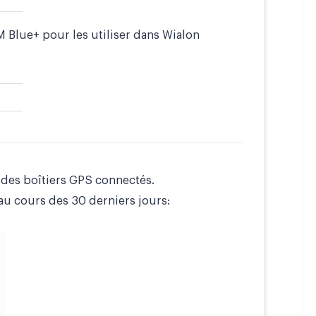
 Blue+ pour les utiliser dans Wialon
 des boîtiers GPS connectés.
u cours des 30 derniers jours: