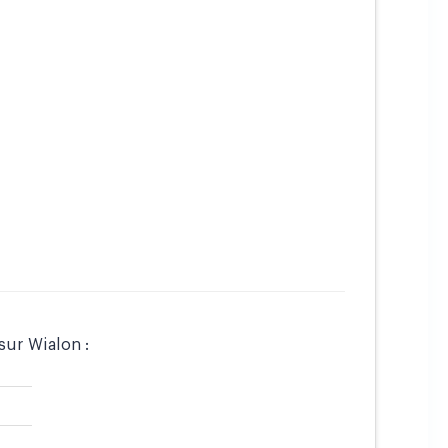
 sur Wialon :