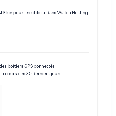
 Blue pour les utiliser dans Wialon Hosting
des boîtiers GPS connectés.
u cours des 30 derniers jours: