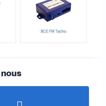
BCE FM Tacho
 nous