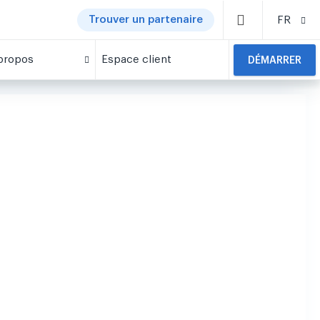
Trouver un partenaire
FR
propos
Espace client
DÉMARRER