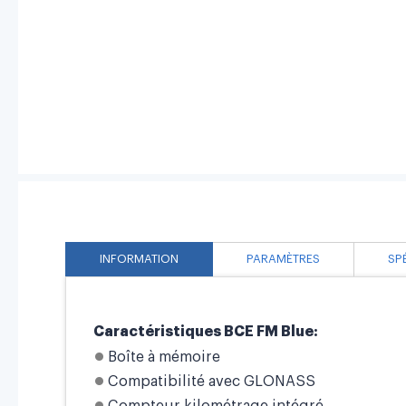
INFORMATION
PARAMÈTRES
SP
Caractéristiques BCE FM Blue:
Boîte à mémoire
Compatibilité avec GLONASS