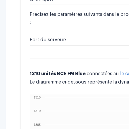
Précisez les paramètres suivants dans le pr
:
Port du serveur:
1310 unités BCE FM Blue
connectées au
le 
Le diagramme ci-dessous représente la dyna