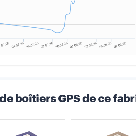
 de boîtiers GPS de ce fabr