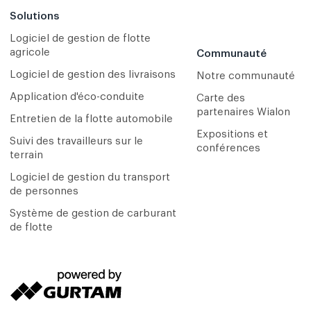
Solutions
Logiciel de gestion de flotte
agricole
Communauté
Logiciel de gestion des livraisons
Notre communauté
Application d'éco-conduite
Carte des
partenaires Wialon
Entretien de la flotte automobile
Expositions et
Suivi des travailleurs sur le
conférences
terrain
Logiciel de gestion du transport
de personnes
Système de gestion de carburant
de flotte