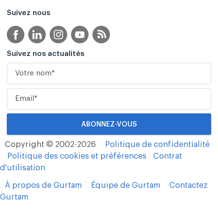
Suivez nous
Suivez nos actualités
Copyright © 2002-2026
Politique de confidentialité
Politique des cookies et préférences
Contrat
d'utilisation
À propos de Gurtam
Équipe de Gurtam
Contactez
Gurtam