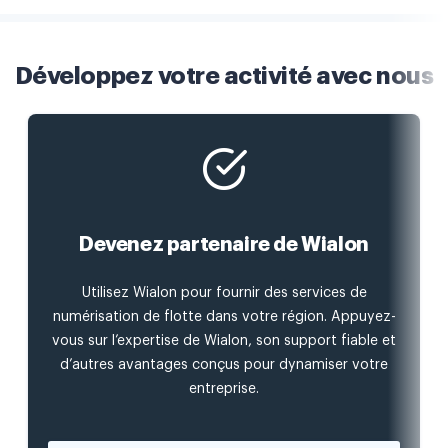
Développez votre activité avec nous
Devenez partenaire de Wialon
Utilisez Wialon pour fournir des services de
numérisation de flotte dans votre région. Appuyez-
vous sur l’expertise de Wialon, son support fiable et
d’autres avantages conçus pour dynamiser votre
entreprise.