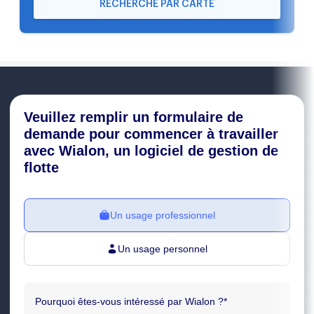
RECHERCHE PAR CARTE