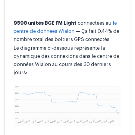
9598 unités BCE FM Light
connectées au
le
centre de données Wialon
— Ça fait 0.44% de
nombre total des boîtiers GPS connectés.
Le diagramme ci-dessous représente la
dynamique des connexions dans le centre de
données Wialon au cours des 30 derniers
jours: