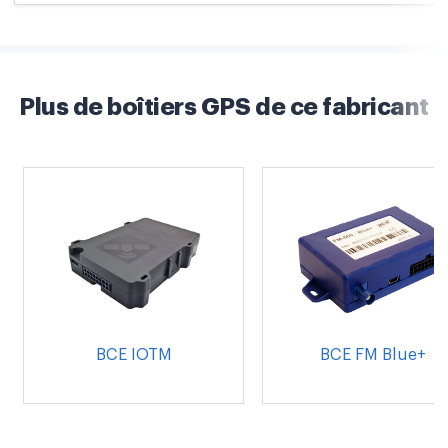
Plus de boîtiers GPS de ce fabricant
BCE IOTM
BCE FM Blue+