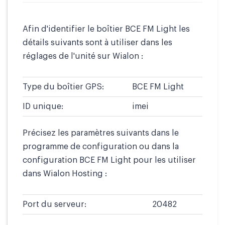
Afin d'identifier le boîtier BCE FM Light les
détails suivants sont à utiliser dans les
réglages de l'unité sur Wialon :
Type du boîtier GPS:
BCE FM Light
ID unique:
imei
Précisez les paramètres suivants dans le
programme de configuration ou dans la
configuration BCE FM Light pour les utiliser
dans Wialon Hosting :
Port du serveur:
20482