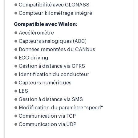
Compatibilité avec GLONASS
Compteur kilométrage intégré
Compatible avec Wialon:
Accéléromètre
Capteurs analogiques (ADC)
Données remontées du CANbus
ECO driving
Gestion à distance via GPRS
Identification du conducteur
Capteurs numériques
LBS
Gestion à distance via SMS
Modification du paramètre "speed"
Communication via TCP
Communication via UDP