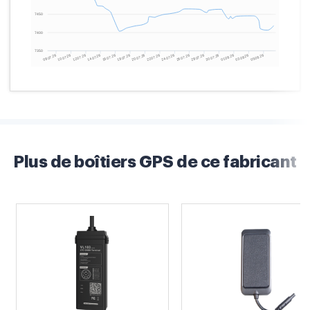
Plus de boîtiers GPS de ce fabricant