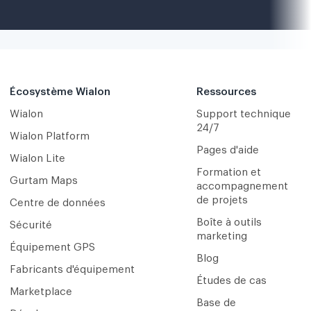
Écosystème Wialon
Ressources
Wialon
Support technique
24/7
Wialon Platform
Pages d'aide
Wialon Lite
Formation et
Gurtam Maps
accompagnement
de projets
Centre de données
Boîte à outils
Sécurité
marketing
Équipement GPS
Blog
Fabricants d'équipement
Études de cas
Marketplace
Base de