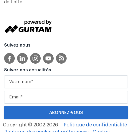
de flotte
Suivez nous
Suivez nos actualités
Copyright © 2002-2026
Politique de confidentialité