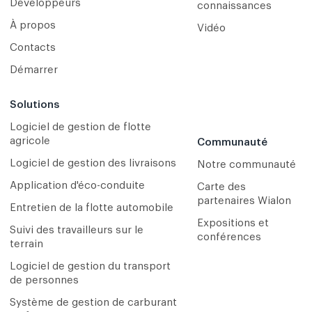
Développeurs
connaissances
À propos
Vidéo
Contacts
Démarrer
Solutions
Logiciel de gestion de flotte
agricole
Communauté
Logiciel de gestion des livraisons
Notre communauté
Application d'éco-conduite
Carte des
partenaires Wialon
Entretien de la flotte automobile
Expositions et
Suivi des travailleurs sur le
conférences
terrain
Logiciel de gestion du transport
de personnes
Système de gestion de carburant