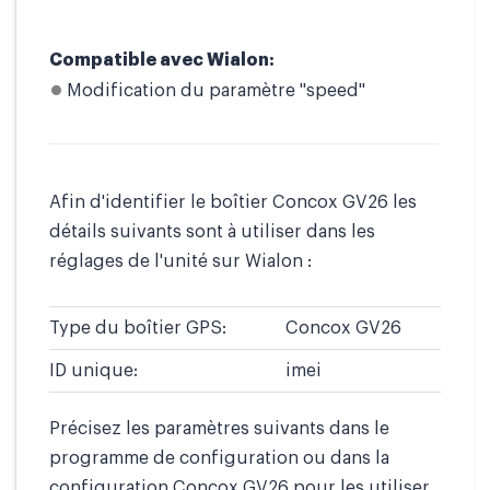
Compatible avec Wialon:
Modification du paramètre "speed"
Afin d'identifier le boîtier Concox GV26 les
détails suivants sont à utiliser dans les
réglages de l'unité sur Wialon :
Type du boîtier GPS:
Concox GV26
ID unique:
imei
Précisez les paramètres suivants dans le
programme de configuration ou dans la
configuration Concox GV26 pour les utiliser