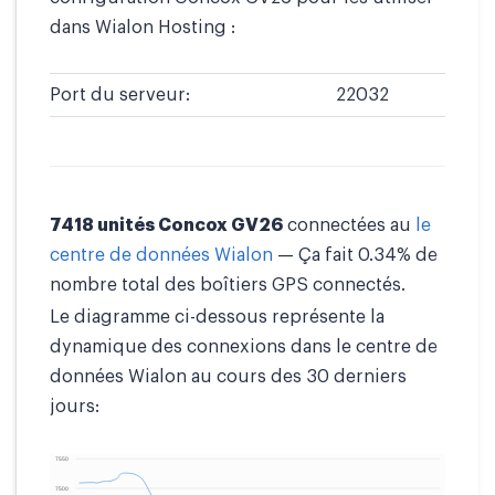
dans Wialon Hosting :
Port du serveur:
22032
7418 unités Concox GV26
connectées au
le
centre de données Wialon
— Ça fait 0.34% de
nombre total des boîtiers GPS connectés.
Le diagramme ci-dessous représente la
dynamique des connexions dans le centre de
données Wialon au cours des 30 derniers
jours: