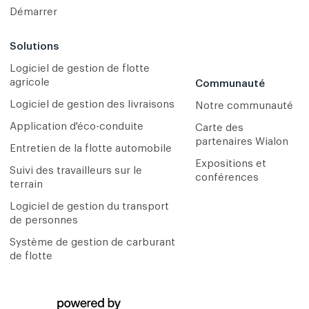
Démarrer
Solutions
Logiciel de gestion de flotte
agricole
Communauté
Logiciel de gestion des livraisons
Notre communauté
Application d'éco-conduite
Carte des
partenaires Wialon
Entretien de la flotte automobile
Expositions et
Suivi des travailleurs sur le
conférences
terrain
Logiciel de gestion du transport
de personnes
Système de gestion de carburant
de flotte