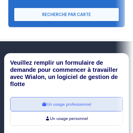
RECHERCHE PAR CARTE