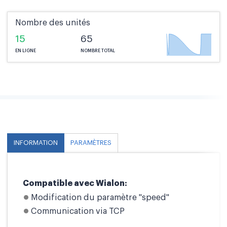
Nombre des unités
15
65
EN LIGNE
NOMBRE TOTAL
INFORMATION
PARAMÈTRES
Compatible avec Wialon:
Modification du paramètre "speed"
Communication via TCP