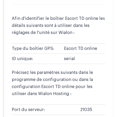
Afin d'identifier le boîtier Escort TD online les
détails suivants sont à utiliser dans les
réglages de l'unité sur Wialon :
Type du boîtier GPS:
Escort TD online
ID unique:
serial
Précisez les paramètres suivants dans le
programme de configuration ou dans la
configuration Escort TD online pour les
utiliser dans Wialon Hosting :
Port du serveur:
21035