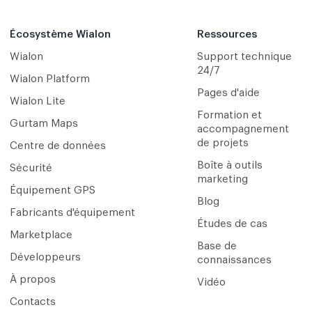
Écosystème Wialon
Ressources
Wialon
Support technique
24/7
Wialon Platform
Pages d'aide
Wialon Lite
Formation et
Gurtam Maps
accompagnement
de projets
Centre de données
Boîte à outils
Sécurité
marketing
Équipement GPS
Blog
Fabricants d'équipement
Études de cas
Marketplace
Base de
Développeurs
connaissances
À propos
Vidéo
Contacts