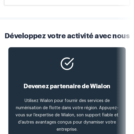
Développez votre activité avec nous
Devenez partenaire de Wialon
Utilisez Wialon pour fournir des services de
numérisation de flotte dans votre région. Appuyez-
vous sur l’expertise de Wialon, son support fiable et
d’autres avantages conçus pour dynamiser votre
entreprise.