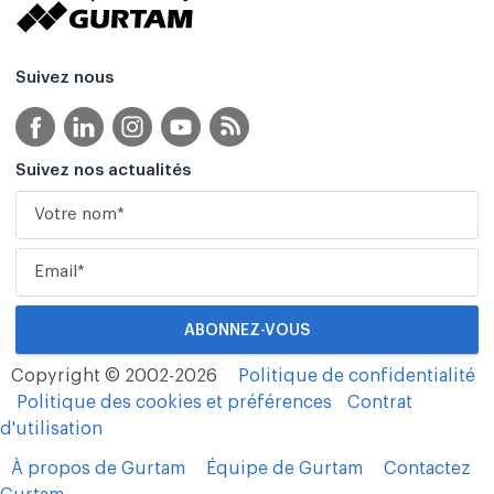
Suivez nous
Suivez nos actualités
Copyright © 2002-2026
Politique de confidentialité
Politique des cookies et préférences
Contrat
d'utilisation
À propos de Gurtam
Équipe de Gurtam
Contactez