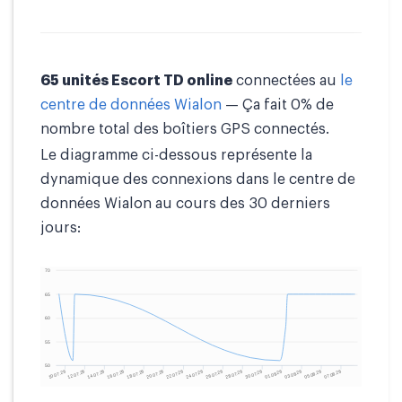
65 unités Escort TD online
connectées au
le
centre de données Wialon
— Ça fait 0% de
nombre total des boîtiers GPS connectés.
Le diagramme ci-dessous représente la
dynamique des connexions dans le centre de
données Wialon au cours des 30 derniers
jours: