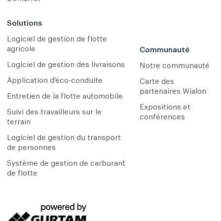
Solutions
Logiciel de gestion de flotte
agricole
Communauté
Logiciel de gestion des livraisons
Notre communauté
Application d'éco-conduite
Carte des
partenaires Wialon
Entretien de la flotte automobile
Expositions et
Suivi des travailleurs sur le
conférences
terrain
Logiciel de gestion du transport
de personnes
Système de gestion de carburant
de flotte