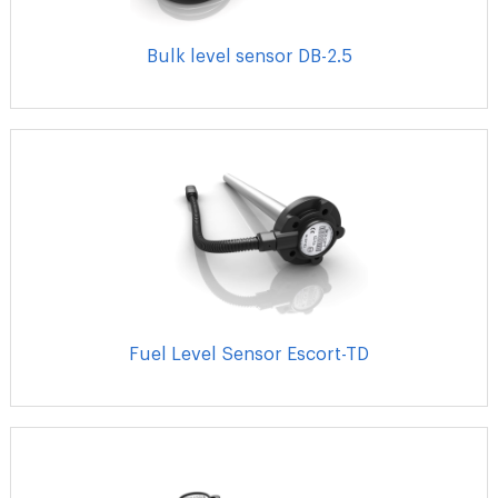
Bulk level sensor DВ-2.5
Fuel Level Sensor Escort-TD