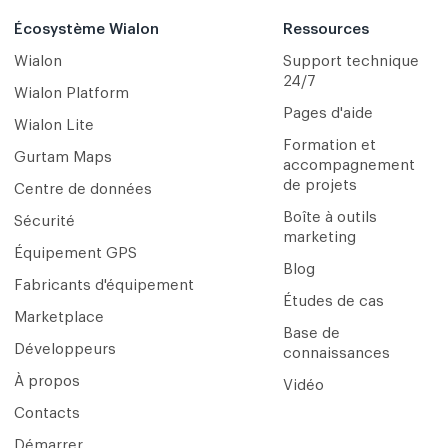
Écosystème Wialon
Ressources
Wialon
Support technique
24/7
Wialon Platform
Pages d'aide
Wialon Lite
Formation et
Gurtam Maps
accompagnement
de projets
Centre de données
Boîte à outils
Sécurité
marketing
Équipement GPS
Blog
Fabricants d'équipement
Études de cas
Marketplace
Base de
Développeurs
connaissances
À propos
Vidéo
Contacts
Démarrer