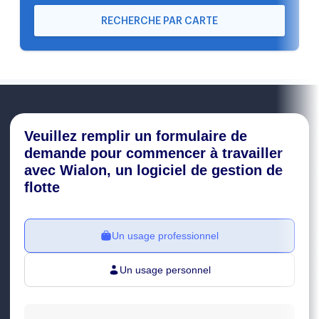
RECHERCHE PAR CARTE