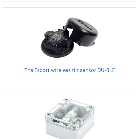
The Escort wireless tilt sensor DU-BLE