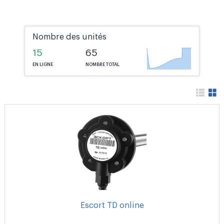
Nombre des unités
15
65
EN LIGNE
NOMBRE TOTAL
Escort TD online