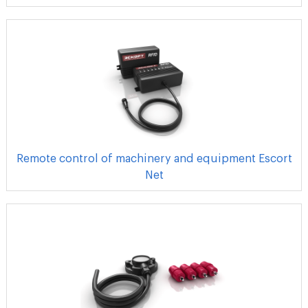
Remote control of machinery and equipment Escort
Net