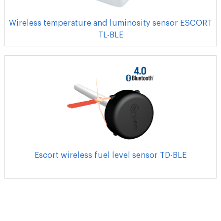
Wireless temperature and luminosity sensor ESCORT
TL-BLE
Escort wireless fuel level sensor TD-BLE