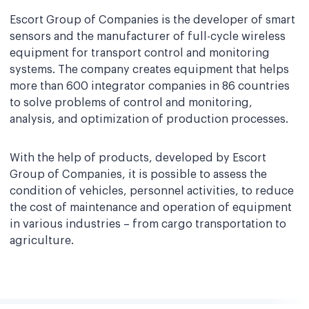
Escort Group of Companies is the developer of smart
sensors and the manufacturer of full-cycle wireless
equipment for transport control and monitoring
systems. The company creates equipment that helps
more than 600 integrator companies in 86 countries
to solve problems of control and monitoring,
analysis, and optimization of production processes.
With the help of products, developed by Escort
Group of Companies, it is possible to assess the
condition of vehicles, personnel activities, to reduce
the cost of maintenance and operation of equipment
in various industries – from cargo transportation to
agriculture.