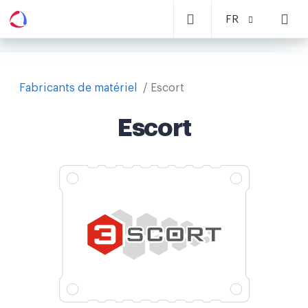
FR
Fabricants de matériel
Escort
Escort