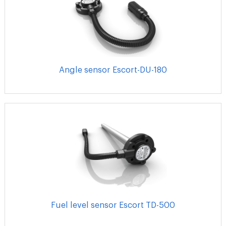
Angle sensor Escort-DU-180
Fuel level sensor Escort TD-500