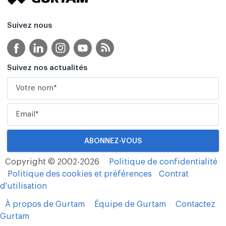
Suivez nous
Suivez nos actualités
Copyright © 2002-2026
Politique de confidentialité
Politique des cookies et préférences
Contrat
d'utilisation
À propos de Gurtam
Équipe de Gurtam
Contactez
Gurtam