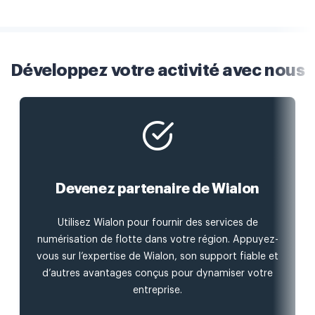
Développez votre activité avec nous
Devenez partenaire de Wialon
Utilisez Wialon pour fournir des services de
numérisation de flotte dans votre région. Appuyez-
vous sur l’expertise de Wialon, son support fiable et
d’autres avantages conçus pour dynamiser votre
entreprise.