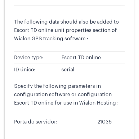
The following data should also be added to
Escort TD online unit properties section of
Wialon GPS tracking software :
Device type:
Escort TD online
ID único:
serial
Specify the following parameters in
configuration software or configuration
Escort TD online for use in Wialon Hosting :
Porta do servidor:
21035