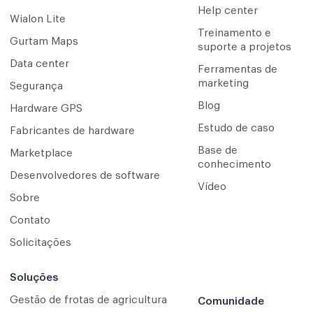
Help center
Wialon Lite
Treinamento e
Gurtam Maps
suporte a projetos
Data center
Ferramentas de
marketing
Segurança
Blog
Hardware GPS
Estudo de caso
Fabricantes de hardware
Base de
Marketplace
conhecimento
Desenvolvedores de software
Vídeo
Sobre
Contato
Solicitações
Soluções
Gestão de frotas de agricultura
Comunidade