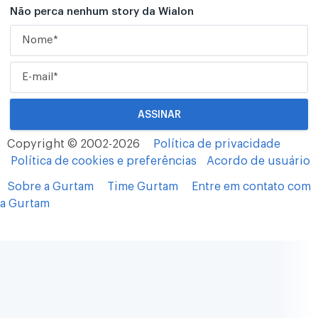
Não perca nenhum story da Wialon
Copyright © 2002-2026
Política de privacidade
Política de cookies e preferências
Acordo de usuário
Sobre a Gurtam
Time Gurtam
Entre em contato com
a Gurtam