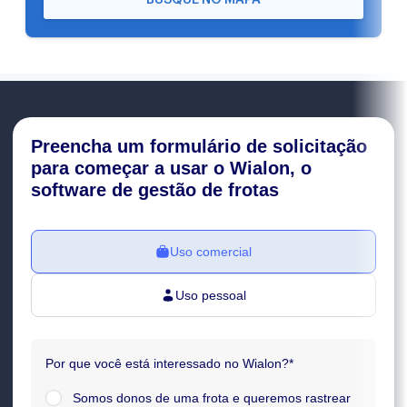
BUSQUE NO MAPA