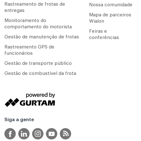
Rastreamento de frotas de
Nossa comunidade
entregas
Mapa de parceiros
Monitoramento do
Wialon
comportamento do motorista
Feiras e
Gestão de manutenção de frotas
conferências
Rastreamento GPS de
funcionários
Gestão de transporte público
Gestão de combustível da frota
Siga a gente