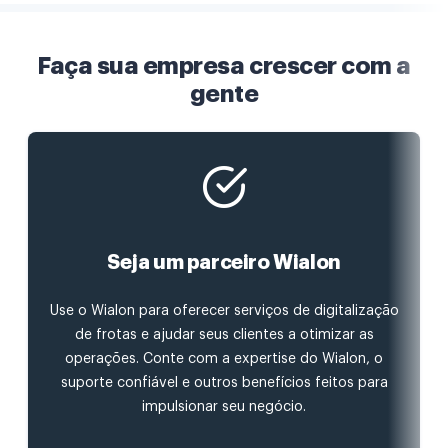
Faça sua empresa crescer com a
gente
Seja um parceiro Wialon
Use o Wialon para oferecer serviços de digitalização
de frotas e ajudar seus clientes a otimizar as
operações. Conte com a expertise do Wialon, o
suporte confiável e outros benefícios feitos para
impulsionar seu negócio.