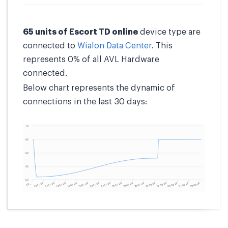
65 units of Escort TD online
device type are
connected to
Wialon Data Center
. This
represents 0% of all AVL Hardware
connected.
Below chart represents the dynamic of
connections in the last 30 days: