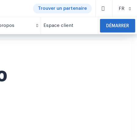
Trouver un partenaire
FR
propos
Espace client
DÉMARRER
0