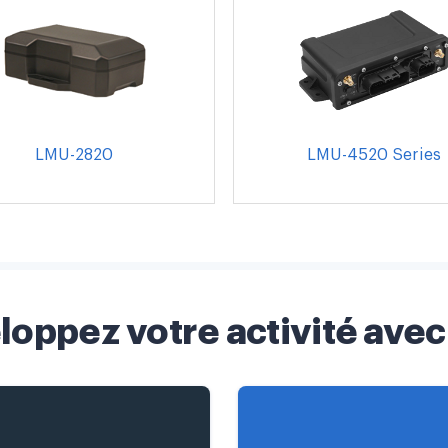
LMU-2820
LMU-4520 Series
loppez votre activité avec