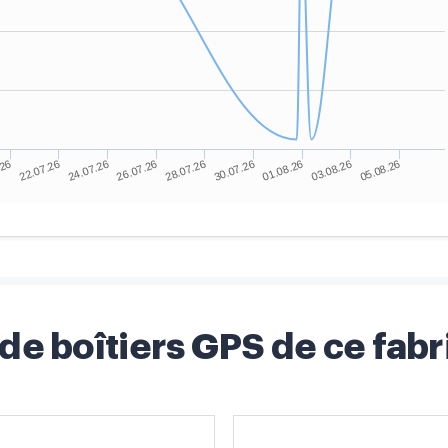
 de boîtiers GPS de ce fabr