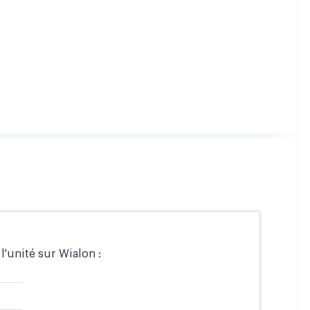
l'unité sur Wialon :