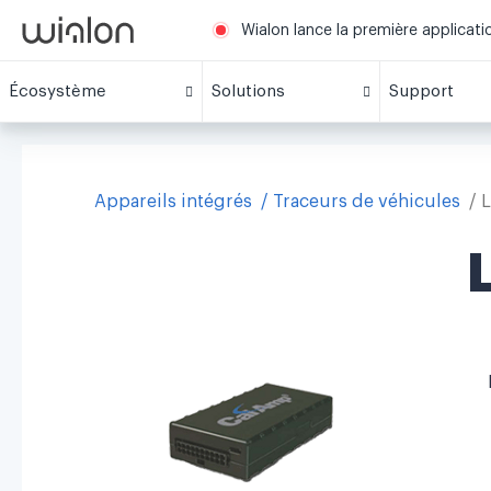
Wialon lance la première applicat
Écosystème
Solutions
Support
Appareils intégrés
Traceurs de véhicules