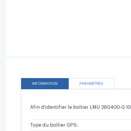
INFORMATION
PARAMÈTRES
Afin d'identifier le boîtier LMU 26G400-G 100
Type du boîtier GPS: