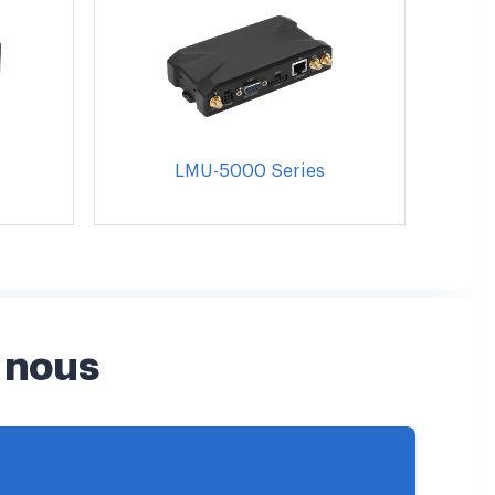
LMU-5000 Series
 nous