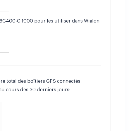
26G400-G 1000 pour les utiliser dans Wialon
re total des boîtiers GPS connectés.
u cours des 30 derniers jours: