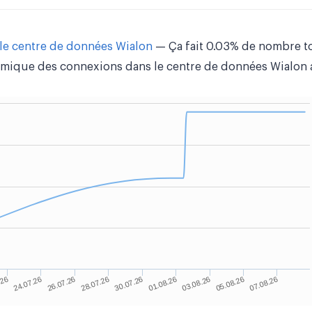
le centre de données Wialon
— Ça fait 0.03% de nombre to
mique des connexions dans le centre de données Wialon a