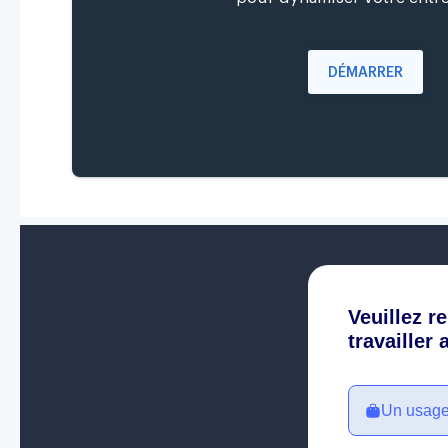
DÉMARRER