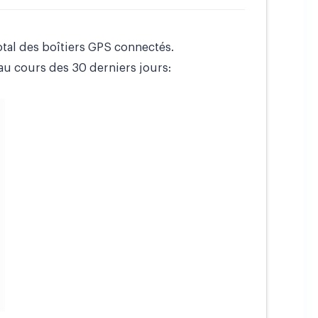
tal des boîtiers GPS connectés.
u cours des 30 derniers jours: