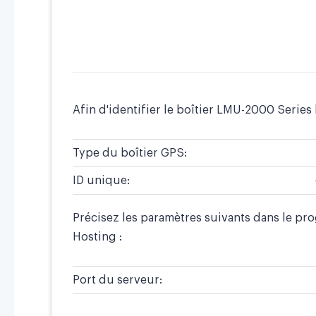
Afin d'identifier le boîtier LMU-2000 Series l
Type du boîtier GPS:
ID unique:
Précisez les paramètres suivants dans le pr
Hosting :
Port du serveur: