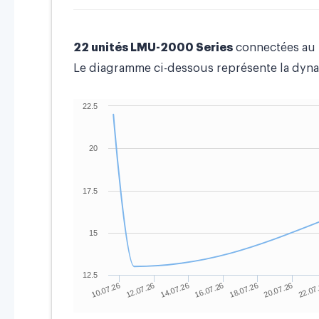
22 unités LMU-2000 Series
connectées au
Le diagramme ci-dessous représente la dyna