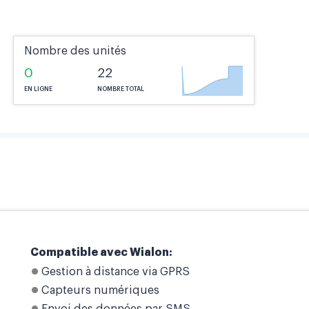
Nombre des unités
0
22
EN LIGNE
NOMBRE TOTAL
Compatible avec Wialon:
Gestion à distance via GPRS
Capteurs numériques