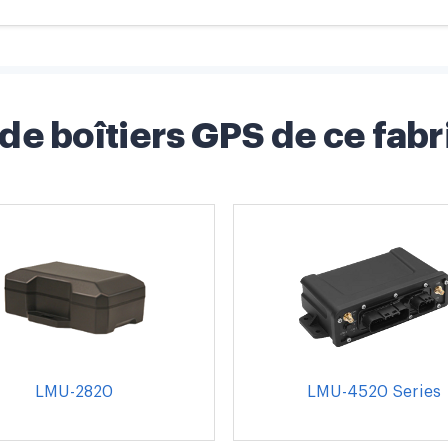
 de boîtiers GPS de ce fabr
LMU-2820
LMU-4520 Series