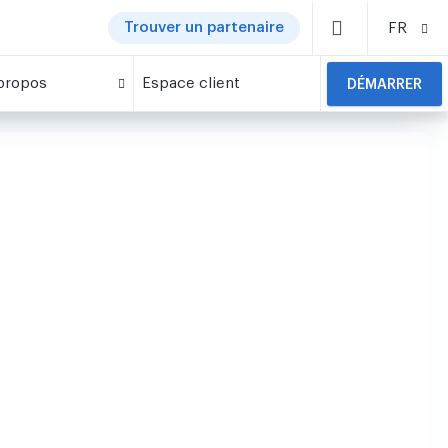
Trouver un partenaire
FR
propos
Espace client
DÉMARRER