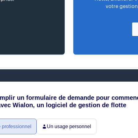
votre gestion