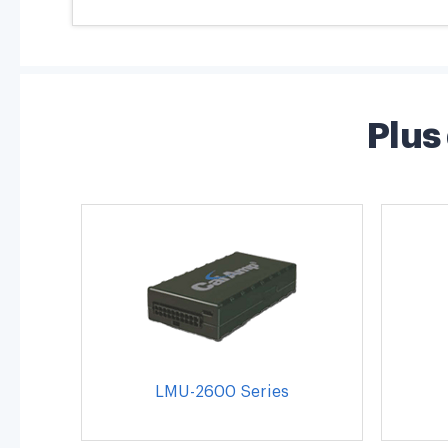
Plus
LMU-2600 Series