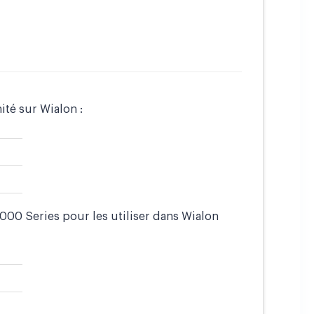
ité sur Wialon :
00 Series pour les utiliser dans Wialon