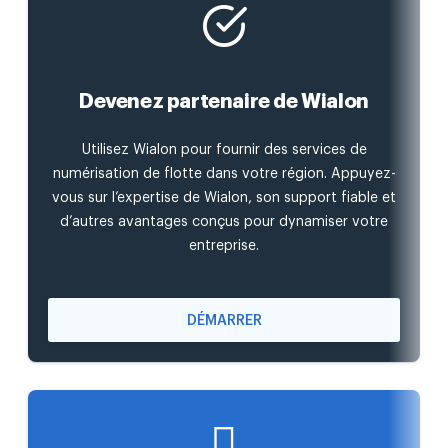
Devenez partenaire de Wialon
Utilisez Wialon pour fournir des services de
numérisation de flotte dans votre région. Appuyez-
vous sur l’expertise de Wialon, son support fiable et
d’autres avantages conçus pour dynamiser votre
entreprise.
DÉMARRER