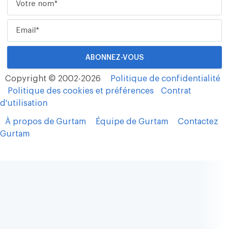
Copyright © 2002-2026
Politique de confidentialité
Politique des cookies et préférences
Contrat
d'utilisation
À propos de Gurtam
Équipe de Gurtam
Contactez
Gurtam