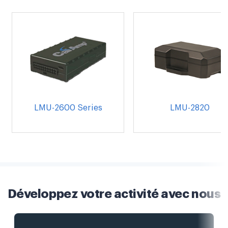
LMU-2600 Series
LMU-2820
Développez votre activité avec nous