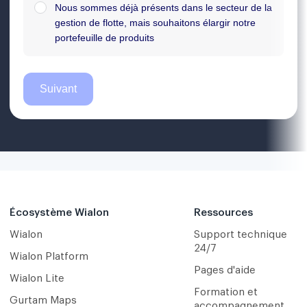
Écosystème Wialon
Ressources
Wialon
Support technique
24/7
Wialon Platform
Pages d'aide
Wialon Lite
Formation et
Gurtam Maps
accompagnement