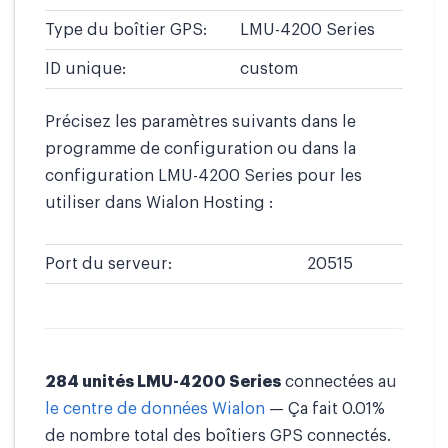
Type du boîtier GPS:
LMU-4200 Series
ID unique:
custom
Précisez les paramètres suivants dans le
programme de configuration ou dans la
configuration LMU-4200 Series pour les
utiliser dans Wialon Hosting :
Port du serveur:
20515
284 unités LMU-4200 Series
connectées au
le centre de données Wialon
— Ça fait 0.01%
de nombre total des boîtiers GPS connectés.