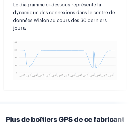
Le diagramme ci-dessous représente la
dynamique des connexions dans le centre de
données Wialon au cours des 30 derniers
jours:
Plus de boîtiers GPS de ce fabricant