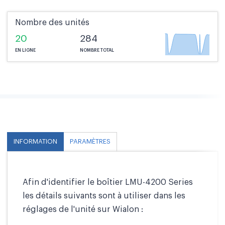
Nombre des unités
20
284
EN LIGNE
NOMBRE TOTAL
INFORMATION
PARAMÈTRES
Afin d'identifier le boîtier LMU-4200 Series
les détails suivants sont à utiliser dans les
réglages de l'unité sur Wialon :