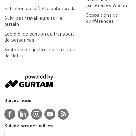
partenaires Wialon
Entretien de la flotte automobile
Expositions et
Suivi des travailleurs sur le
conférences
terrain
Logiciel de gestion du transport
de personnes
Système de gestion de carburant
de flotte
Suivez nous
Suivez nos actualités