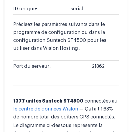
ID unique:
serial
Précisez les paramètres suivants dans le
programme de configuration ou dans la
configuration Suntech ST4500 pour les
utiliser dans Wialon Hosting :
Port du serveur:
21862
1377 unités Suntech ST4500
connectées au
le centre de données Wialon
— Ça fait 1.68%
de nombre total des boîtiers GPS connectés.
Le diagramme ci-dessous représente la