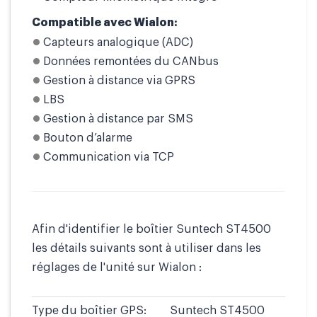
Compatible avec Wialon:
Capteurs analogique (ADC)
Données remontées du CANbus
Gestion à distance via GPRS
LBS
Gestion à distance par SMS
Bouton d’alarme
Communication via TCP
Afin d'identifier le boîtier Suntech ST4500
les détails suivants sont à utiliser dans les
réglages de l'unité sur Wialon :
Type du boîtier GPS:
Suntech ST4500