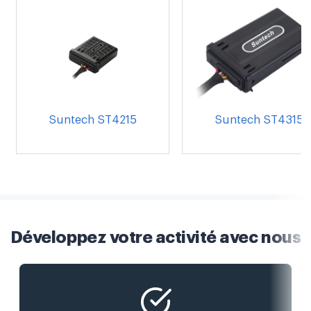
Suntech ST4215
Suntech ST4315
Développez votre activité avec nous