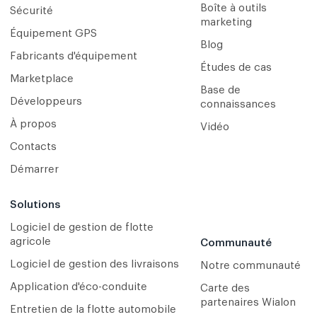
Boîte à outils
Sécurité
marketing
Équipement GPS
Blog
Fabricants d'équipement
Études de cas
Marketplace
Base de
Développeurs
connaissances
À propos
Vidéo
Contacts
Démarrer
Solutions
Logiciel de gestion de flotte
agricole
Communauté
Logiciel de gestion des livraisons
Notre communauté
Application d'éco-conduite
Carte des
partenaires Wialon
Entretien de la flotte automobile