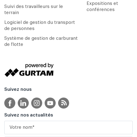
Expositions et
Suivi des travailleurs sur le
conférences
terrain
Logiciel de gestion du transport
de personnes
Système de gestion de carburant
de flotte
Suivez nous
Suivez nos actualités