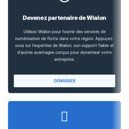
Devenez partenaire de Wialon
Utilisez Wialon pour fournir des services de
numérisation de flotte dans votre région. Appuyez-
vous sur l’expertise de Wialon, son support fiable et
d’autres avantages conçus pour dynamiser votre
entreprise.
DÉMARRER