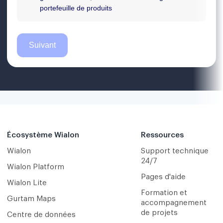
Écosystème Wialon
Ressources
Wialon
Support technique
24/7
Wialon Platform
Pages d'aide
Wialon Lite
Formation et
Gurtam Maps
accompagnement
de projets
Centre de données