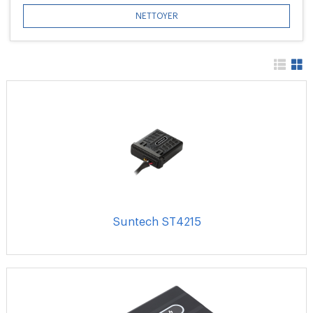
NETTOYER
Suntech ST4215