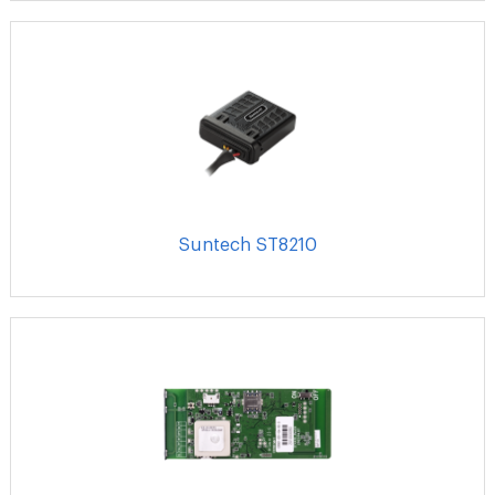
Suntech ST8210