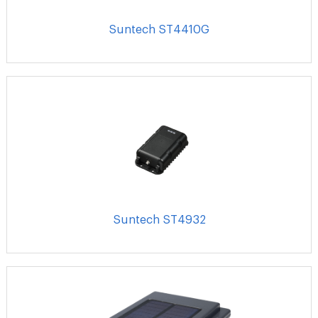
Suntech ST4410G
Suntech ST4932