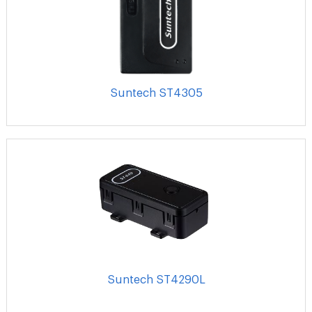
Suntech ST4305
Suntech ST4290L