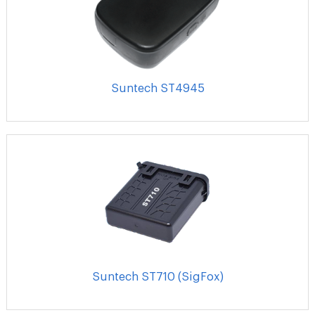
Suntech ST4945
Suntech ST710 (SigFox)