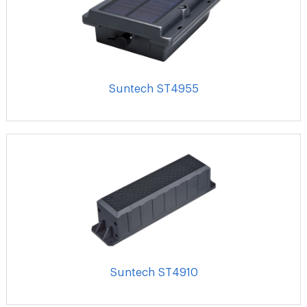
Suntech ST4955
Suntech ST4910