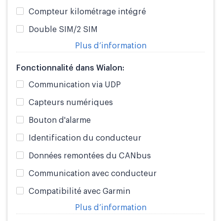
Compteur kilométrage intégré
Double SIM/2 SIM
Plus d’information
Fonctionnalité dans Wialon:
Communication via UDP
Capteurs numériques
Bouton d'alarme
Identification du conducteur
Données remontées du CANbus
Communication avec conducteur
Compatibilité avec Garmin
Plus d’information