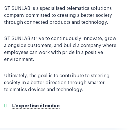
ST SUNLAB is a specialised telematics solutions
company committed to creating a better society
through connected products and technology.
ST SUNLAB strive to continuously innovate, grow
alongside customers, and build a company where
employees can work with pride in a positive
environment.
Ultimately, the goal is to contribute to steering
society in a better direction through smarter
telematics devices and technology.
L'expertise étendue