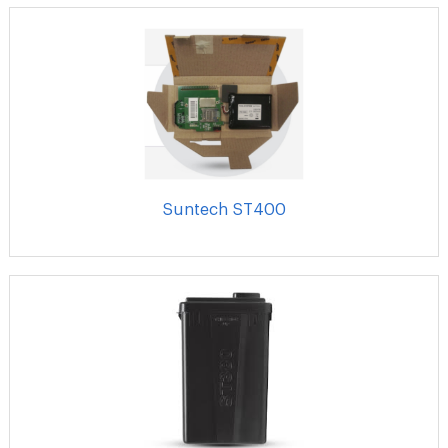
Suntech ST400