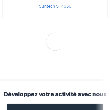
Suntech ST4950
Développez votre activité avec nous