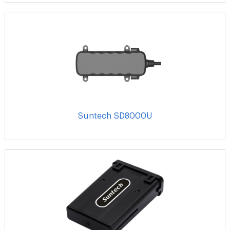
Suntech SD8000U