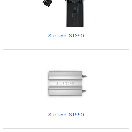
Suntech ST390
Suntech ST650