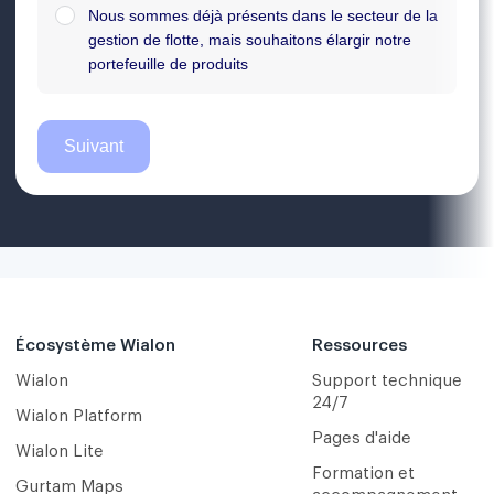
Écosystème Wialon
Ressources
Wialon
Support technique
24/7
Wialon Platform
Pages d'aide
Wialon Lite
Formation et
Gurtam Maps