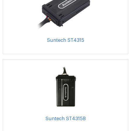
Suntech ST4315
Suntech ST4315B