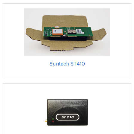
Suntech ST410