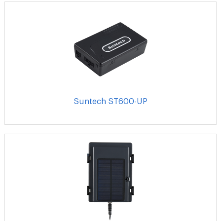
Suntech ST600-UP