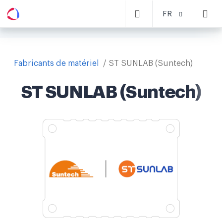
FR
Fabricants de matériel
ST SUNLAB (Suntech)
ST SUNLAB (Suntech)