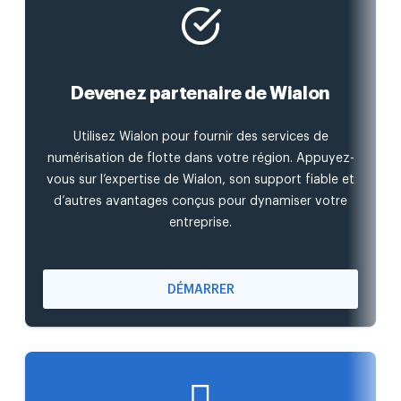
Devenez partenaire de Wialon
Utilisez Wialon pour fournir des services de
numérisation de flotte dans votre région. Appuyez-
vous sur l’expertise de Wialon, son support fiable et
d’autres avantages conçus pour dynamiser votre
entreprise.
DÉMARRER