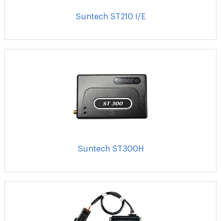
Suntech ST210 I/E
Suntech ST300H