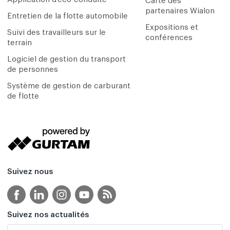
Carte des
partenaires Wialon
Entretien de la flotte automobile
Expositions et
Suivi des travailleurs sur le
conférences
terrain
Logiciel de gestion du transport
de personnes
Système de gestion de carburant
de flotte
Suivez nous
Suivez nos actualités