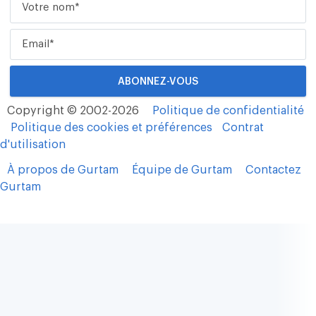
Copyright © 2002-2026
Politique de confidentialité
Politique des cookies et préférences
Contrat
d'utilisation
À propos de Gurtam
Équipe de Gurtam
Contactez
Gurtam