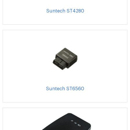
Suntech ST4280
Suntech ST6560