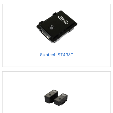
Suntech ST4330