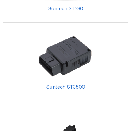
Suntech ST380
Suntech ST3500