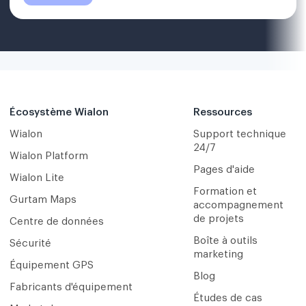
Écosystème Wialon
Ressources
Wialon
Support technique
24/7
Wialon Platform
Pages d'aide
Wialon Lite
Formation et
Gurtam Maps
accompagnement
de projets
Centre de données
Boîte à outils
Sécurité
marketing
Équipement GPS
Blog
Fabricants d'équipement
Études de cas