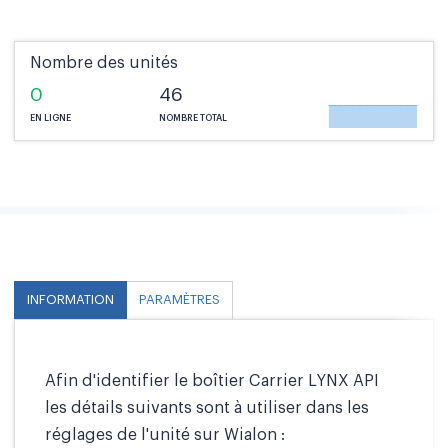
Nombre des unités
0
46
EN LIGNE
NOMBRE TOTAL
INFORMATION
PARAMÈTRES
Afin d'identifier le boîtier Carrier LYNX API
les détails suivants sont à utiliser dans les
réglages de l'unité sur Wialon :