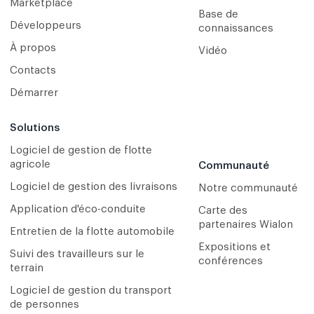
Marketplace
Base de
Développeurs
connaissances
À propos
Vidéo
Contacts
Démarrer
Solutions
Logiciel de gestion de flotte
agricole
Communauté
Logiciel de gestion des livraisons
Notre communauté
Application d'éco-conduite
Carte des
partenaires Wialon
Entretien de la flotte automobile
Expositions et
Suivi des travailleurs sur le
conférences
terrain
Logiciel de gestion du transport
de personnes