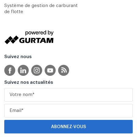
Système de gestion de carburant
de flotte
Suivez nous
Suivez nos actualités