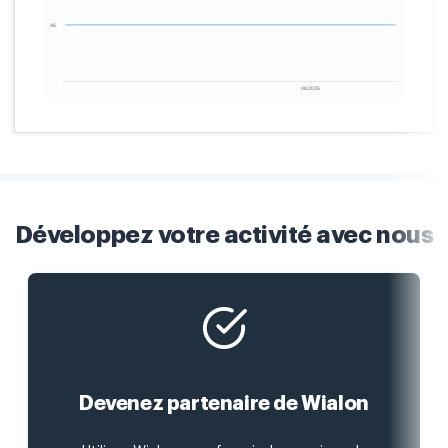
Développez votre activité avec nous
Devenez partenaire de Wialon