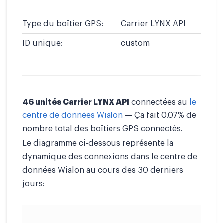
Type du boîtier GPS:
Carrier LYNX API
ID unique:
custom
46 unités Carrier LYNX API
connectées au
le
centre de données Wialon
— Ça fait 0.07% de
nombre total des boîtiers GPS connectés.
Le diagramme ci-dessous représente la
dynamique des connexions dans le centre de
données Wialon au cours des 30 derniers
jours: