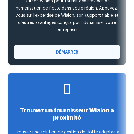
Utilisez Wialon pour fournir des services de
numérisation de flotte dans votre région. Appuyez-
vous sur l’expertise de Wialon, son support fiable et
d’autres avantages conçus pour dynamiser votre
entreprise.
DÉMARRER
Trouvez un fournisseur Wialon à
proximité
Trouvez une solution de gestion de flotte adaptée à