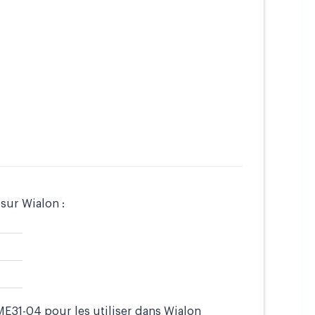
 sur Wialon :
E31-04 pour les utiliser dans Wialon