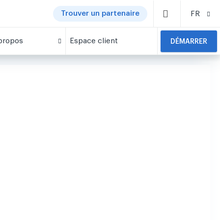
Trouver un partenaire
FR
propos
Espace client
DÉMARRER