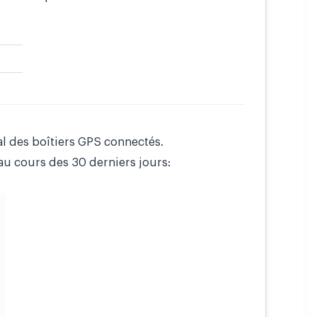
l des boîtiers GPS connectés.
u cours des 30 derniers jours: