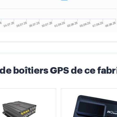
 de boîtiers GPS de ce fabr