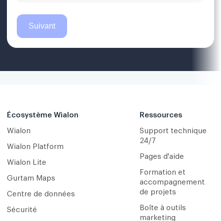
Écosystème Wialon
Ressources
Wialon
Support technique
24/7
Wialon Platform
Pages d'aide
Wialon Lite
Formation et
Gurtam Maps
accompagnement
de projets
Centre de données
Boîte à outils
Sécurité
marketing