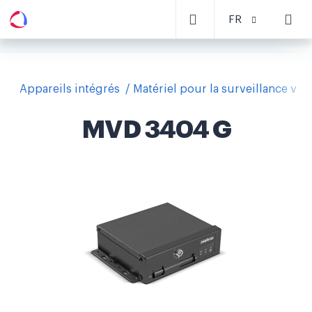
FR
Appareils intégrés
Matériel pour la surveillance vid
MVD 3404 G