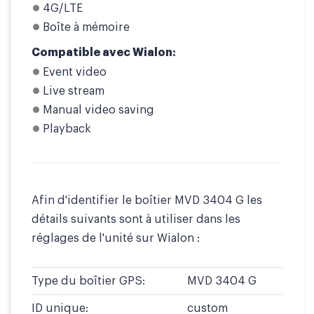
4G/LTE
Boîte à mémoire
Compatible avec Wialon:
Event video
Live stream
Manual video saving
Playback
Afin d'identifier le boîtier MVD 3404 G les
détails suivants sont à utiliser dans les
réglages de l'unité sur Wialon :
Type du boîtier GPS:
MVD 3404 G
ID unique:
custom