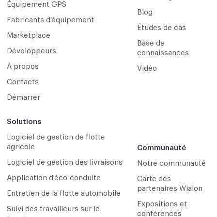
Équipement GPS
Blog
Fabricants d'équipement
Études de cas
Marketplace
Base de
Développeurs
connaissances
À propos
Vidéo
Contacts
Démarrer
Solutions
Logiciel de gestion de flotte
agricole
Communauté
Logiciel de gestion des livraisons
Notre communauté
Application d'éco-conduite
Carte des
partenaires Wialon
Entretien de la flotte automobile
Expositions et
Suivi des travailleurs sur le
conférences