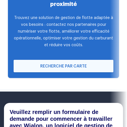
proximité
Trouvez une solution de gestion de flotte adaptée à
vos besoins : contactez nos partenaires pour
numériser votre flotte, améliorer votre efficacité
opérationnelle, optimiser votre gestion du carburant
et réduire vos coûts.
RECHERCHE PAR CARTE