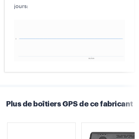
jours:
Plus de boîtiers GPS de ce fabricant