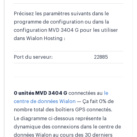
Précisez les paramètres suivants dans le
programme de configuration ou dans la
configuration MVD 3404 G pour les utiliser
dans Wialon Hosting :
Port du serveur:
22885
0 unités MVD 3404 G
connectées au
le
centre de données Wialon
— Ça fait 0% de
nombre total des boîtiers GPS connectés.
Le diagramme ci-dessous représente la
dynamique des connexions dans le centre de
données Wialon au cours des 30 derniers