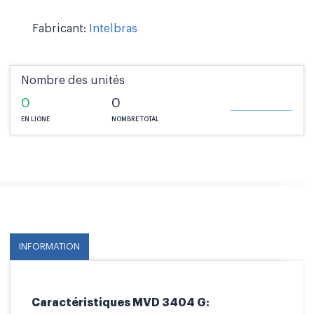
Fabricant:
Intelbras
Nombre des unités
0
0
EN LIGNE
NOMBRE TOTAL
INFORMATION
Caractéristiques MVD 3404 G: