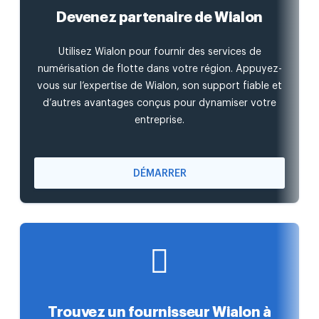
Devenez partenaire de Wialon
Utilisez Wialon pour fournir des services de
numérisation de flotte dans votre région. Appuyez-
vous sur l’expertise de Wialon, son support fiable et
d’autres avantages conçus pour dynamiser votre
entreprise.
DÉMARRER
Trouvez un fournisseur Wialon à