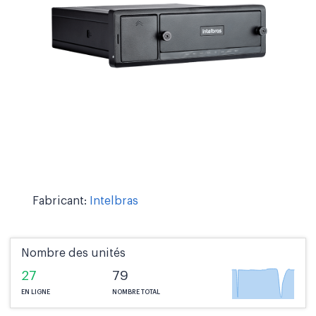
Fabricant:
Intelbras
Nombre des unités
27
79
EN LIGNE
NOMBRE TOTAL