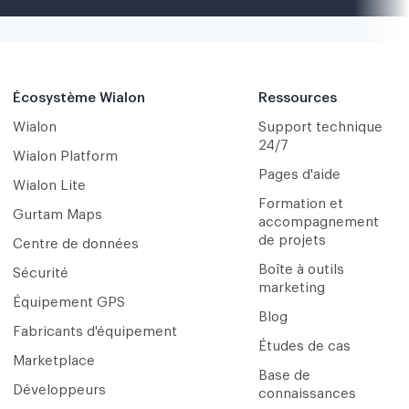
Écosystème Wialon
Ressources
Wialon
Support technique
24/7
Wialon Platform
Pages d'aide
Wialon Lite
Formation et
Gurtam Maps
accompagnement
de projets
Centre de données
Boîte à outils
Sécurité
marketing
Équipement GPS
Blog
Fabricants d'équipement
Études de cas
Marketplace
Base de
Développeurs
connaissances