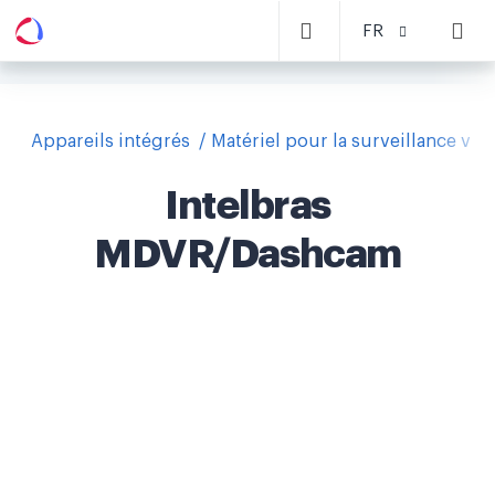
FR
Appareils intégrés
Matériel pour la surveillance vid
Intelbras
MDVR/Dashcam