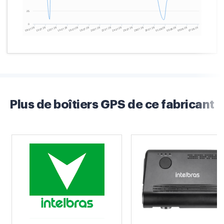
Plus de boîtiers GPS de ce fabricant