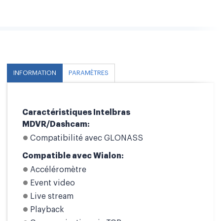
INFORMATION
PARAMÈTRES
Caractéristiques Intelbras
MDVR/Dashcam:
Compatibilité avec GLONASS
Compatible avec Wialon:
Accéléromètre
Event video
Live stream
Playback