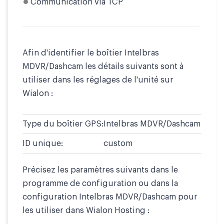
Communication via TCP
Afin d'identifier le boîtier Intelbras
MDVR/Dashcam les détails suivants sont à
utiliser dans les réglages de l'unité sur
Wialon :
Type du boîtier GPS:
Intelbras MDVR/Dashcam
ID unique:
custom
Précisez les paramètres suivants dans le
programme de configuration ou dans la
configuration Intelbras MDVR/Dashcam pour
les utiliser dans Wialon Hosting :