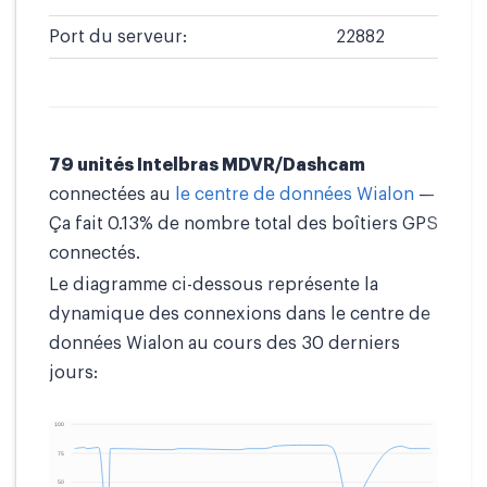
Port du serveur:
22882
79 unités Intelbras MDVR/Dashcam
connectées au
le centre de données Wialon
—
Ça fait 0.13% de nombre total des boîtiers GPS
connectés.
Le diagramme ci-dessous représente la
dynamique des connexions dans le centre de
données Wialon au cours des 30 derniers
jours: