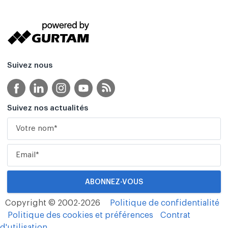
Suivez nous
Suivez nos actualités
Copyright © 2002-2026
Politique de confidentialité
Politique des cookies et préférences
Contrat
d'utilisation