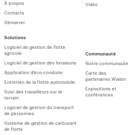
À propos
Vidéo
Contacts
Démarrer
Solutions
Logiciel de gestion de flotte
agricole
Communauté
Logiciel de gestion des livraisons
Notre communauté
Application d'éco-conduite
Carte des
partenaires Wialon
Entretien de la flotte automobile
Expositions et
Suivi des travailleurs sur le
conférences
terrain
Logiciel de gestion du transport
de personnes
Système de gestion de carburant
de flotte