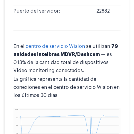
Puerto del servidor:
22882
En el
centro de servicio Wialon
se utilizan
79
unidades Intelbras MDVR/Dashcam
— es
0.13% de la cantidad total de dispositivos
Video monitoring conectados.
La gráfica representa la cantidad de
conexiones en el centro de servicio Wialon en
los últimos 30 días: