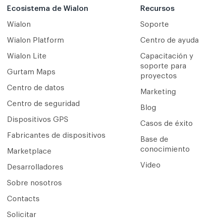
Ecosistema de Wialon
Recursos
Wialon
Soporte
Wialon Platform
Centro de ayuda
Wialon Lite
Capacitación y
soporte para
Gurtam Maps
proyectos
Centro de datos
Marketing
Centro de seguridad
Blog
Dispositivos GPS
Casos de éxito
Fabricantes de dispositivos
Base de
conocimiento
Marketplace
Video
Desarrolladores
Sobre nosotros
Contacts
Solicitar