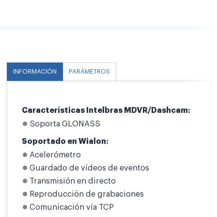
INFORMACIÓN
PARÁMETROS
Características Intelbras MDVR/Dashcam:
Soporta GLONASS
Soportado en Wialon:
Acelerómetro
Guardado de vídeos de eventos
Transmisión en directo
Reproducción de grabaciones
Comunicación vía TCP