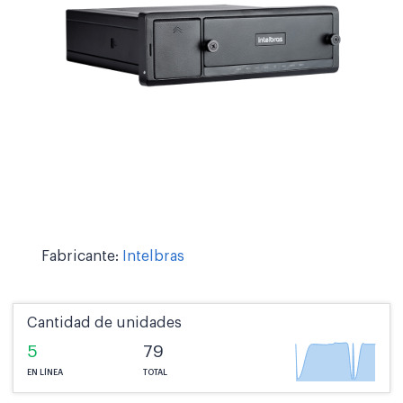
Fabricante:
Intelbras
Cantidad de unidades
5
79
EN LÍNEA
TOTAL