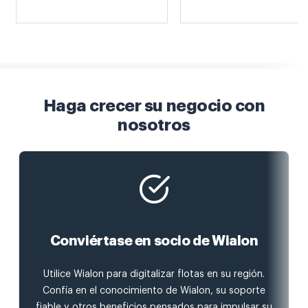
Haga crecer su negocio con
nosotros
Conviértase en socio de Wialon
Utilice Wialon para digitalizar flotas en su región.
Confía en el conocimiento de Wialon, su soporte
fiable y otros beneficios pensados para impulsar su