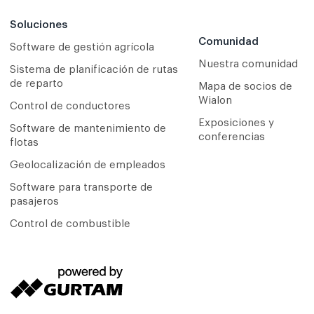
Soluciones
Comunidad
Software de gestión agrícola
Nuestra comunidad
Sistema de planificación de rutas
de reparto
Mapa de socios de
Wialon
Сontrol de conductores
Exposiciones y
Software de mantenimiento de
conferencias
flotas
Geolocalización de empleados
Software para transporte de
pasajeros
Control de combustible