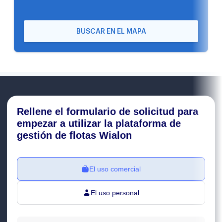
BUSCAR EN EL MAPA