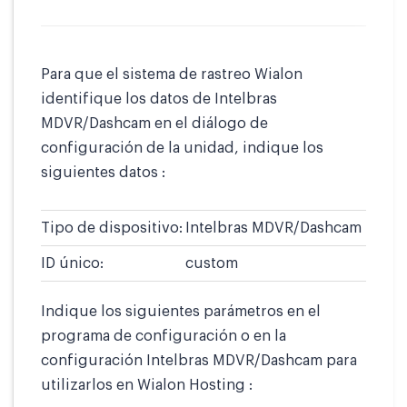
Para que el sistema de rastreo Wialon
identifique los datos de Intelbras
MDVR/Dashcam en el diálogo de
configuración de la unidad, indique los
siguientes datos :
Tipo de dispositivo:
Intelbras MDVR/Dashcam
ID único:
custom
Indique los siguientes parámetros en el
programa de configuración o en la
configuración Intelbras MDVR/Dashcam para
utilizarlos en Wialon Hosting :