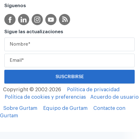
Síguenos
Sigue las actualizaciones
Copyright © 2002-2026
Política de privacidad
Política de cookies y preferencias
Acuerdo de usuario
Sobre Gurtam
Equipo de Gurtam
Contacte con
Gurtam