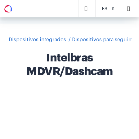
ES
Dispositivos integrados
Dispositivos para seguimie
Intelbras
MDVR/Dashcam