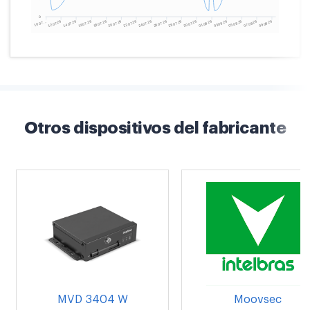
Otros dispositivos del fabricante
MVD 3404 W
Moovsec