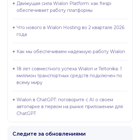
Движущая сила Wialon Platform: как flespi
обеспечивает работу платформы
Что нового в Wialon Hosting во 2 квартале 2026
года
Как мы обеспечиваем надежную работу Wialon
18 лет совместного успеха Wialon и Teltonika: 1
миллион транспортных средств подключен по
всему миру
Wialon в ChatGPT: поговорите с AI о своем
автопарке в первом на рынке приложении для
ChatGPT
Следите за обновлениями