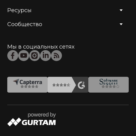
Ресурсы
Сообщество
Мы в социальных сетях