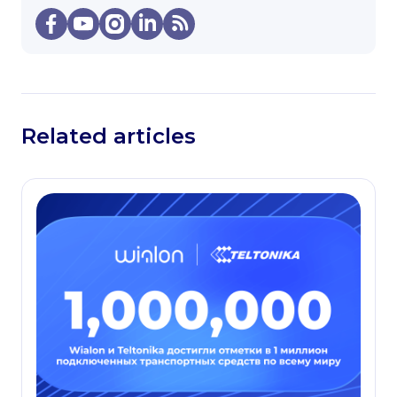
Related articles