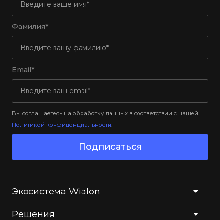
Фамилия*
Email*
Вы соглашаетесь на обработку данных в соответствии с нашей
Политикой конфиденциальности
.
Подписаться
Экосистема Wialon
Решения