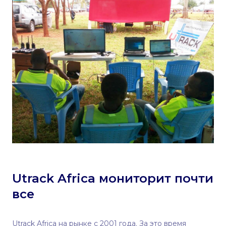
Utrack Africa мониторит почти
все
Utrack Africa на рынке с 2001 года. За это время