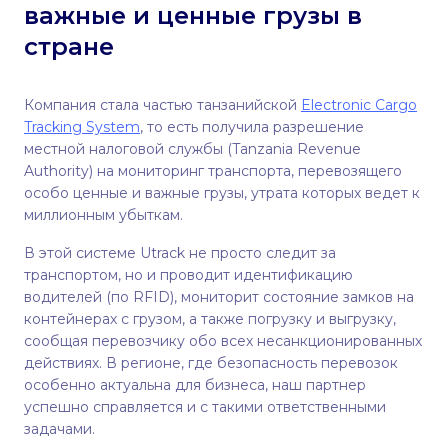
важные и ценные грузы в
стране
Компания стала частью танзанийской
Electronic Cargo
Tracking System
, то есть получила разрешение
местной налоговой службы (Tanzania Revenue
Authority) на мониторинг транспорта, перевозящего
особо ценные и важные грузы, утрата которых ведет к
миллионным убыткам.
В этой системе Utrack не просто следит за
транспортом, но и проводит идентификацию
водителей (по RFID), мониторит состояние замков на
контейнерах с грузом, а также погрузку и выгрузку,
сообщая перевозчику обо всех несанкционированных
действиях. В регионе, где безопасность перевозок
особенно актуальна для бизнеса, наш партнер
успешно справляется и с такими ответственными
задачами.