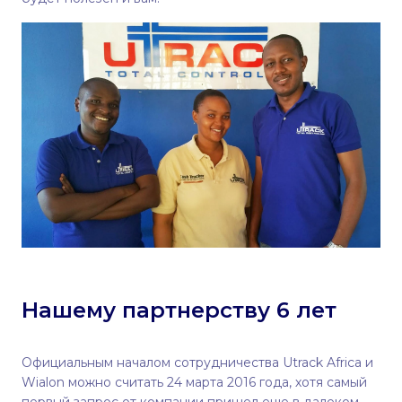
Нашему партнерству 6 лет
Официальным началом сотрудничества Utrack Africa и
Wialon можно считать 24 марта 2016 года, хотя самый