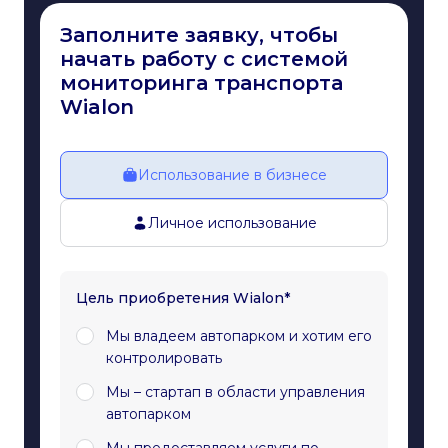
Заполните заявку, чтобы
начать работу с системой
мониторинга транспорта
Wialon
Использование в бизнесе
Личное использование
Цель приобретения Wialon*
Мы владеем автопарком и хотим его
контролировать
Мы – стартап в области управления
автопарком