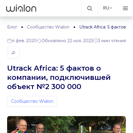
RU
Блог
Сообщество Wialon
Utrack Africa: 5 фактов
4 фев. 2020
Обновлено 22 ноя. 2023
3 мин чтения
Utrack Africa: 5 фактов о
компании, подключившей
объект №2 300 000
Сообщество Wialon