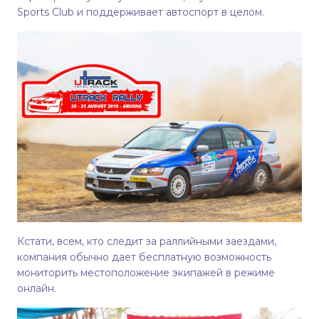
Sports Club и поддерживает автоспорт в целом.
Кстати, всем, кто следит за раллийными заездами,
компания обычно дает бесплатную возможность
мониторить местоположение экипажей в режиме
онлайн.