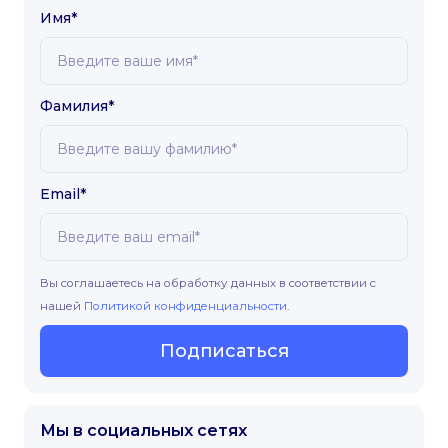
Имя*
Фамилия*
Email*
Вы соглашаетесь на обработку данных в соответствии с
нашей
Политикой конфиденциальности
.
Подписаться
Мы в социальных сетях