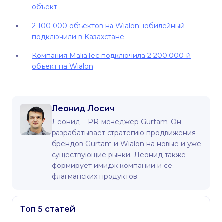
объект
2 100 000 объектов на Wialon: юбилейный
подключили в Казахстане
Компания MaliaTec подключила 2 200 000-й
объект на Wialon
Леонид Лосич
Леонид – PR-менеджер Gurtam. Он
разрабатывает стратегию продвижения
брендов Gurtam и Wialon на новые и уже
существующие рынки. Леонид также
формирует имидж компании и ее
флагманских продуктов.
Топ 5 статей