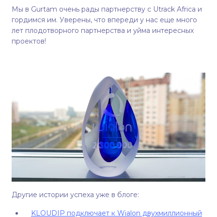
Мы в Gurtam очень рады партнерству с Utrack Africa и
гордимся им. Уверены, что впереди у нас еще много
лет плодотворного партнерства и уйма интересных
проектов!
Другие истории успеха уже в блоге:
KLOUDIP подключает к Wialon двухмиллионный