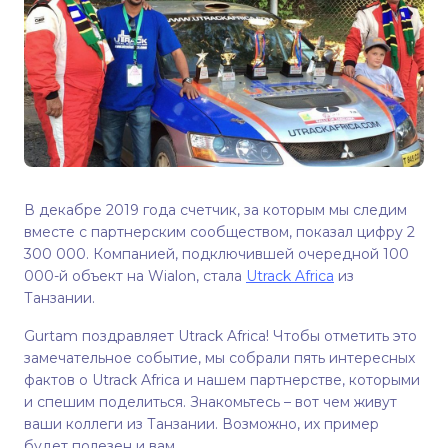
В декабре 2019 года счетчик, за которым мы следим
вместе с партнерским сообществом, показал цифру 2
300 000. Компанией, подключившей очередной 100
000-й объект на Wialon, стала
Utrack Africa
из
Танзании.
Gurtam поздравляет Utrack Africa! Чтобы отметить это
замечательное событие, мы собрали пять интересных
фактов о Utrack Africa и нашем партнерстве, которыми
и спешим поделиться. Знакомьтесь – вот чем живут
ваши коллеги из Танзании. Возможно, их пример
будет полезен и вам.