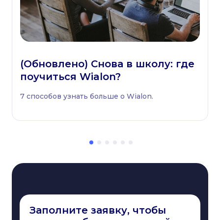
(Обновлено) Снова в школу: где
поучиться Wialon?
7 способов узнать больше о Wialon.
Заполните заявку, чтобы