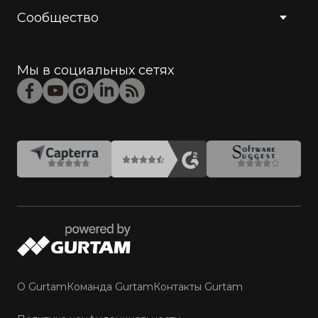
Сообщество
Мы в социальных сетях
О Gurtam
Команда Gurtam
Контакты Gurtam