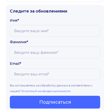
Следите за обновлениями
Имя*
Фамилия*
Email*
Вы соглашаетесь на обработку данных в соответствии с
нашей
Политикой конфиденциальности
.
Подписаться