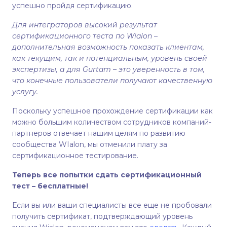
успешно пройдя сертификацию.
Для интеграторов высокий результат
сертификационного теста по Wialon –
дополнительная возможность показать клиентам,
как текущим, так и потенциальным, уровень своей
экспертизы, а для Gurtam – это уверенность в том,
что конечные пользователи получают качественную
услугу.
Поскольку успешное прохождение сертификации как
можно большим количеством сотрудников компаний-
партнеров отвечает нашим целям по развитию
сообщества WIalon, мы отменили плату за
сертификационное тестирование.
Теперь все попытки сдать сертификационный
тест – бесплатные!
Если вы или ваши специалисты все еще не пробовали
получить сертификат, подтверждающий уровень