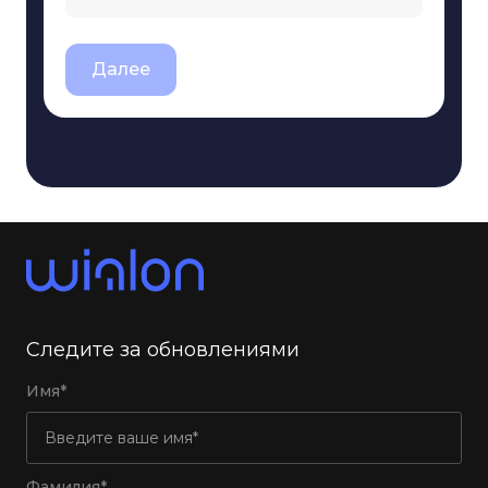
Далее
Следите за обновлениями
Имя*
Фамилия*