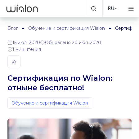
RU
Блог
Обучение и сертификация Wialon
Сертифика
15 июл. 2020
Обновлено 20 июл. 2020
1 мин чтения
Сертификация по Wialon:
отныне бесплатно!
Обучение и сертификация Wialon