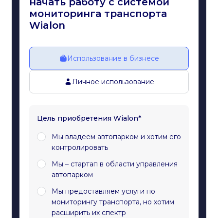
начать работу с системой
мониторинга транспорта
Wialon
Использование в бизнесе
Личное использование
Цель приобретения Wialon*
Мы владеем автопарком и хотим его
контролировать
Мы – стартап в области управления
автопарком
Мы предоставляем услуги по
мониторингу транспорта, но хотим
расширить их спектр