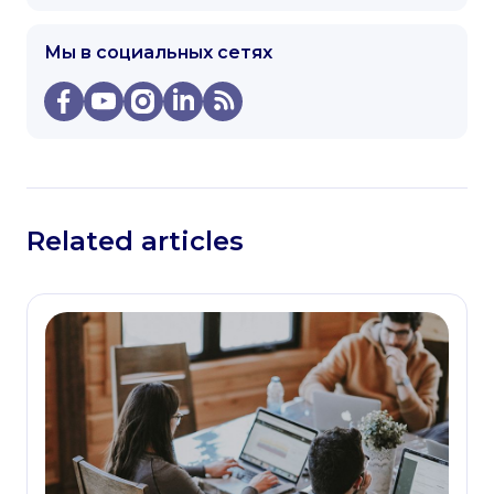
Мы в социальных сетях
Related articles