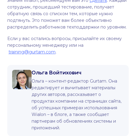
знания Wialon, рекомендуем вам это
сделать
. Каждый
сотрудник, прошедший тестирование, получает
обратную связь со списком тем, которые нужно
подтянуть. Это поможет вам более объективно
распределить работников техподдержки по уровням.
Если у вас остались вопросы, присылайте их своему
персональному менеджеру или на
training@gurtam.com
.
Ольга Войтихович
Ольга – контент-редактор Gurtam. Она
редактирует и вычитывает материалы
других авторов, рассказывает о
продуктах компании на страницах сайта,
об успешных примерах использования
Wialon – в блоге, а также сообщает
партнерам об обновлениях системы и
приложений.