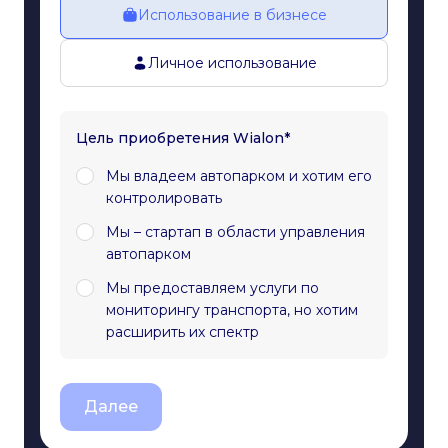
Использование в бизнесе
Личное использование
Цель приобретения Wialon*
Мы владеем автопарком и хотим его
контролировать
Мы – стартап в области управления
автопарком
Мы предоставляем услуги по
мониторингу транспорта, но хотим
расширить их спектр
Далее