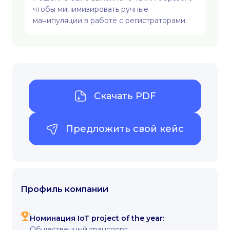
чтобы минимизировать ручные
манипуляции в работе с регистраторами.
Скачать PDF
Предложить свой кейс
Профиль компании
Номинация IoT project of the year:
Общественный транспорт