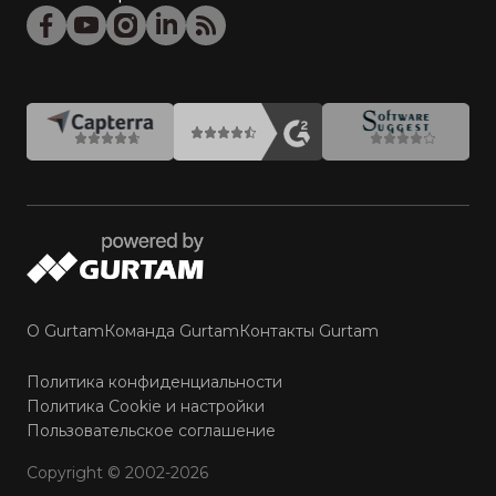
О Gurtam
Команда Gurtam
Контакты Gurtam
Политика конфиденциальности
Политика Cookie и настройки
Пользовательское соглашение
Copyright © 2002-2026