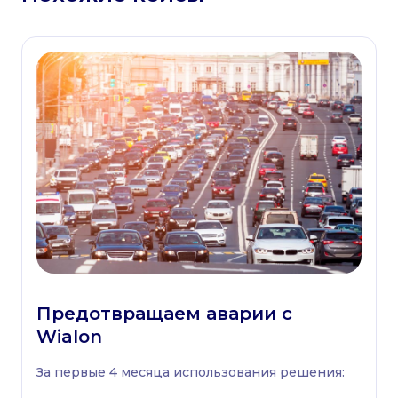
Предотвращаем аварии с
Wialon
За первые 4 месяца использования решения: