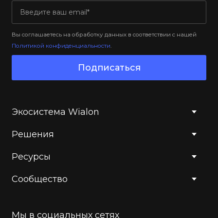
Вы соглашаетесь на обработку данных в соответствии с нашей
Политикой конфиденциальности
.
Подписаться
Экосистема Wialon
Решения
Ресурсы
Сообщество
Мы в социальных сетях