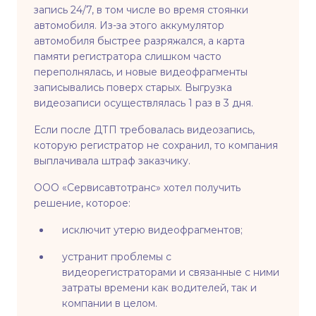
запись 24/7, в том числе во время стоянки
автомобиля. Из-за этого аккумулятор
автомобиля быстрее разряжался, а карта
памяти регистратора слишком часто
переполнялась, и новые видеофрагменты
записывались поверх старых. Выгрузка
видеозаписи осуществлялась 1 раз в 3 дня.
Если после ДТП требовалась видеозапись,
которую регистратор не сохранил, то компания
выплачивала штраф заказчику.
ООО «Сервисавтотранс» хотел получить
решение, которое:
исключит утерю видеофрагментов;
устранит проблемы с
видеорегистраторами и связанные с ними
затраты времени как водителей, так и
компании в целом.