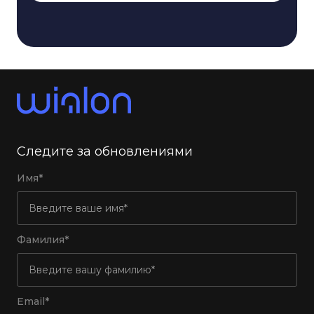
Следите за обновлениями
Имя*
Фамилия*
Email*