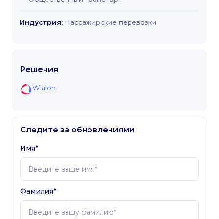
Индустрия:
Пассажирские перевозки
Решения
Wialon
Следите за обновлениями
Имя*
Фамилия*