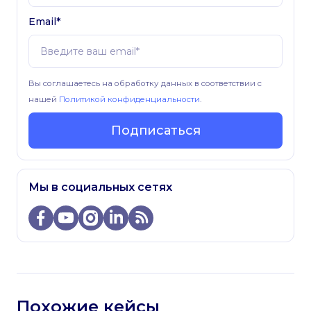
Email*
Вы соглашаетесь на обработку данных в соответствии с
нашей
Политикой конфиденциальности
.
Подписаться
Мы в социальных сетях
Похожие кейсы