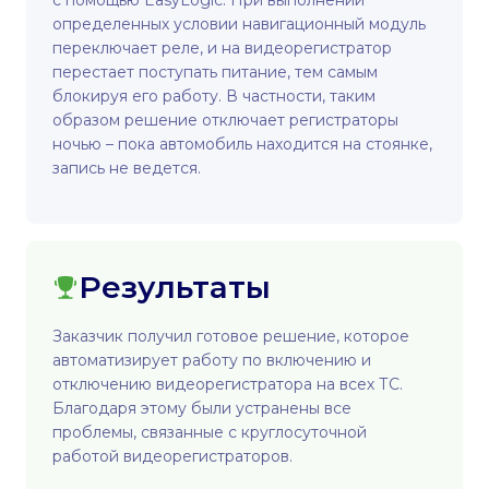
с помощью EasyLogic. При выполнении
определенных условии навигационный модуль
переключает реле, и на видеорегистратор
перестает поступать питание, тем самым
блокируя его работу. В частности, таким
образом решение отключает регистраторы
ночью – пока автомобиль находится на стоянке,
запись не ведется.
Результаты
Заказчик получил готовое решение, которое
автоматизирует работу по включению и
отключению видеорегистратора на всех ТС.
Благодаря этому были устранены все
проблемы, связанные с круглосуточной
работой видеорегистраторов.