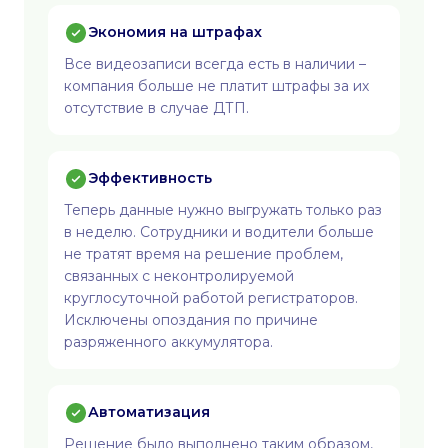
Экономия на штрафах
Все видеозаписи всегда есть в наличии –
компания больше не платит штрафы за их
отсутствие в случае ДТП.
Эффективность
Теперь данные нужно выгружать только раз
в неделю. Сотрудники и водители больше
не тратят время на решение проблем,
связанных с неконтролируемой
круглосуточной работой регистраторов.
Исключены опоздания по причине
разряженного аккумулятора.
Автоматизация
Решение было выполнено таким образом,