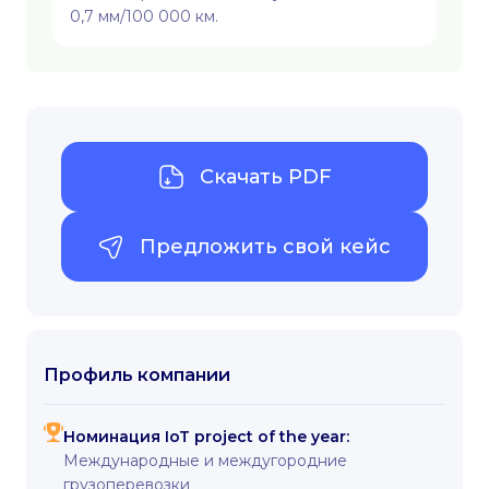
0,7 мм/100 000 км.
Скачать PDF
Предложить свой кейс
Профиль компании
Номинация IoT project of the year:
Международные и междугородние
грузоперевозки