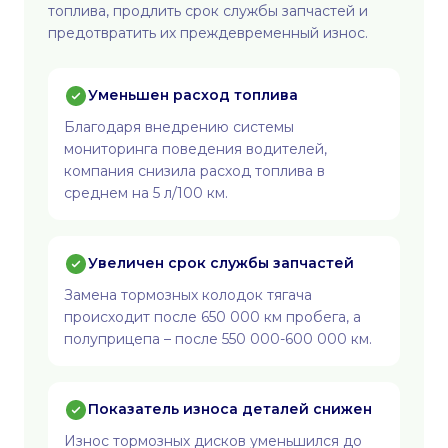
топлива, продлить срок службы запчастей и
предотвратить их преждевременный износ.
Уменьшен расход топлива
Благодаря внедрению системы
мониторинга поведения водителей,
компания снизила расход топлива в
среднем на 5 л/100 км.
Увеличен срок службы запчастей
Замена тормозных колодок тягача
происходит после 650 000 км пробега, а
полуприцепа – после 550 000-600 000 км.
Показатель износа деталей снижен
Износ тормозных дисков уменьшился до