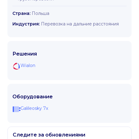
Страна:
Польша
Индустрия:
Перевозка на дальние расстояния
Решения
Wialon
Оборудование
Galileosky 7x
Следите за обновлениями