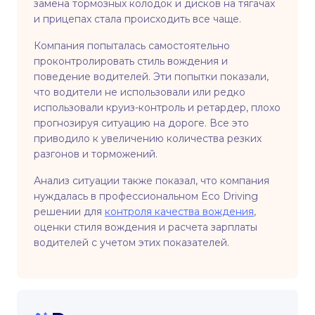
замена тормозных колодок и дисков на тягачах
и прицепах стала происходить все чаще.
Компания попыталась самостоятельно
проконтролировать стиль вождения и
поведение водителей. Эти попытки показали,
что водители не использовали или редко
использовали круиз-контроль и ретардер, плохо
прогнозируя ситуацию на дороге. Все это
приводило к увеличению количества резких
разгонов и торможений.
Анализ ситуации также показал, что компания
нуждалась в профессиональном Eco Driving
решении для
контроля качества вождения
,
оценки стиля вождения и расчета зарплаты
водителей с учетом этих показателей.