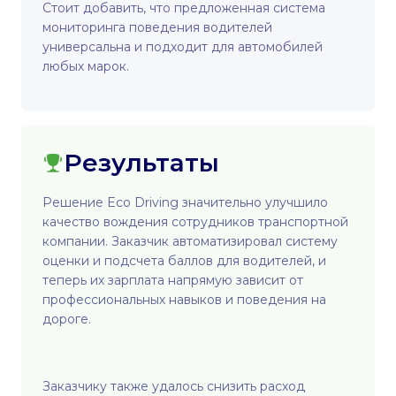
Стоит добавить, что предложенная система
мониторинга поведения водителей
универсальна и подходит для автомобилей
любых марок.
Результаты
Решение Eco Driving значительно улучшило
качество вождения сотрудников транспортной
компании. Заказчик автоматизировал систему
оценки и подсчета баллов для водителей, и
теперь их зарплата напрямую зависит от
профессиональных навыков и поведения на
дороге.
Заказчику также удалось снизить расход