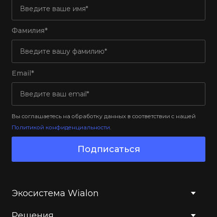
Фамилия*
Email*
Вы соглашаетесь на обработку данных в соответствии с нашей
Политикой конфиденциальности
.
Подписаться
Экосистема Wialon
Решения