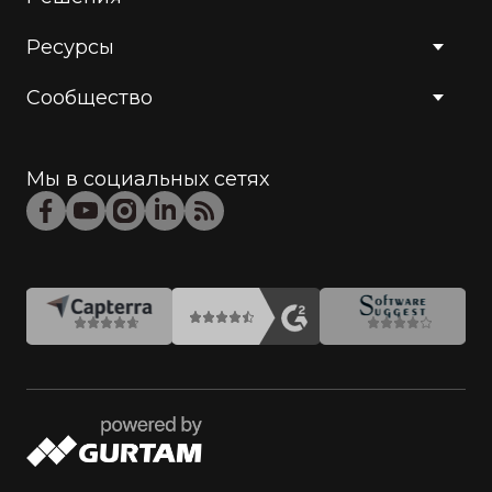
Ресурсы
Сообщество
Мы в социальных сетях