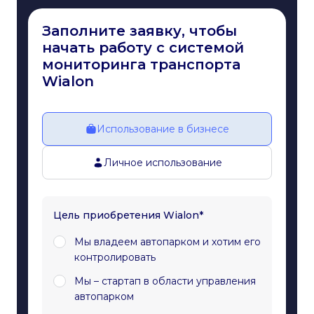
Заполните заявку, чтобы
начать работу с системой
мониторинга транспорта
Wialon
Использование в бизнесе
Личное использование
Цель приобретения Wialon*
Мы владеем автопарком и хотим его
контролировать
Мы – стартап в области управления
автопарком