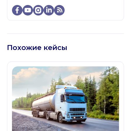
Похожие кейсы