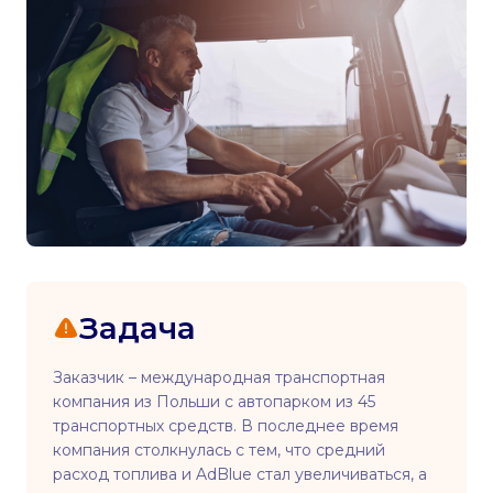
Задача
Заказчик – международная транспортная
компания из Польши с автопарком из 45
транспортных средств. В последнее время
компания столкнулась с тем, что средний
расход топлива и AdBlue стал увеличиваться, а