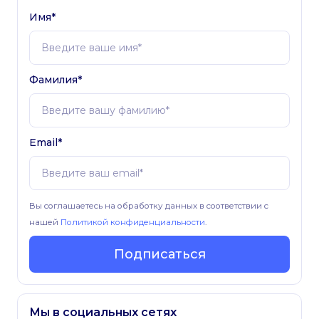
Имя*
Фамилия*
Email*
Вы соглашаетесь на обработку данных в соответствии с
нашей
Политикой конфиденциальности
.
Подписаться
Мы в социальных сетях