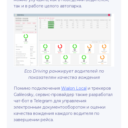
так и в работе целого автопарка.
Eco Driving ранжирует водителей по
показателям качества вождения
Помимо подключения
Wialon Local
и трекеров
Galileosky, сервис-провайдер также разработал
чат-бот в Telegram для управления
электронным документооборотом и оценки
качества вождения каждого водителя по
завершении рейса.