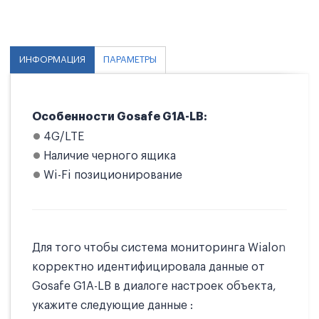
ИНФОРМАЦИЯ
ПАРАМЕТРЫ
Особенности Gosafe G1A-LB:
4G/LTE
Наличие черного ящика
Wi-Fi позиционирование
Для того чтобы система мониторинга Wialon
корректно идентифицировала данные от
Gosafe G1A-LB в диалоге настроек объекта,
укажите следующие данные :