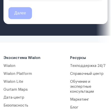
Экосистема Wialon
Ресурсы
Wialon
Техподдержка 24/7
Wialon Platform
Справочный центр
Wialon Lite
Обучение и
экспертные
Gurtam Maps
консультации
Дата-центр
Маркетинг
Безопасность
Блог