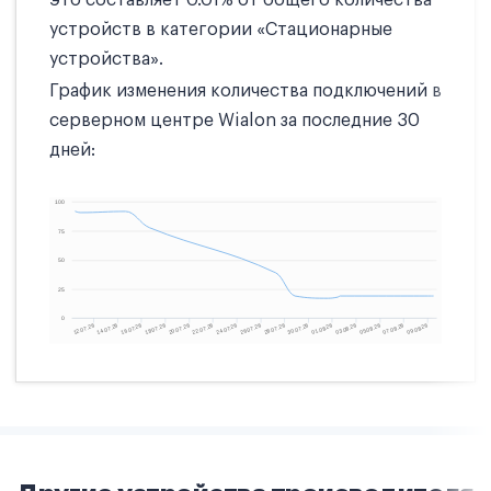
это составляет 0.01% от общего количества
устройств в категории «Стационарные
устройства».
График изменения количества подключений в
серверном центре Wialon за последние 30
дней: