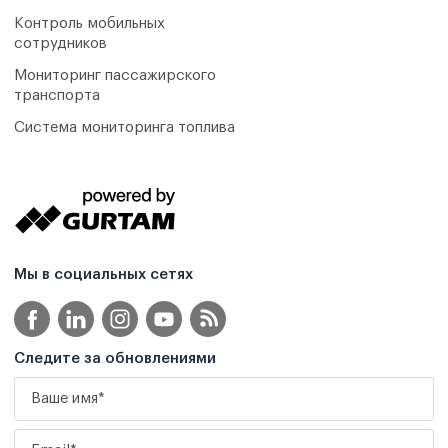
Контроль мобильных
сотрудников
Мониторинг пассажирского
транспорта
Система мониторинга топлива
Мы в социальных сетях
Следите за обновлениями