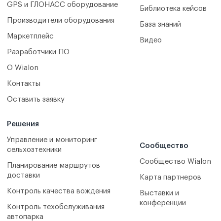
GPS и ГЛОНАСС оборудование
Библиотека кейсов
Производители оборудования
База знаний
Маркетплейс
Видео
Разработчики ПО
О Wialon
Контакты
Оставить заявку
Решения
Управление и мониторинг
Сообщество
сельхозтехники
Сообщество Wialon
Планирование маршрутов
доставки
Карта партнеров
Контроль качества вождения
Выставки и
конференции
Контроль техобслуживания
автопарка