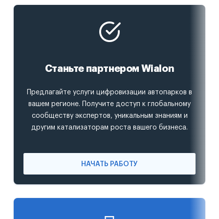
Станьте партнером Wialon
Предлагайте услуги цифровизации автопарков в
вашем регионе. Получите доступ к глобальному
сообществу экспертов, уникальным знаниям и
другим катализаторам роста вашего бизнеса.
НАЧАТЬ РАБОТУ