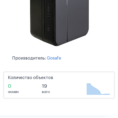
Производитель:
Gosafe
Количество объектов
0
19
ОНЛАЙН
ВСЕГО