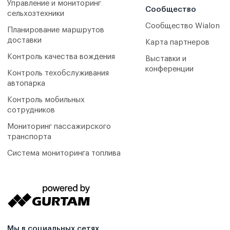
Управление и мониторинг
Сообщество
сельхозтехники
Сообщество Wialon
Планирование маршрутов
доставки
Карта партнеров
Контроль качества вождения
Выставки и
конференции
Контроль техобслуживания
автопарка
Контроль мобильных
сотрудников
Мониторинг пассажирского
транспорта
Система мониторинга топлива
Мы в социальных сетях