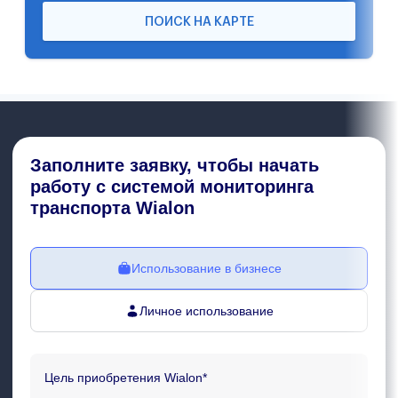
ПОИСК НА КАРТЕ