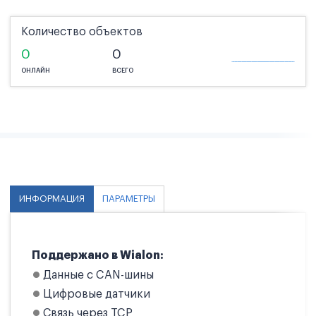
Количество объектов
0
0
ОНЛАЙН
ВСЕГО
ИНФОРМАЦИЯ
ПАРАМЕТРЫ
Поддержано в Wialon:
Данные с CAN-шины
Цифровые датчики
Связь через TCP