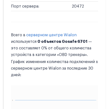
Порт сервера:
20472
Всего в
серверном центре Wialon
используется
0 объектов Gosafe 6701
—
это составляет 0% от общего количества
устройств в категории «OBD трекеры».
График изменения количества подключений в
серверном центре Wialon за последние 30
дней: