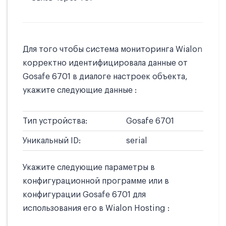
Для того чтобы система мониторинга Wialon
корректно идентифицировала данные от
Gosafe 6701 в диалоге настроек объекта,
укажите следующие данные :
Тип устройства:
Gosafe 6701
Уникальный ID:
serial
Укажите следующие параметры в
конфигурационной программе или в
конфигурации Gosafe 6701 для
использования его в Wialon Hosting :