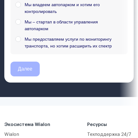
Экосистема Wialon
Ресурсы
Wialon
Техподдержка 24/7