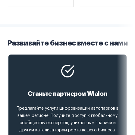
Развивайте бизнес вместе с нами
Станьте партнером Wialon
Предлагайте услуги цифровизации автопарков в
вашем регионе. Получите доступ к глобальному
сообществу экспертов, уникальным знаниям и
другим катализаторам роста вашего бизнеса.