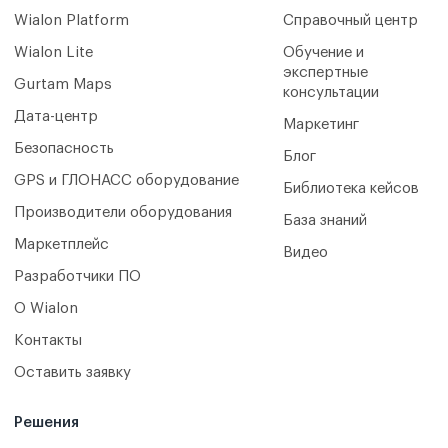
Wialon Platform
Справочный центр
Wialon Lite
Обучение и
экспертные
Gurtam Maps
консультации
Дата-центр
Маркетинг
Безопасность
Блог
GPS и ГЛОНАСС оборудование
Библиотека кейсов
Производители оборудования
База знаний
Маркетплейс
Видео
Разработчики ПО
О Wialon
Контакты
Оставить заявку
Решения