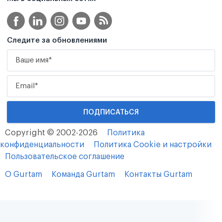
Следите за обновлениями
Copyright © 2002-2026
Политика
конфиденциальности
Политика Cookie и настройки
Пользовательское соглашение
О Gurtam
Команда Gurtam
Контакты Gurtam