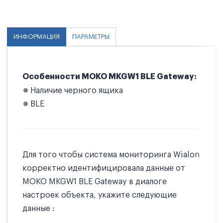
ИНФОРМАЦИЯ
ПАРАМЕТРЫ
Особенности MOKO MKGW1 BLE Gateway:
Наличие черного ящика
BLE
Для того чтобы система мониторинга Wialon
корректно идентифицировала данные от
MOKO MKGW1 BLE Gateway в диалоге
настроек объекта, укажите следующие
данные :