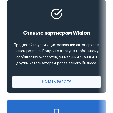
Станьте партнером Wialon
Предлагайте услуги цифровизации автопарков в
вашем регионе. Получите доступ к глобальному
сообществу экспертов, уникальным знаниям и
другим катализаторам роста вашего бизнеса.
НАЧАТЬ РАБОТУ