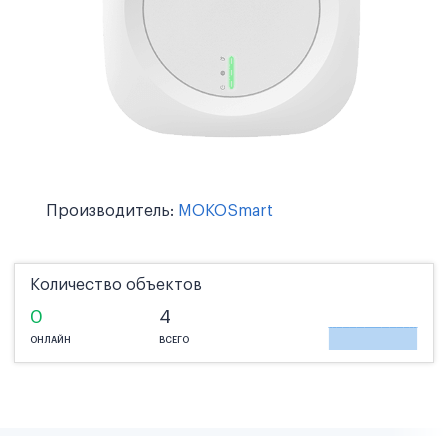
Производитель:
MOKOSmart
Количество объектов
0
4
ОНЛАЙН
ВСЕГО