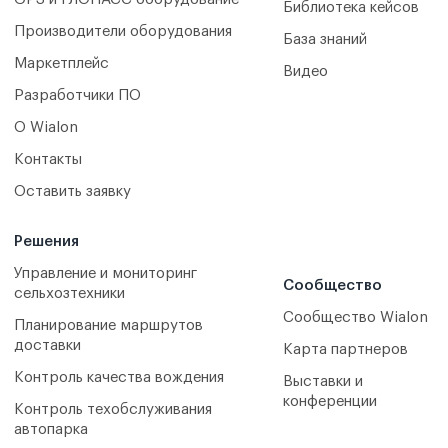
Библиотека кейсов
Производители оборудования
База знаний
Маркетплейс
Видео
Разработчики ПО
О Wialon
Контакты
Оставить заявку
Решения
Управление и мониторинг
Сообщество
сельхозтехники
Сообщество Wialon
Планирование маршрутов
доставки
Карта партнеров
Контроль качества вождения
Выставки и
конференции
Контроль техобслуживания
автопарка