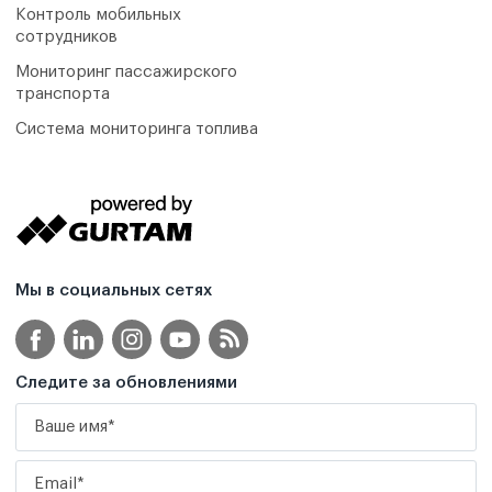
Контроль мобильных
сотрудников
Мониторинг пассажирского
транспорта
Система мониторинга топлива
Мы в социальных сетях
Следите за обновлениями