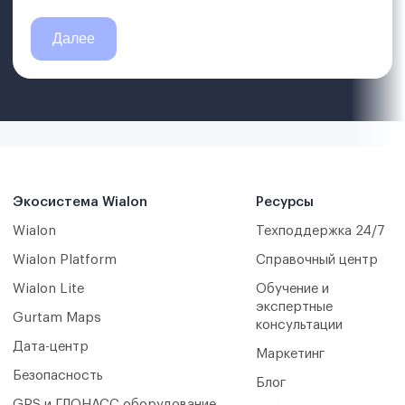
Экосистема Wialon
Ресурсы
Wialon
Техподдержка 24/7
Wialon Platform
Справочный центр
Wialon Lite
Обучение и
экспертные
Gurtam Maps
консультации
Дата-центр
Маркетинг
Безопасность
Блог
GPS и ГЛОНАСС оборудование