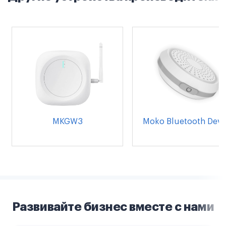
MKGW3
Moko Bluetooth Devi
Развивайте бизнес вместе с нами