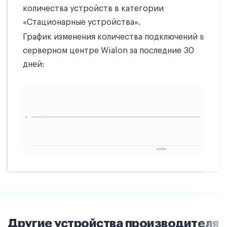
количества устройств в категории
«Стационарные устройства».
График изменения количества подключений в
серверном центре Wialon за последние 30
дней:
Другие устройства производителя