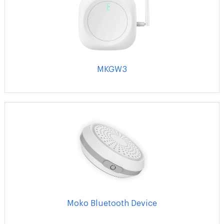
MKGW3
Moko Bluetooth Device