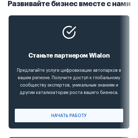
Развивайте бизнес вместе с нами
Станьте партнером Wialon
Предлагайте услуги цифровизации автопарков в
вашем регионе. Получите доступ к глобальному
сообществу экспертов, уникальным знаниям и
другим катализаторам роста вашего бизнеса.
НАЧАТЬ РАБОТУ