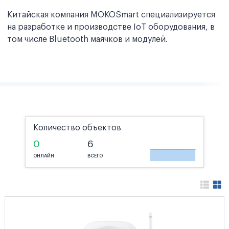
Китайская компания MOKOSmart специализируется
на разработке и производстве IoT оборудования, в
том числе Bluetooth маячков и модулей.
Количество объектов
0
6
ОНЛАЙН
ВСЕГО