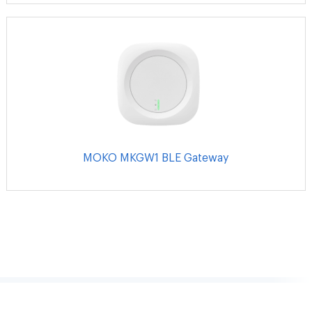
MOKO MKGW1 BLE Gateway