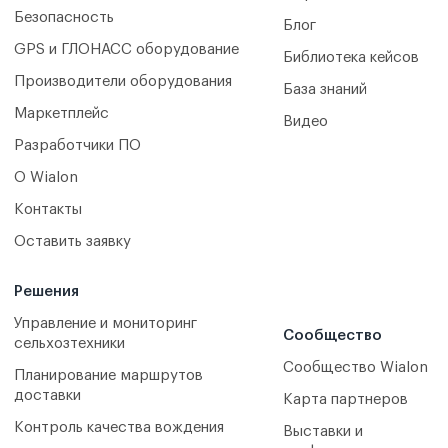
Безопасность
Блог
GPS и ГЛОНАСС оборудование
Библиотека кейсов
Производители оборудования
База знаний
Маркетплейс
Видео
Разработчики ПО
О Wialon
Контакты
Оставить заявку
Решения
Управление и мониторинг
Сообщество
сельхозтехники
Сообщество Wialon
Планирование маршрутов
доставки
Карта партнеров
Контроль качества вождения
Выставки и