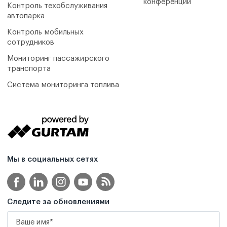
конференции
Контроль техобслуживания
автопарка
Контроль мобильных
сотрудников
Мониторинг пассажирского
транспорта
Система мониторинга топлива
Мы в социальных сетях
Следите за обновлениями