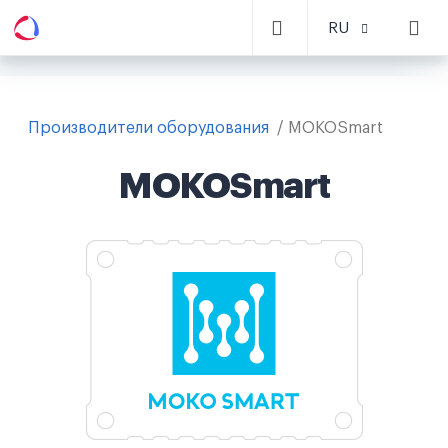
RU
Производители оборудования
MOKOSmart
MOKOSmart