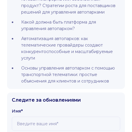
продукт? Стратегии роста для поставщиков
решений для управления автопарками
Какой должна быть платформа для
управления автопарком?
Автоматизация автопарков: как
телематические провайдеры создают
конкурентоспособные и масштабируемые
услуги
Основы управления автопарком с помощью
транспортной телематики: простые
объяснения для клиентов и сотрудников
Следите за обновлениями
Имя*