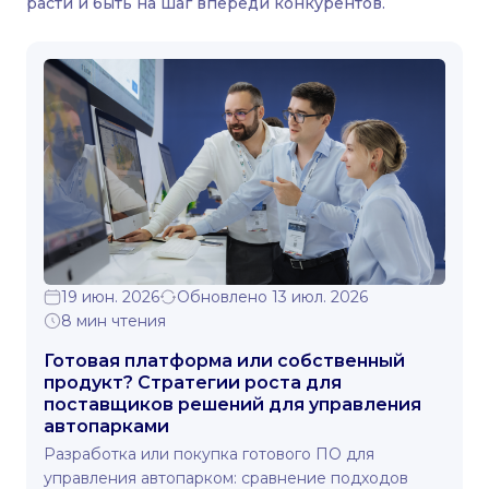
расти и быть на шаг впереди конкурентов.
19 июн. 2026
Обновлено 13 июл. 2026
8 мин чтения
Готовая платформа или собственный
продукт? Стратегии роста для
поставщиков решений для управления
автопарками
Разработка или покупка готового ПО для
управления автопарком: сравнение подходов