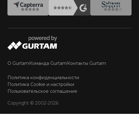
О Gurtam
Команда Gurtam
Контакты Gurtam
Политика конфиденциальности
Политика Cookie и настройки
Пользовательское соглашение
Copyright © 2002-2026