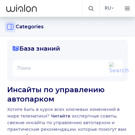
RU
Categories
База знаний
Инсайты по управлению
автопарком
Хотите быть в курсе всех ключевых изменений в
мире телематики?
Читайте
экспертные советы,
свежие инсайты по управлению автопарком и
практические рекомендации, которые помогут вам