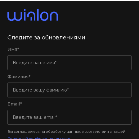
Следите за обновлениями
Имя*
Фамилия*
Email*
Вы соглашаетесь на обработку данных в соответствии с нашей
Политикой конфиденциальности
.