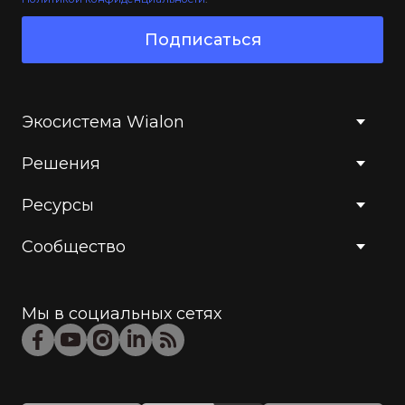
Подписаться
Экосистема Wialon
Решения
Ресурсы
Сообщество
Мы в социальных сетях