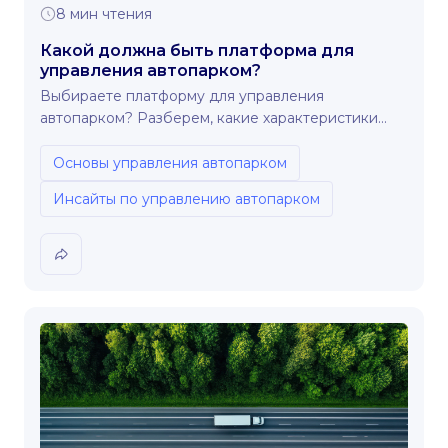
8 мин чтения
Какой должна быть платформа для
управления автопарком?
Выбираете платформу для управления
автопарком? Разберем, какие характеристики
действительно имеют значение.
Основы управления автопарком
Инсайты по управлению автопарком