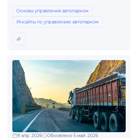
Основы управления автопарком
Инсайты по управлению автопарком
9 апр. 2026
Обновлено 5 май. 2026