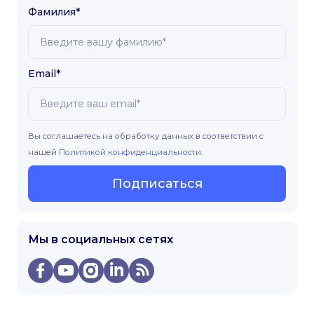
Фамилия*
Email*
Вы соглашаетесь на обработку данных в соответствии с
нашей
Политикой конфиденциальности
.
Подписаться
Мы в социальных сетях