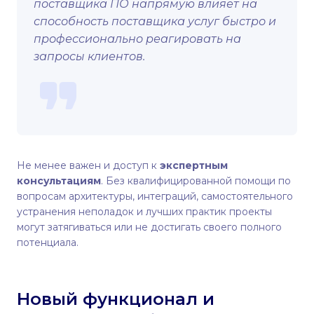
поставщика ПО напрямую влияет на
способность поставщика услуг быстро и
профессионально реагировать на
запросы клиентов.
Не менее важен и доступ к
экспертным
консультациям
. Без квалифицированной помощи по
вопросам архитектуры, интеграций, самостоятельного
устранения неполадок и лучших практик проекты
могут затягиваться или не достигать своего полного
потенциала.
Новый функционал и