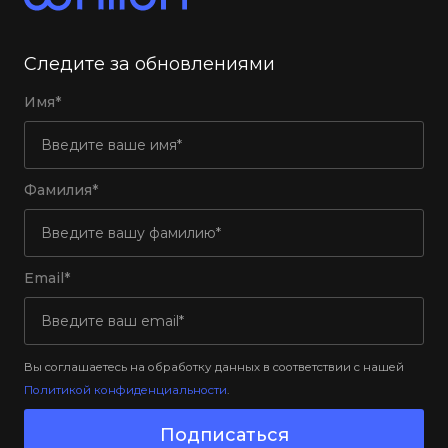
Следите за обновлениями
Имя*
Фамилия*
Email*
Вы соглашаетесь на обработку данных в соответствии с нашей
Политикой конфиденциальности
.
Подписаться