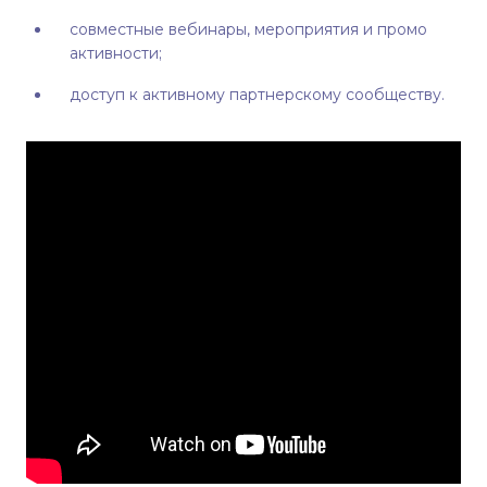
совместные вебинары, мероприятия и промо
активности;
доступ к активному партнерскому сообществу.