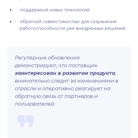
поддержкой новых технологий;
обратной совместимостью для сохранения
работоспособности уже внедренных решений.
Регулярные обновления
демонстрируют, что поставщик
заинтересован в развитии продукта
,
внимательно следит за изменениями в
отрасли и оперативно реагирует на
обратную связь от партнеров и
пользователей.