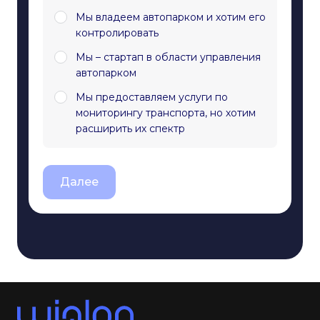
Мы владеем автопарком и хотим его
контролировать
Мы – стартап в области управления
автопарком
Мы предоставляем услуги по
мониторингу транспорта, но хотим
расширить их спектр
Далее