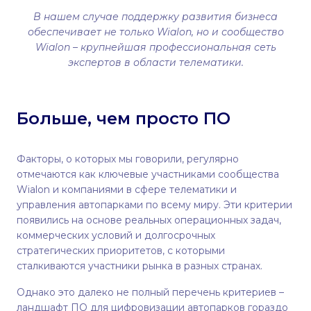
В нашем случае поддержку развития бизнеса
обеспечивает не только Wialon, но и сообщество
Wialon – крупнейшая профессиональная сеть
экспертов в области телематики.
Больше, чем просто ПО
Факторы, о которых мы говорили, регулярно
отмечаются как ключевые участниками сообщества
Wialon и компаниями в сфере телематики и
управления автопарками по всему миру. Эти критерии
появились на основе реальных операционных задач,
коммерческих условий и долгосрочных
стратегических приоритетов, с которыми
сталкиваются участники рынка в разных странах.
Однако это далеко не полный перечень критериев –
ландшафт ПО для цифровизации автопарков гораздо