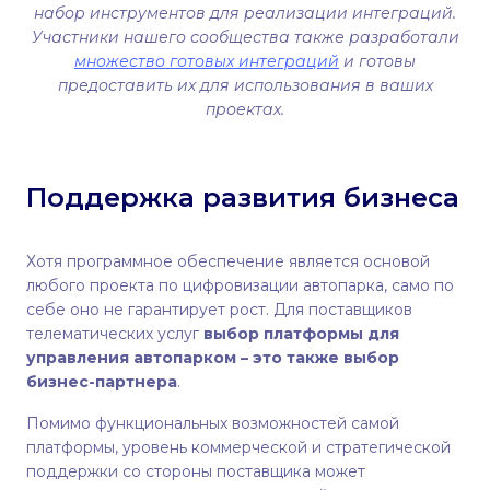
набор инструментов для реализации интеграций.
Участники нашего сообщества также разработали
множество готовых интеграций
и готовы
предоставить их для использования в ваших
проектах.
Поддержка развития бизнеса
Хотя программное обеспечение является основой
любого проекта по цифровизации автопарка, само по
себе оно не гарантирует рост. Для поставщиков
телематических услуг
выбор платформы для
управления автопарком – это также выбор
бизнес-партнера
.
Помимо функциональных возможностей самой
платформы, уровень коммерческой и стратегической
поддержки со стороны поставщика может