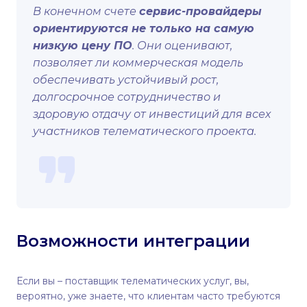
В конечном счете
сервис-провайдеры
ориентируются не только на самую
низкую цену ПО
. Они оценивают,
позволяет ли коммерческая модель
обеспечивать устойчивый рост,
долгосрочное сотрудничество и
здоровую отдачу от инвестиций для всех
участников телематического проекта.
Возможности интеграции
Если вы – поставщик телематических услуг, вы,
вероятно, уже знаете, что клиентам часто требуются