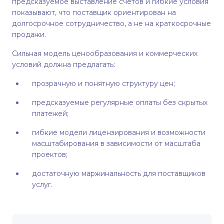
предсказуемое выставление счетов и гибкие условия
показывают, что поставщик ориентирован на
долгосрочное сотрудничество, а не на краткосрочные
продажи.
Сильная модель ценообразования и коммерческих
условий должна предлагать:
прозрачную и понятную структуру цен;
предсказуемые регулярные оплаты без скрытых
платежей;
гибкие модели лицензирования и возможности
масштабирования в зависимости от масштаба
проектов;
достаточную маржинальность для поставщиков
услуг.