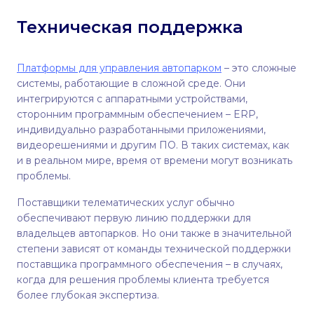
Техническая поддержка
Платформы для управления автопарком
– это сложные
системы, работающие в сложной среде. Они
интегрируются с аппаратными устройствами,
сторонним программным обеспечением – ERP,
индивидуально разработанными приложениями,
видеорешениями и другим ПО. В таких системах, как
и в реальном мире, время от времени могут возникать
проблемы.
Поставщики телематических услуг обычно
обеспечивают первую линию поддержки для
владельцев автопарков. Но они также в значительной
степени зависят от команды технической поддержки
поставщика программного обеспечения – в случаях,
когда для решения проблемы клиента требуется
более глубокая экспертиза.