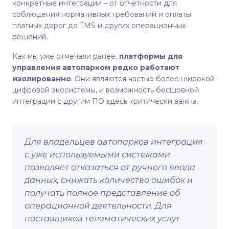
конкретные интеграции – от отчетности для
соблюдения нормативных требований и оплаты
платных дорог до TMS и других операционных
решений.
Как мы уже отмечали ранее,
платформы для
управления автопарком редко работают
изолированно
. Они являются частью более широкой
цифровой экосистемы, и возможность бесшовной
интеграции с другим ПО здесь критически важна.
Для владельцев автопарков интеграция
с уже используемыми системами
позволяет отказаться от ручного ввода
данных, снижать количество ошибок и
получать полное представление об
операционной деятельности. Для
поставщиков телематических услуг