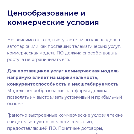
Ценообразование и
коммерческие условия
Независимо от того, выступаете ли вы как владелец
автопарка или как поставщик телематических услуг,
коммерческая модель ПО должна способствовать
росту, а не ограничивать его.
Для поставщиков услуг коммерческая модель
напрямую влияет на маржинальность,
конкурентоспособность и масштабируемость
.
Модель ценообразования платформы должна
позволять им выстраивать устойчивый и прибыльный
бизнес.
Грамотно выстроенные коммерческие условия также
свидетельствуют о зрелости компании,
предоставляющей ПО. Понятные договоры,