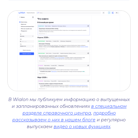
В Wialon мы публикуем информацию о выпущенных
и запланированных обновлениях
в специальном
разделе справочного центра
,
подробно
рассказываем о них в нашем блоге
и регулярно
выпускаем
видео о новых функциях
.