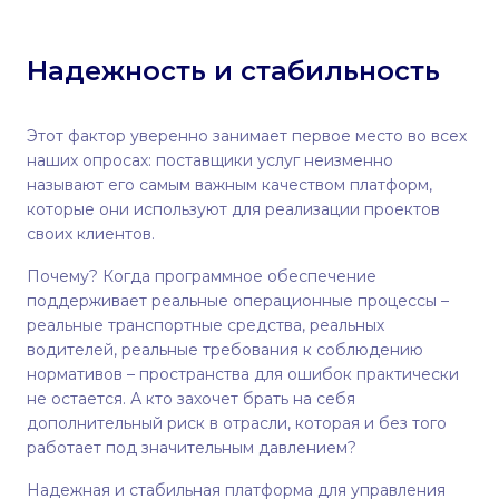
Надежность и стабильность
Этот фактор уверенно занимает первое место во всех
наших опросах: поставщики услуг неизменно
называют его самым важным качеством платформ,
которые они используют для реализации проектов
своих клиентов.
Почему? Когда программное обеспечение
поддерживает реальные операционные процессы –
реальные транспортные средства, реальных
водителей, реальные требования к соблюдению
нормативов – пространства для ошибок практически
не остается. А кто захочет брать на себя
дополнительный риск в отрасли, которая и без того
работает под значительным давлением?
Надежная и стабильная платформа для управления