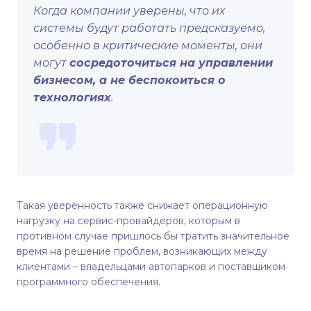
Когда компании уверены, что их
системы будут работать предсказуемо,
особенно в критические моменты, они
могут
сосредоточиться на управлении
бизнесом, а не беспокоиться о
технологиях
.
Такая уверенность также снижает операционную
нагрузку на сервис-провайдеров, которым в
противном случае пришлось бы тратить значительное
время на решение проблем, возникающих между
клиентами – владельцами автопарков и поставщиком
программного обеспечения.