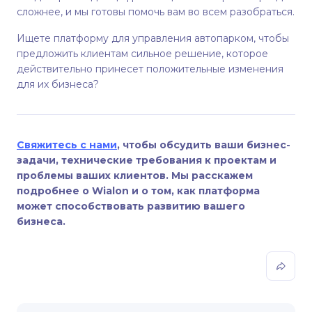
сложнее, и мы готовы помочь вам во всем разобраться.
Ищете платформу для управления автопарком, чтобы
предложить клиентам сильное решение, которое
действительно принесет положительные изменения
для их бизнеса?
Свяжитесь с нами
, чтобы обсудить ваши бизнес-
задачи, технические требования к проектам и
проблемы ваших клиентов. Мы расскажем
подробнее о Wialon и о том, как платформа
может способствовать развитию вашего
бизнеса.