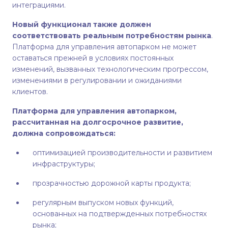
интеграциями.
Новый функционал также должен
соответствовать реальным потребностям рынка
.
Платформа для управления автопарком не может
оставаться прежней в условиях постоянных
изменений, вызванных технологическим прогрессом,
изменениями в регулировании и ожиданиями
клиентов.
Платформа для управления автопарком,
рассчитанная на долгосрочное развитие,
должна сопровождаться:
оптимизацией производительности и развитием
инфраструктуры;
прозрачностью дорожной карты продукта;
регулярным выпуском новых функций,
основанных на подтвержденных потребностях
рынка;