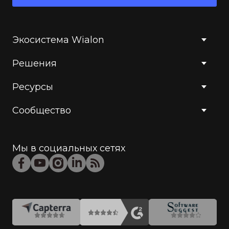
Экосистема Wialon
Решения
Ресурсы
Сообщество
Мы в социальных сетях