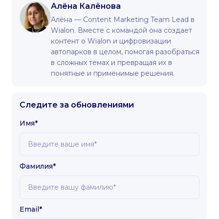
Алёна Калёнова
Алёна — Content Marketing Team Lead в
Wialon. Вместе с командой она создает
контент о Wialon и цифровизации
автопарков в целом, помогая разобраться
в сложных темах и превращая их в
понятные и применимые решения.
Следите за обновлениями
Имя*
Фамилия*
Email*