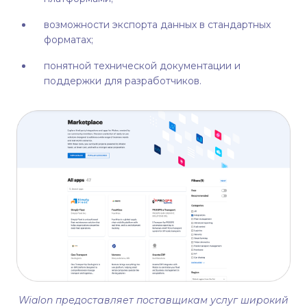
возможности экспорта данных в стандартных
форматах;
понятной технической документации и
поддержки для разработчиков.
Wialon предоставляет поставщикам услуг широкий