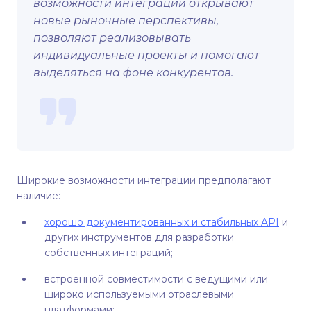
возможности интеграции открывают
новые рыночные перспективы,
позволяют реализовывать
индивидуальные проекты и помогают
выделяться на фоне конкурентов.
Широкие возможности интеграции предполагают
наличие:
хорошо документированных и стабильных API
и
других инструментов для разработки
собственных интеграций;
встроенной совместимости с ведущими или
широко используемыми отраслевыми
платформами;