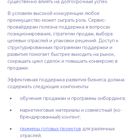
существенно влиять на долгосрочный успех.
В условиях высокой конкуренции любое
преимущество может сыграть роль. Сервис-
провайдерам полезна поддержка в вопросах
позиционирования, стратегии продаж, выбора
целевых отраслей и упаковки решений. Доступ к
структурированным программам поддержки и
развития помогает быстрее выходить на рынок,
сокращать цикл сделок и повышать конверсию в
продажи.
Эффективная поддержка развития бизнеса должна
содержать следующие компоненты:
обучение продажам и программы онбординга;
маркетинговые материалы и совместный (ко-
брендированный) контент;
примеры готовых проектов
для различных
отраслей;