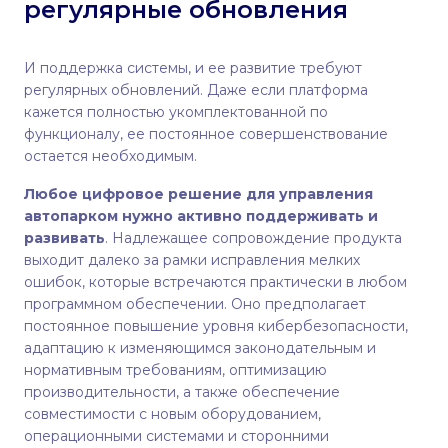
регулярные обновления
И поддержка системы, и ее развитие требуют
регулярных обновлений. Даже если платформа
кажется полностью укомплектованной по
функционалу, ее постоянное совершенствование
остается необходимым.
Любое цифровое решение для управления
автопарком нужно активно поддерживать и
развивать
. Надлежащее сопровождение продукта
выходит далеко за рамки исправления мелких
ошибок, которые встречаются практически в любом
программном обеспечении. Оно предполагает
постоянное повышение уровня кибербезопасности,
адаптацию к изменяющимся законодательным и
нормативным требованиям, оптимизацию
производительности, а также обеспечение
совместимости с новым оборудованием,
операционными системами и сторонними