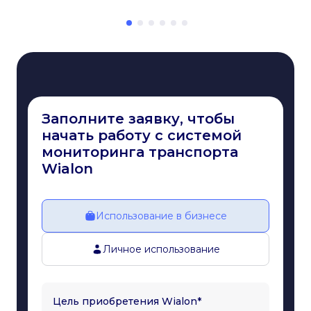
для бизнеса
Заполните заявку, чтобы
начать работу с системой
мониторинга транспорта
Wialon
Использование в бизнесе
Личное использование
Цель приобретения Wialon*