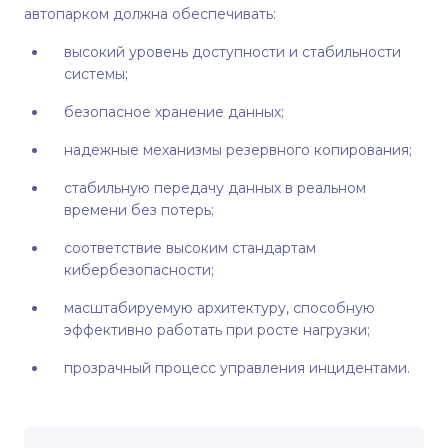
автопарком должна обеспечивать:
высокий уровень доступности и стабильности
системы;
безопасное хранение данных;
надежные механизмы резервного копирования;
стабильную передачу данных в реальном
времени без потерь;
соответствие высоким стандартам
кибербезопасности;
масштабируемую архитектуру, способную
эффективно работать при росте нагрузки;
прозрачный процесс управления инцидентами.