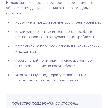
Надежная техническая поддержка программного
обеспечения для управления автопарком должна
включать:
короткие и предсказуемые сроки реагирования;
квалифицированных инженеров, способных
решать сложные многоуровневые проблемы;
эффективные процессы эскалации критических
инцидентов;
проактивный мониторинг и своевременное
информирование во время сбоев;
многоязычную поддержку с глобальным
покрытием в разных часовых поясах.
Качество поддержки со стороны