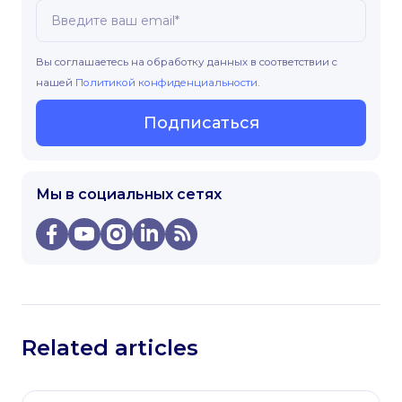
Вы соглашаетесь на обработку данных в соответствии с
нашей
Политикой конфиденциальности
.
Подписаться
Мы в социальных сетях
Related articles