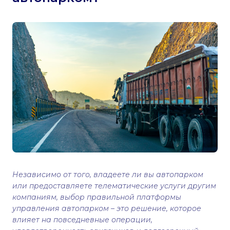
Независимо от того, владеете ли вы автопарком
или предоставляете телематические услуги другим
компаниям, выбор правильной платформы
управления автопарком – это решение, которое
влияет на повседневные операции,