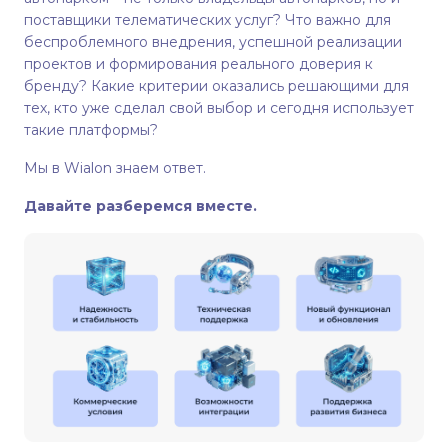
поставщики телематических услуг? Что важно для
беспроблемного внедрения, успешной реализации
проектов и формирования реального доверия к
бренду? Какие критерии оказались решающими для
тех, кто уже сделал свой выбор и сегодня использует
такие платформы?
Мы в Wialon знаем ответ.
Давайте разберемся вместе.