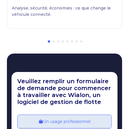
Analyse, sécurité, économies : ce que change le
véhicule connecté.
Veuillez remplir un formulaire
de demande pour commencer
à travailler avec Wialon, un
logiciel de gestion de flotte
Un usage professionnel