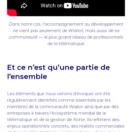
Dans notre cas, l’accompagnement au développement
ne vient pas seulement de Wialon, mais aussi de sa
communauté — le plus grand réseau de professionnels
de la télématique.
Et ce n’est qu’une partie de
l’ensemble
Les éléments que nous venons d’évoquer ont été
régulièrement identifiés comme essentiels par les
membres de la communauté Wialon ainsi que par des
entreprises à travers l’écosystème mondial de la
télématique et de la gestion de flotte. Ils reflètent des
enjeux opérationnels concrets, des réalités commerciales