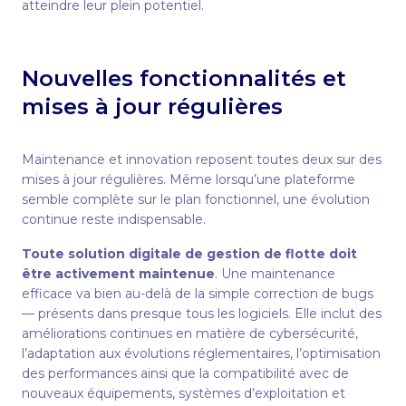
atteindre leur plein potentiel.
Nouvelles fonctionnalités et
mises à jour régulières
Maintenance et innovation reposent toutes deux sur des
mises à jour régulières. Même lorsqu’une plateforme
semble complète sur le plan fonctionnel, une évolution
continue reste indispensable.
Toute solution digitale de gestion de flotte doit
être activement maintenue
. Une maintenance
efficace va bien au-delà de la simple correction de bugs
— présents dans presque tous les logiciels. Elle inclut des
améliorations continues en matière de cybersécurité,
l’adaptation aux évolutions réglementaires, l’optimisation
des performances ainsi que la compatibilité avec de
nouveaux équipements, systèmes d’exploitation et