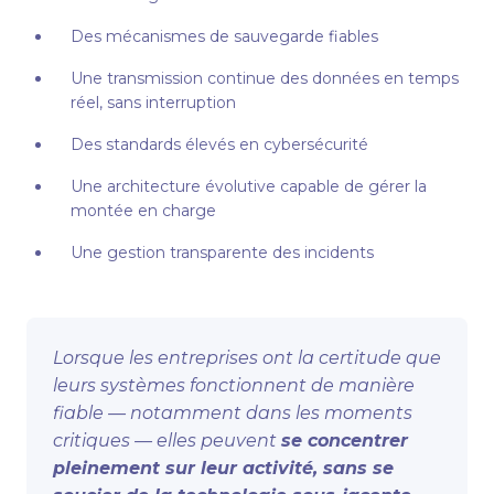
Des mécanismes de sauvegarde fiables
Une transmission continue des données en temps
réel, sans interruption
Des standards élevés en cybersécurité
Une architecture évolutive capable de gérer la
montée en charge
Une gestion transparente des incidents
Lorsque les entreprises ont la certitude que
leurs systèmes fonctionnent de manière
fiable — notamment dans les moments
critiques — elles peuvent
se concentrer
pleinement sur leur activité, sans se