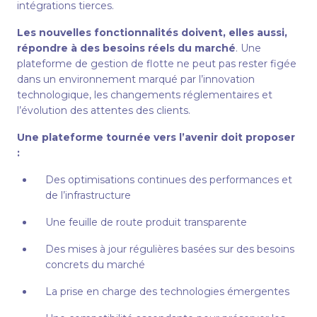
intégrations tierces.
Les nouvelles fonctionnalités doivent, elles aussi,
répondre à des besoins réels du marché
. Une
plateforme de gestion de flotte ne peut pas rester figée
dans un environnement marqué par l’innovation
technologique, les changements réglementaires et
l’évolution des attentes des clients.
Une plateforme tournée vers l’avenir doit proposer
:
Des optimisations continues des performances et
de l’infrastructure
Une feuille de route produit transparente
Des mises à jour régulières basées sur des besoins
concrets du marché
La prise en charge des technologies émergentes