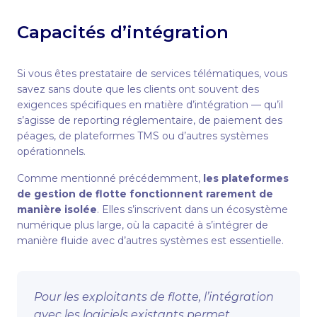
Capacités d’intégration
Si vous êtes prestataire de services télématiques, vous
savez sans doute que les clients ont souvent des
exigences spécifiques en matière d’intégration — qu’il
s’agisse de reporting réglementaire, de paiement des
péages, de plateformes TMS ou d’autres systèmes
opérationnels.
Comme mentionné précédemment,
les plateformes
de gestion de flotte fonctionnent rarement de
manière isolée
. Elles s’inscrivent dans un écosystème
numérique plus large, où la capacité à s’intégrer de
manière fluide avec d’autres systèmes est essentielle.
Pour les exploitants de flotte, l’intégration
avec les logiciels existants permet