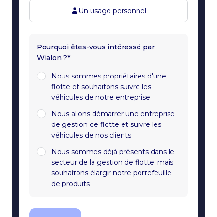
Un usage personnel
Pourquoi êtes-vous intéressé par
Wialon ?*
Nous sommes propriétaires d'une
flotte et souhaitons suivre les
véhicules de notre entreprise
Nous allons démarrer une entreprise
de gestion de flotte et suivre les
véhicules de nos clients
Nous sommes déjà présents dans le
secteur de la gestion de flotte, mais
souhaitons élargir notre portefeuille
de produits