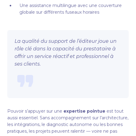
Une assistance multilingue avec une couverture
globale sur différents fuseaux horaires
La qualité du support de l’éditeur joue un
rôle clé dans la capacité du prestataire à
offrir un service réactif et professionnel à
ses clients.
Pouvoir s’appuyer sur une
expertise pointue
est tout
aussi essentiel. Sans accompagnement sur l’architecture,
les intégrations, le diagnostic autonome ou les bonnes
pratiques, les projets peuvent ralentir — voire ne pas