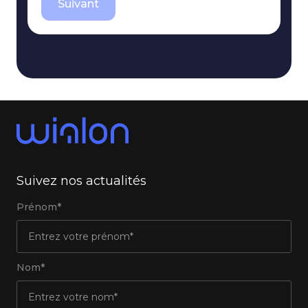
Suivant
Suivez nos actualités
Prénom*
Nom*