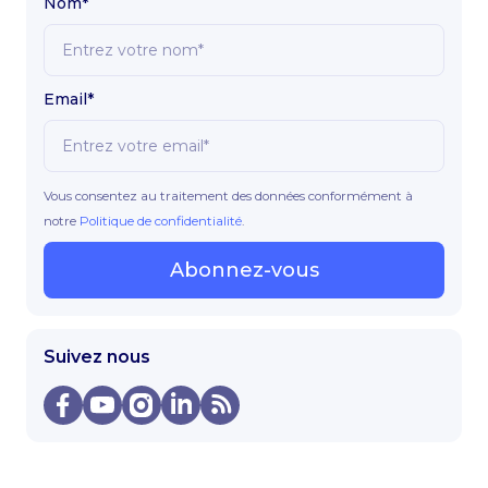
Nom*
Email*
Vous consentez au traitement des données conformément à
notre
Politique de confidentialité
.
Abonnez-vous
Suivez nous