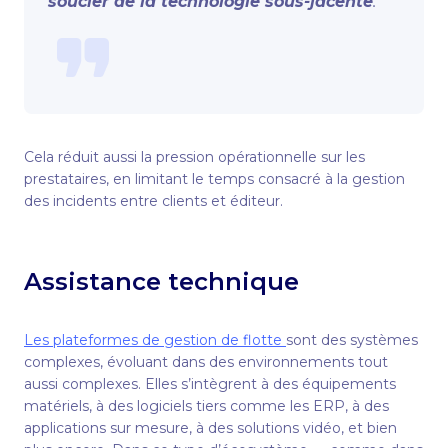
soucier de la technologie sous-jacente
.
Cela réduit aussi la pression opérationnelle sur les
prestataires, en limitant le temps consacré à la gestion
des incidents entre clients et éditeur.
Assistance technique
Les plateformes de gestion de flotte
sont des systèmes
complexes, évoluant dans des environnements tout
aussi complexes. Elles s’intègrent à des équipements
matériels, à des logiciels tiers comme les ERP, à des
applications sur mesure, à des solutions vidéo, et bien