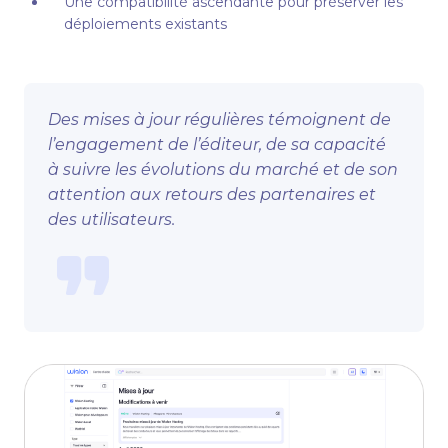
Une compatibilité ascendante pour préserver les
déploiements existants
Des mises à jour régulières témoignent de
l’engagement de l’éditeur, de sa capacité
à suivre les évolutions du marché et de son
attention aux retours des partenaires et
des utilisateurs.