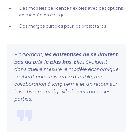
Des modèles de licence flexibles avec des options
de montée en charge
Des marges durables pour les prestataires
Finalement,
les entreprises ne se limitent
pas au prix le plus bas
. Elles évaluent
dans quelle mesure le modèle économique
soutient une croissance durable, une
collaboration à long terme et un retour sur
investissement équilibré pour toutes les
parties.