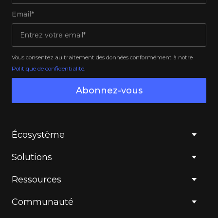
Email*
Vous consentez au traitement des données conformément à notre
Politique de confidentialité
.
Abonnez-vous
Écosystème
Solutions
Ressources
Communauté