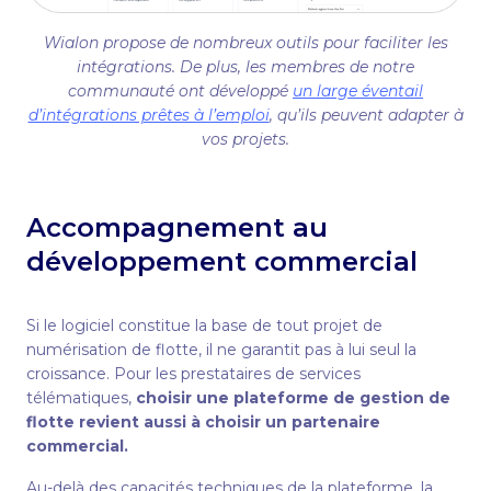
Wialon propose de nombreux outils pour faciliter les
intégrations. De plus, les membres de notre
communauté ont développé
un large éventail
d’intégrations prêtes à l’emploi
, qu’ils peuvent adapter à
vos projets.
Accompagnement au
développement commercial
Si le logiciel constitue la base de tout projet de
numérisation de flotte, il ne garantit pas à lui seul la
croissance. Pour les prestataires de services
télématiques,
choisir une plateforme de gestion de
flotte revient aussi à choisir un partenaire
commercial.
Au-delà des capacités techniques de la plateforme, la