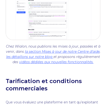
Chez Wialon, nous publions les mises à jour, passées et à
venir, dans
la section Mises à jour de notre Сentre d’aide
,
les détaillons sur notre blog
et proposons régulièrement
des
vidéos dédiées aux nouvelles fonctionnalités.
Tarification et conditions
commerciales
Que vous évaluiez une plateforme en tant qu’exploitant