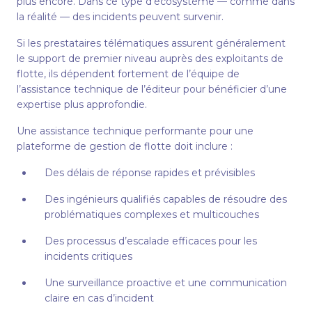
plus encore. Dans ce type d’écosystème — comme dans
la réalité — des incidents peuvent survenir.
Si les prestataires télématiques assurent généralement
le support de premier niveau auprès des exploitants de
flotte, ils dépendent fortement de l’équipe de
l’assistance technique de l’éditeur pour bénéficier d’une
expertise plus approfondie.
Une assistance technique performante pour une
plateforme de gestion de flotte doit inclure :
Des délais de réponse rapides et prévisibles
Des ingénieurs qualifiés capables de résoudre des
problématiques complexes et multicouches
Des processus d’escalade efficaces pour les
incidents critiques
Une surveillance proactive et une communication
claire en cas d’incident