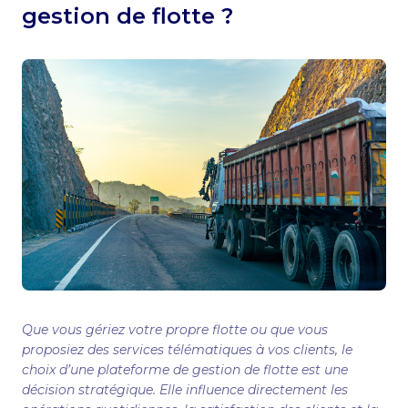
gestion de flotte ?
Que vous gériez votre propre flotte ou que vous
proposiez des services télématiques à vos clients, le
choix d’une plateforme de gestion de flotte est une
décision stratégique. Elle influence directement les