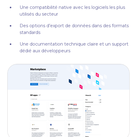
Une compatibilité native avec les logiciels les plus
utilisés du secteur
Des options d’export de données dans des formats
standards
Une documentation technique claire et un support
dédié aux développeurs