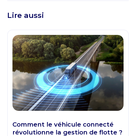
Lire aussi
Comment le véhicule connecté
révolutionne la gestion de flotte ?