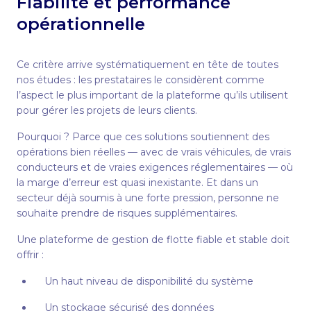
Fiabilité et performance
opérationnelle
Ce critère arrive systématiquement en tête de toutes
nos études : les prestataires le considèrent comme
l’aspect le plus important de la plateforme qu’ils utilisent
pour gérer les projets de leurs clients.
Pourquoi ? Parce que ces solutions soutiennent des
opérations bien réelles — avec de vrais véhicules, de vrais
conducteurs et de vraies exigences réglementaires — où
la marge d’erreur est quasi inexistante. Et dans un
secteur déjà soumis à une forte pression, personne ne
souhaite prendre de risques supplémentaires.
Une plateforme de gestion de flotte fiable et stable doit
offrir :
Un haut niveau de disponibilité du système
Un stockage sécurisé des données