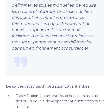
d’éliminer les saisies manuelles, de réduire
les erreurs et d’obtenir une vision unifiée
des opérations. Pour les prestataires
télématiques, ces capacités ouvrent de
nouvelles opportunités de marché,
facilitent la mise en œuvre de projets sur
mesure et permettent de se différencier
dans un environnement concurrentiel.
De solides capacités d’intégration doivent inclure :
Des API bien documentées et stables, ainsi que
des outils pour le développement d’intégrations sur
mesure