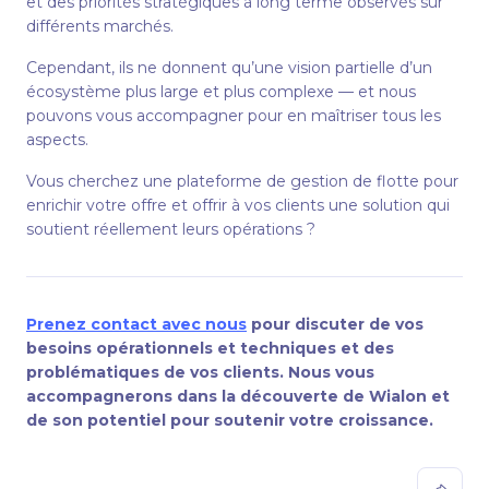
et des priorités stratégiques à long terme observés sur
différents marchés.
Cependant, ils ne donnent qu’une vision partielle d’un
écosystème plus large et plus complexe — et nous
pouvons vous accompagner pour en maîtriser tous les
aspects.
Vous cherchez une plateforme de gestion de flotte pour
enrichir votre offre et offrir à vos clients une solution qui
soutient réellement leurs opérations ?
Prenez contact avec nous
pour discuter de vos
besoins opérationnels et techniques et des
problématiques de vos clients. Nous vous
accompagnerons dans la découverte de Wialon et
de son potentiel pour soutenir votre croissance.