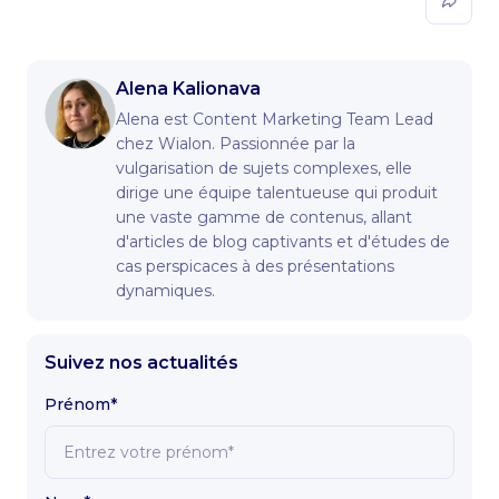
Alena Kalionava
Alena est Content Marketing Team Lead
chez Wialon. Passionnée par la
vulgarisation de sujets complexes, elle
dirige une équipe talentueuse qui produit
une vaste gamme de contenus, allant
d'articles de blog captivants et d'études de
cas perspicaces à des présentations
dynamiques.
Suivez nos actualités
Prénom*