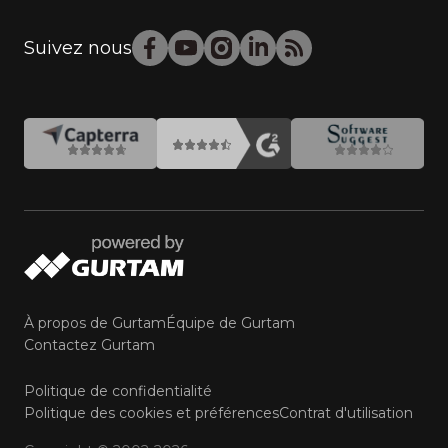
Suivez nous
À propos de Gurtam
Équipe de Gurtam
Contactez Gurtam
Politique de confidentialité
Politique des cookies et préférences
Contrat d'utilisation