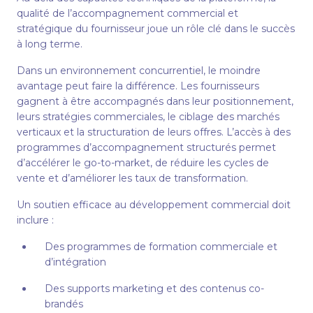
qualité de l’accompagnement commercial et
stratégique du fournisseur joue un rôle clé dans le succès
à long terme.
Dans un environnement concurrentiel, le moindre
avantage peut faire la différence. Les fournisseurs
gagnent à être accompagnés dans leur positionnement,
leurs stratégies commerciales, le ciblage des marchés
verticaux et la structuration de leurs offres. L’accès à des
programmes d’accompagnement structurés permet
d’accélérer le go-to-market, de réduire les cycles de
vente et d’améliorer les taux de transformation.
Un soutien efficace au développement commercial doit
inclure :
Des programmes de formation commerciale et
d’intégration
Des supports marketing et des contenus co-
brandés