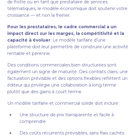
de flotte ou en tant que prestataire de services
télématiques, le modèle économique doit soutenir votre
croissance — et non la freiner.
Pour les prestataires, le cadre commercial a un
impact direct sur les marges, la compétitivité et la
capacité à évoluer
. Le modèle tarifaire d’une
plateforme doit leur permettre de construire une activité
rentable et pérenne.
Des conditions commerciales bien structurées sont
également un signe de maturité. Des contrats clairs, une
facturation prévisible et des options flexibles reflètent un
éditeur qui privilégie une collaboration à long terme
plutôt que des gains à court terme.
Un modèle tarifaire et commercial solide doit inclure :
Une structure de prix transparente et facile à
comprendre
Des coûts récurrents prévisibles, sans frais cachés