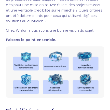
clés pour une mise en œuvre fluide, des projets réussis
et une véritable crédibilité sur le marché ? Quels critères
ont été déterminants pour ceux qui utilisent déjà ces
solutions au quotidien ?
Chez Wialon, nous avons une bonne vision du sujet.
Faisons le point ensemble.