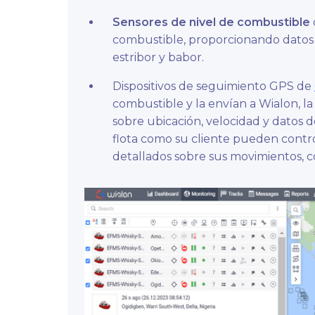
Sensores de nivel de combustible
combustible, proporcionando datos e
estribor y babor.
Dispositivos de seguimiento GPS de
combustible y la envían a Wialon, l
sobre ubicación, velocidad y datos d
flota como su cliente pueden contr
detallados sobre sus movimientos, 