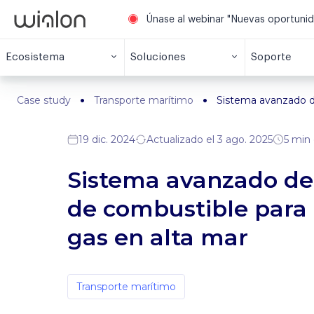
Únase al webinar "Nuevas oportuni
Ecosistema
Soluciones
Soporte
Case study
Transporte marítimo
Sistema avanzado de
19 dic. 2024
Actualizado el 3 ago. 2025
5 min 
Sistema avanzado de 
de combustible para 
gas en alta mar
Transporte marítimo