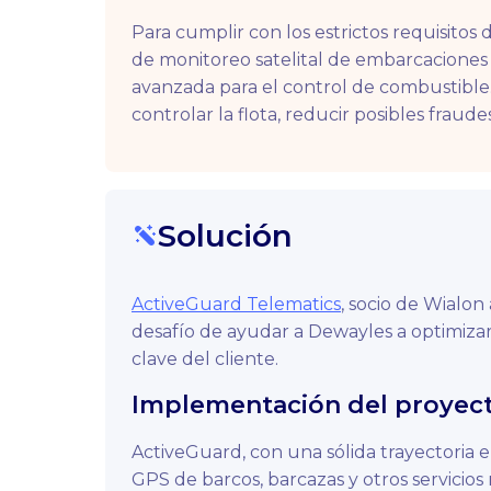
Para cumplir con los estrictos requisito
de monitoreo satelital de embarcacione
avanzada para el control de combustibl
controlar la flota, reducir posibles fraude
Solución
ActiveGuard Telematics
, socio de Wialon
desafío de ayudar a Dewayles a optimizar 
clave del cliente.
Implementación del proyec
ActiveGuard, con una sólida trayectoria 
GPS de barcos, barcazas y otros servicios