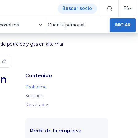
Buscar socio
ES
nosotros
Cuenta personal
INICIAR
de petróleo y gas en alta mar
Contenido
ón
Problema
Solución
Resultados
Perfil de la empresa