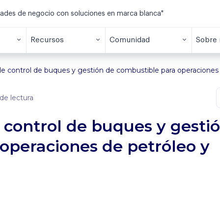
dades de negocio con soluciones en marca blanca"
Recursos
Comunidad
Sobre 
 control de buques y gestión de combustible para operaciones 
de lectura
control de buques y gesti
operaciones de petróleo y