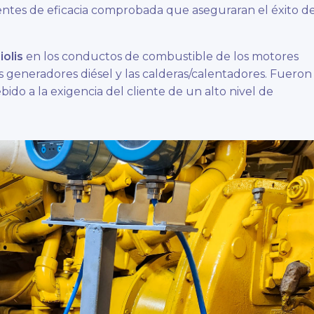
ntes de eficacia comprobada que aseguraran el éxito de
olis
en los conductos de combustible de los motores
los generadores diésel y las calderas/calentadores. Fueron
ido a la exigencia del cliente de un alto nivel de