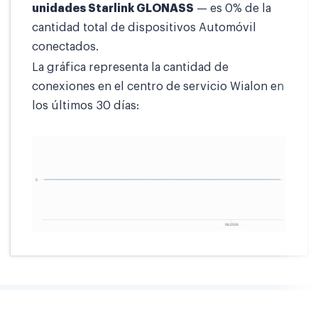
unidades Starlink GLONASS
— es 0% de la
cantidad total de dispositivos Automóvil
conectados.
La gráfica representa la cantidad de
conexiones en el centro de servicio Wialon en
los últimos 30 días: