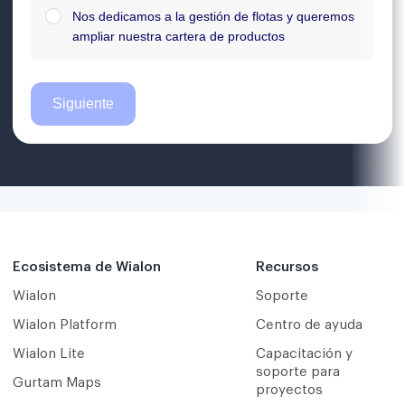
Ecosistema de Wialon
Recursos
Wialon
Soporte
Wialon Platform
Centro de ayuda
Wialon Lite
Capacitación y
soporte para
Gurtam Maps
proyectos