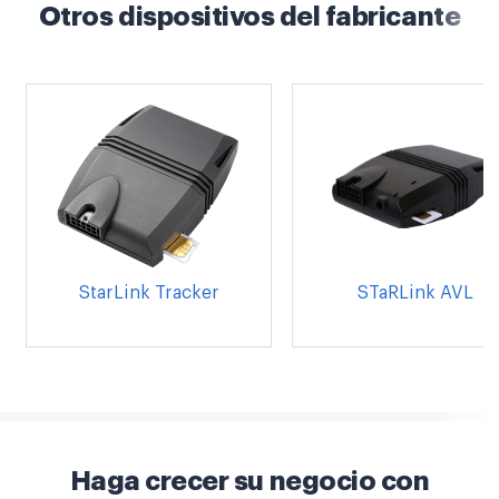
Otros dispositivos del fabricante
StarLink Tracker
STaRLink AVL
Haga crecer su negocio con