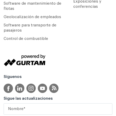
Exposiciones y
Software de mantenimiento de
conferencias
flotas
Geolocalización de empleados
Software para transporte de
pasajeros
Control de combustible
Síguenos
Sigue las actualizaciones