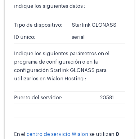
indique los siguientes datos :
Tipo de dispositivo:
Starlink GLONASS
ID único:
serial
Indique los siguientes parámetros en el
programa de configuración o en la
configuración Starlink GLONASS para
utilizarlos en Wialon Hosting :
Puerto del servidor:
20581
En el
centro de servicio Wialon
se utilizan
0