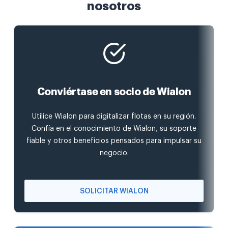
nosotros
Conviértase en socio de Wialon
Utilice Wialon para digitalizar flotas en su región.
Confía en el conocimiento de Wialon, su soporte
fiable y otros beneficios pensados para impulsar su
negocio.
SOLICITAR WIALON