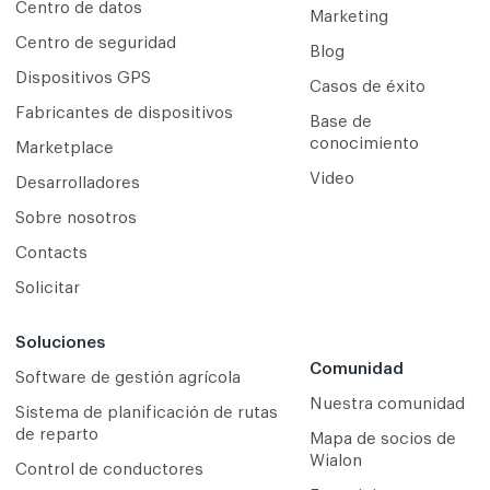
Centro de datos
Marketing
Centro de seguridad
Blog
Dispositivos GPS
Casos de éxito
Fabricantes de dispositivos
Base de
conocimiento
Marketplace
Video
Desarrolladores
Sobre nosotros
Contacts
Solicitar
Soluciones
Comunidad
Software de gestión agrícola
Nuestra comunidad
Sistema de planificación de rutas
de reparto
Mapa de socios de
Wialon
Сontrol de conductores