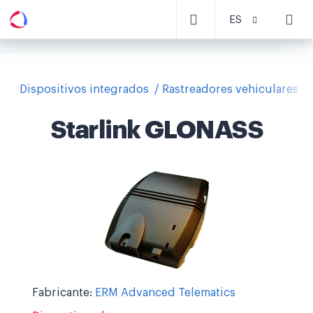
ES
Dispositivos integrados
Rastreadores vehiculares
Starlink GLONASS
Fabricante:
ERM Advanced Telematics