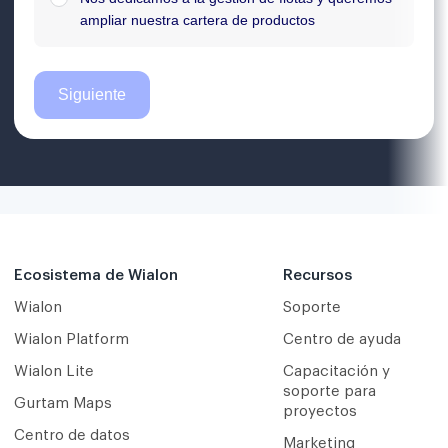
Ecosistema de Wialon
Recursos
Wialon
Soporte
Wialon Platform
Centro de ayuda
Wialon Lite
Capacitación y
soporte para
Gurtam Maps
proyectos
Centro de datos
Marketing