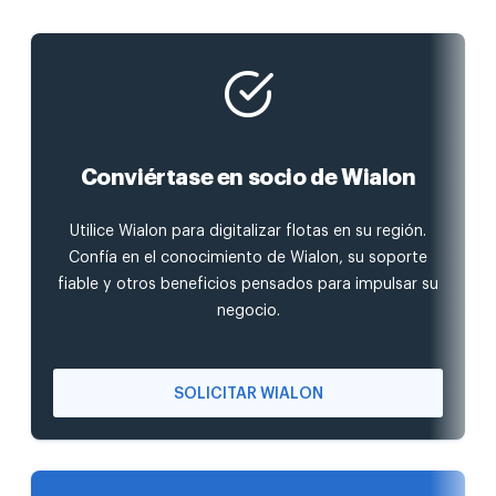
Conviértase en socio de Wialon
Utilice Wialon para digitalizar flotas en su región.
Confía en el conocimiento de Wialon, su soporte
fiable y otros beneficios pensados para impulsar su
negocio.
SOLICITAR WIALON