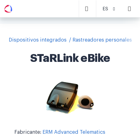
ES
Dispositivos integrados
Rastreadores personales
STaRLink eBike
Fabricante:
ERM Advanced Telematics