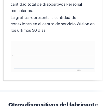
cantidad total de dispositivos Personal
conectados.
La gráfica representa la cantidad de
conexiones en el centro de servicio Wialon en
los últimos 30 días:
Otros dispositivos del fabricante