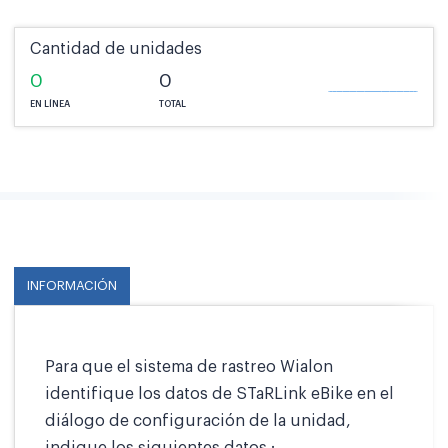
Cantidad de unidades
0
0
EN LÍNEA
TOTAL
INFORMACIÓN
Para que el sistema de rastreo Wialon
identifique los datos de STaRLink eBike en el
diálogo de configuración de la unidad,