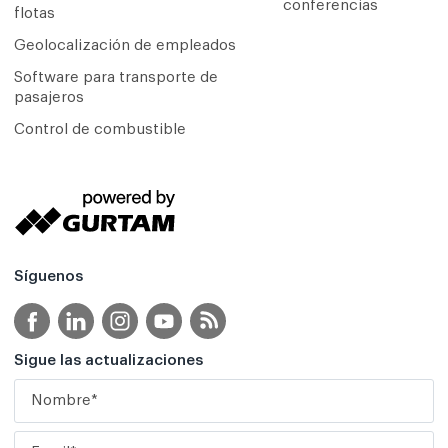
conferencias
flotas
Geolocalización de empleados
Software para transporte de
pasajeros
Control de combustible
Síguenos
Sigue las actualizaciones