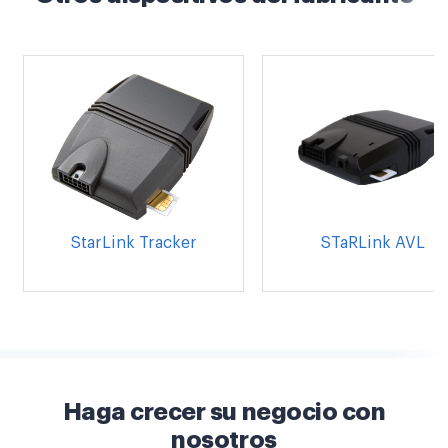
StarLink Tracker
STaRLink AVL
Haga crecer su negocio con
nosotros