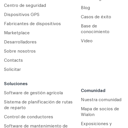
Centro de seguridad
Blog
Dispositivos GPS
Casos de éxito
Fabricantes de dispositivos
Base de
conocimiento
Marketplace
Video
Desarrolladores
Sobre nosotros
Contacts
Solicitar
Soluciones
Comunidad
Software de gestión agrícola
Nuestra comunidad
Sistema de planificación de rutas
de reparto
Mapa de socios de
Wialon
Сontrol de conductores
Exposiciones y
Software de mantenimiento de