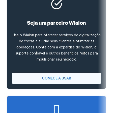
Seja um parceiro Wialon
Use o Wialon para oferecer serviços de digitalização
de frotas e ajudar seus clientes a otimizar as
operações. Conte com a expertise do Wialon, o
suporte confiável e outros benefícios feitos para
impulsionar seu negócio.
COMECE A USAR