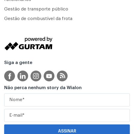
Gestão de transporte público
Gestão de combustível da frota
Siga a gente
Não perca nenhum story da Wialon