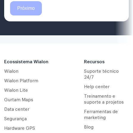
Ecossistema Wialon
Recursos
Wialon
Suporte técnico
24/7
Wialon Platform
Help center
Wialon Lite
Treinamento e
Gurtam Maps
suporte a projetos
Data center
Ferramentas de
marketing
Segurança
Blog
Hardware GPS