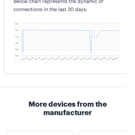
Below chart represents the dynamic of
connections in the last 30 days:
More devices from the
manufacturer