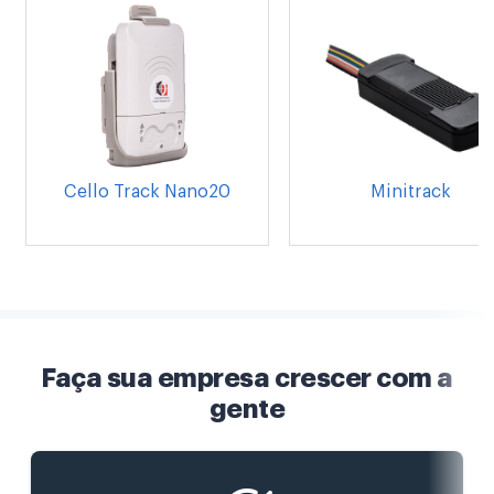
Cello Track Nano20
Minitrack
Faça sua empresa crescer com a
gente