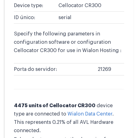
Device type:
Cellocator CR300
ID único:
serial
Specify the following parameters in
configuration software or configuration
Cellocator CR300 for use in Wialon Hosting :
Porta do servidor:
21269
4475 units of Cellocator CR300
device
type are connected to
Wialon Data Center
.
This represents 0.21% of all AVL Hardware
connected.