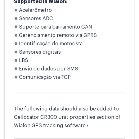
Supported in Wialon:
Acelerômetro
Sensores ADC
Suporte para barramento CAN
Gerenciamento remoto via GPRS
Identificação do motorista
Sensores digitais
LBS
Envio de dados por SMS
Comunicação via TCP
The following data should also be added to
Cellocator CR300 unit properties section of
Wialon GPS tracking software :