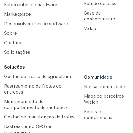
Estudo de caso
Fabricantes de hardware
Base de
Marketplace
conhecimento
Desenvolvedores de software
Vídeo
Sobre
Contato
Solicitações
Soluções
Gestão de frotas de agricultura
Comunidade
Rastreamento de frotas de
Nossa comunidade
entregas
Mapa de parceiros
Monitoramento do
Wialon
comportamento do motorista
Feiras e
Gestão de manutenção de frotas
conferências
Rastreamento GPS de
funcionários