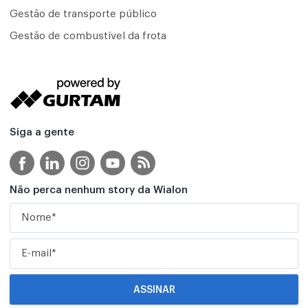
Gestão de transporte público
Gestão de combustível da frota
Siga a gente
Não perca nenhum story da Wialon