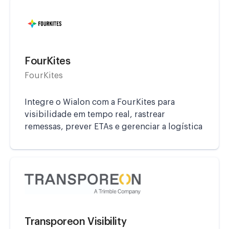
FourKites
FourKites
Integre o Wialon com a FourKites para
visibilidade em tempo real, rastrear
remessas, prever ETAs e gerenciar a logística
Transporeon Visibility