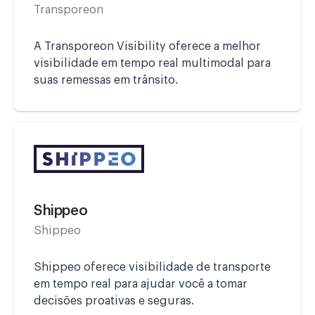
Transporeon
A Transporeon Visibility oferece a melhor
visibilidade em tempo real multimodal para
suas remessas em trânsito.
Shippeo
Shippeo
Shippeo oferece visibilidade de transporte
em tempo real para ajudar você a tomar
decisões proativas e seguras.