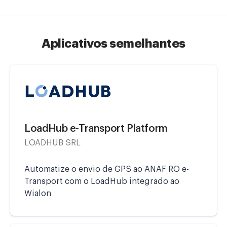
Aplicativos semelhantes
LoadHub e-Transport Platform
LOADHUB SRL
Automatize o envio de GPS ao ANAF RO e-
Transport com o LoadHub integrado ao
Wialon