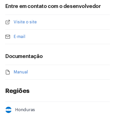
Entre em contato com o desenvolvedor
Visite o site
E-mail
Documentação
Manual
Regiões
Honduras