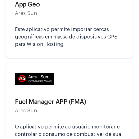
App Geo
Ares Sun
Este aplicativo permite importar cercas
geográficas em massa de dispositivos GPS
para Wialon Hosting
Fuel Manager APP (FMA)
Ares Sun
O aplicativo permite ao usuário monitorar e
controlar o consumo de combustível de sua