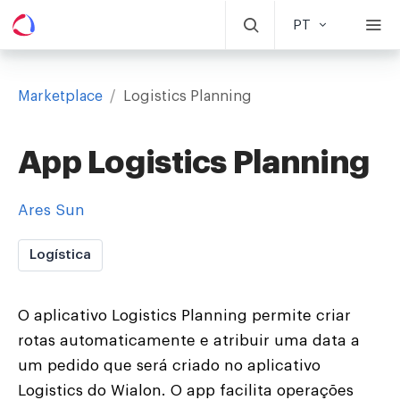
PT
Marketplace
/
Logistics Planning
App Logistics Planning
Ares Sun
Logística
O aplicativo Logistics Planning permite criar
rotas automaticamente e atribuir uma data a
um pedido que será criado no aplicativo
Logistics do Wialon. O app facilita operações