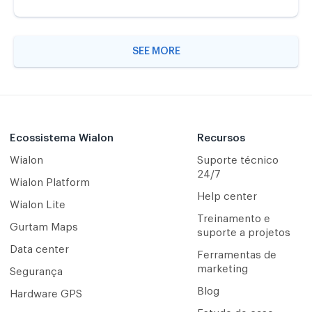
SEE MORE
Ecossistema Wialon
Recursos
Wialon
Suporte técnico
24/7
Wialon Platform
Help center
Wialon Lite
Treinamento e
Gurtam Maps
suporte a projetos
Data center
Ferramentas de
marketing
Segurança
Blog
Hardware GPS