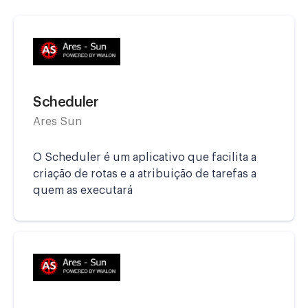
Scheduler
Ares Sun
O Scheduler é um aplicativo que facilita a
criação de rotas e a atribuição de tarefas a
quem as executará