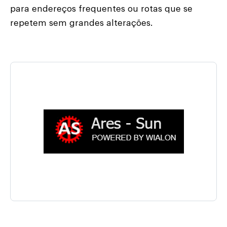
para endereços frequentes ou rotas que se
repetem sem grandes alterações.