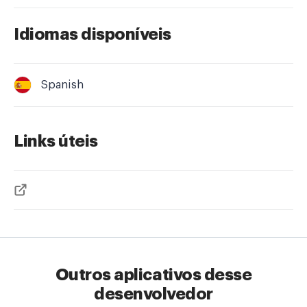
Idiomas disponíveis
Spanish
Links úteis
Outros aplicativos desse
desenvolvedor