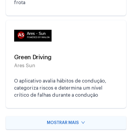
frota
Green Driving
Ares Sun
O aplicativo avalia hábitos de condução,
categoriza riscos e determina um nível
crítico de falhas durante a condução
MOSTRAR MAIS