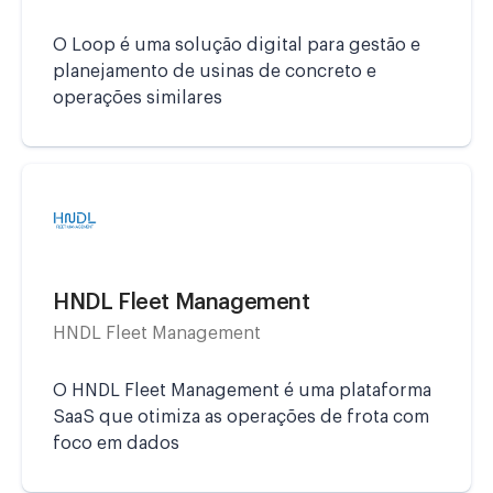
O Loop é uma solução digital para gestão e
planejamento de usinas de concreto e
operações similares
HNDL Fleet Management
HNDL Fleet Management
O HNDL Fleet Management é uma plataforma
SaaS que otimiza as operações de frota com
foco em dados