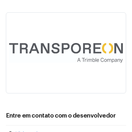
Entre em contato com o desenvolvedor