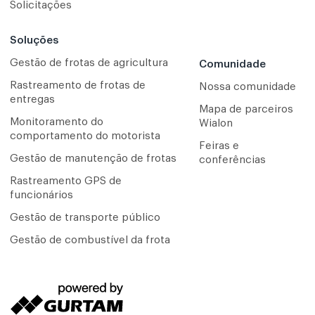
Solicitações
Soluções
Gestão de frotas de agricultura
Comunidade
Rastreamento de frotas de
Nossa comunidade
entregas
Mapa de parceiros
Monitoramento do
Wialon
comportamento do motorista
Feiras e
Gestão de manutenção de frotas
conferências
Rastreamento GPS de
funcionários
Gestão de transporte público
Gestão de combustível da frota