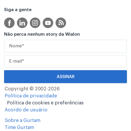
Siga a gente
Não perca nenhum story da Wialon
Copyright © 2002-2026
Política de privacidade
Política de cookies e preferências
Acordo de usuário
Sobre a Gurtam
Time Gurtam