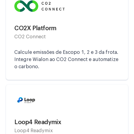
CO2X Platform
CO2 Connect
Calcule emissões de Escopo 1, 2 e 3 da frota.
Integre Wialon ao CO2 Connect e automatize
o carbono.
Loop4 Readymix
Loop4 Readymix