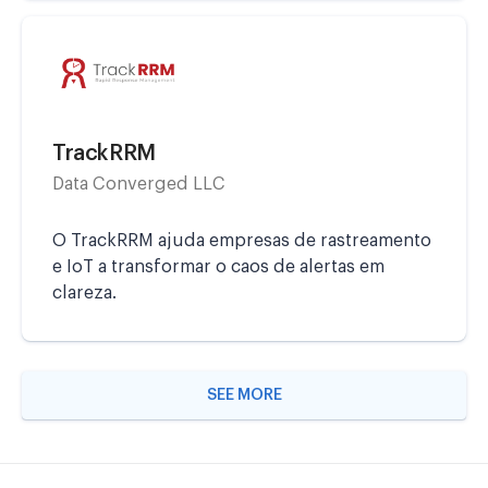
TrackRRM
Data Converged LLC
O TrackRRM ajuda empresas de rastreamento
e IoT a transformar o caos de alertas em
clareza.
SEE MORE