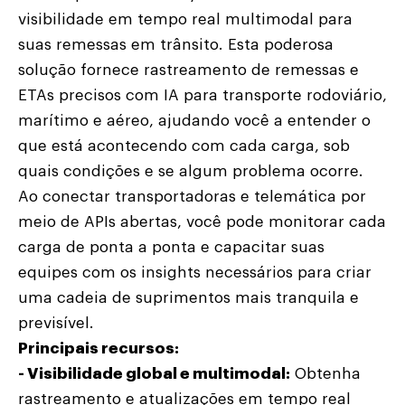
visibilidade em tempo real multimodal para
suas remessas em trânsito. Esta poderosa
solução fornece rastreamento de remessas e
ETAs precisos com IA para transporte rodoviário,
marítimo e aéreo, ajudando você a entender o
que está acontecendo com cada carga, sob
quais condições e se algum problema ocorre.
Ao conectar transportadoras e telemática por
meio de APIs abertas, você pode monitorar cada
carga de ponta a ponta e capacitar suas
equipes com os insights necessários para criar
uma cadeia de suprimentos mais tranquila e
previsível.
Principais recursos:
- Visibilidade global e multimodal:
Obtenha
rastreamento e atualizações em tempo real