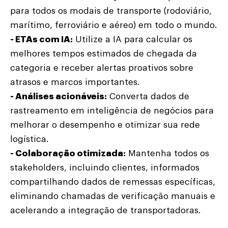
para todos os modais de transporte (rodoviário,
marítimo, ferroviário e aéreo) em todo o mundo.
- ETAs com IA:
Utilize a IA para calcular os
melhores tempos estimados de chegada da
categoria e receber alertas proativos sobre
atrasos e marcos importantes.
- Análises acionáveis:
Converta dados de
rastreamento em inteligência de negócios para
melhorar o desempenho e otimizar sua rede
logística.
- Colaboração otimizada:
Mantenha todos os
stakeholders, incluindo clientes, informados
compartilhando dados de remessas específicas,
eliminando chamadas de verificação manuais e
acelerando a integração de transportadoras.