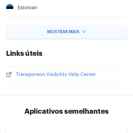
Estonian
MOSTRAR MAIS
Links úteis
Transporeon Visibility Help Center
Aplicativos semelhantes