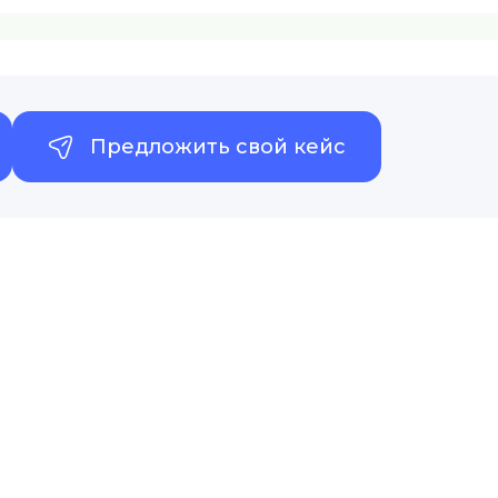
Предложить свой кейс