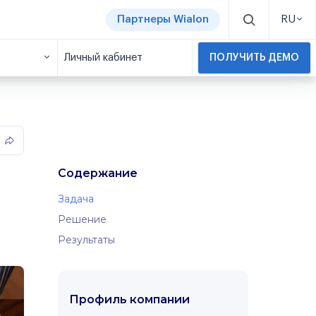
Партнеры Wialon
RU
Личный кабинет
ПОЛУЧИТЬ ДЕМО
Содержание
Задача
Решение
Результаты
Профиль компании