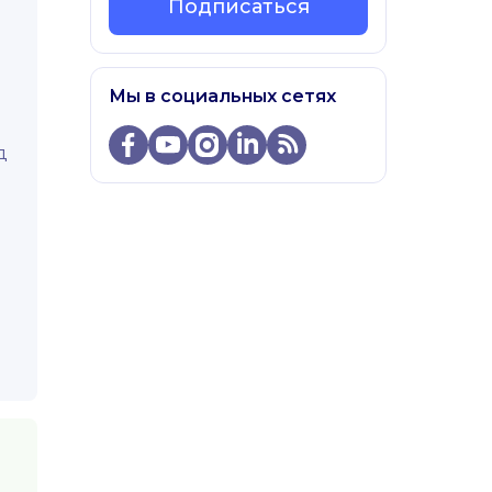
Подписаться
Мы в социальных сетях
д