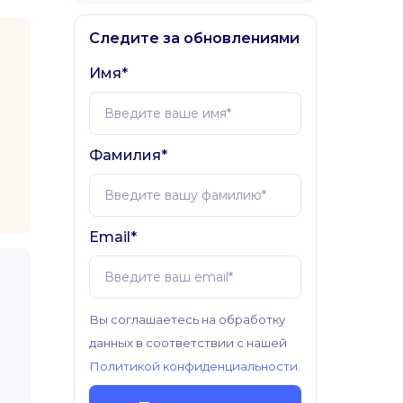
Следите за обновлениями
Имя*
Фамилия*
Email*
Вы соглашаетесь на обработку
данных в соответствии с нашей
Политикой конфиденциальности
.