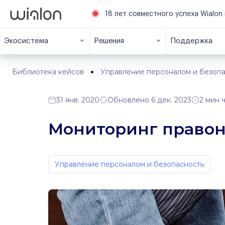
18 лет совместного успеха Wialon 
Экосистема
Решения
Поддержка
Библиотека кейсов
Управление персоналом и безопа
31 янв. 2020
Обновлено 6 дек. 2023
2 мин 
Мониторинг правон
Управление персоналом и безопасность