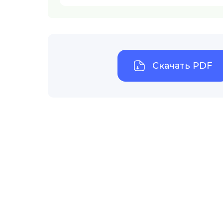
Скачать PDF