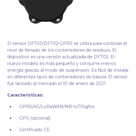
El sensor DF703/DF702-GPRS se utiliza para controlar el
nivel de llenado de los contenedores de residuos. El
dispositivo es una versión actualizada de DF702. El
nuevo modelo es más pequeño y consume menos
energía gracias al modo de suspensión. Es fácil de instalar
en diferentes tipos de contenedores de basura. El sensor
fue lanzado al mercado el 10 de enero de 2021.
Características:
GPRS/4G/LoRaWAN/NB-IoT/Sigfox
GPS (opcional)
Certificado CE