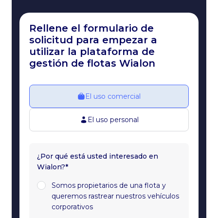
Rellene el formulario de
solicitud para empezar a
utilizar la plataforma de
gestión de flotas Wialon
El uso comercial
El uso personal
¿Por qué está usted interesado en
Wialon?*
Somos propietarios de una flota y
queremos rastrear nuestros vehículos
corporativos