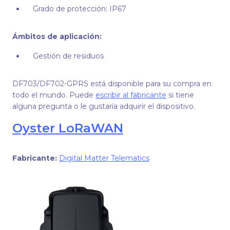
Grado de protección: IP67
Ámbitos de aplicación:
Gestión de residuos
DF703/DF702-GPRS está disponible para su compra en
todo el mundo. Puede
escribir al fabricante
si tiene
alguna pregunta o le gustaría adquirir el dispositivo.
Oyster LoRaWAN
Fabricante:
Digital Matter Telematics