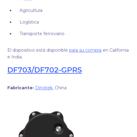
Agricultura
Logística
Transporte ferroviario
El dispositivo está disponible
para su compra
en California
e India.
DF703/DF702-GPRS
Fabricante:
Dingtek
, China