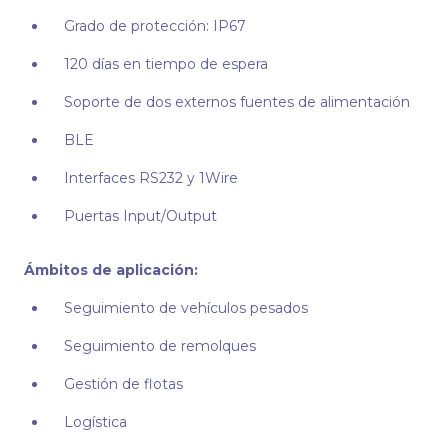
Grado de protección: IP67
120 días en tiempo de espera
Soporte de dos externos fuentes de alimentación
BLE
Interfaces RS232 y 1Wire
Puertas Input/Output
Ámbitos de aplicación:
Seguimiento de vehículos pesados
Seguimiento de remolques
Gestión de flotas
Logística