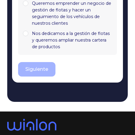
Queremos emprender un negocio de
gestión de flotas y hacer un
seguimiento de los vehículos de
nuestros clientes
Nos dedicamos a la gestión de flotas
y queremos ampliar nuestra cartera
de productos
Siguiente