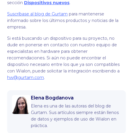
sección
Dispositivos nuevos
.
Suscríbase al blog de Gurtam
para mantenerse
informado sobre los últimos productos y noticias de la
empresa.
Si está buscando un dispositivo para su proyecto, no
dude en ponerse en contacto con nuestro equipo de
especialistas en hardware para obtener
recomendaciones. Si aún no puede encontrar el
dispositivo necesario entre los que ya son compatibles
con Wialon, puede solicitar la integración escribiendo a
hw@gurtam.com
.
Elena Bogdanova
Elena es una de las autoras del blog de
Gurtam. Sus artículos siempre están llenos
de datos y ejemplos de uso de Wialon en
práctica.