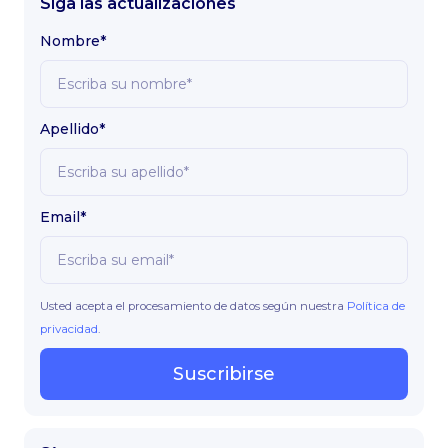
Siga las actualizaciones
Nombre*
Apellido*
Email*
Usted acepta el procesamiento de datos según nuestra
Política de
privacidad
.
Suscribirse