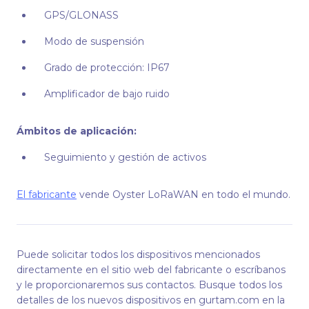
GPS/GLONASS
Modo de suspensión
Grado de protección: IP67
Amplificador de bajo ruido
Ámbitos de aplicación:
Seguimiento y gestión de activos
El fabricante
vende Oyster LoRaWAN en todo el mundo.
Puede solicitar todos los dispositivos mencionados
directamente en el sitio web del fabricante o escríbanos
y le proporcionaremos sus contactos. Busque todos los
detalles de los nuevos dispositivos en gurtam.com en la