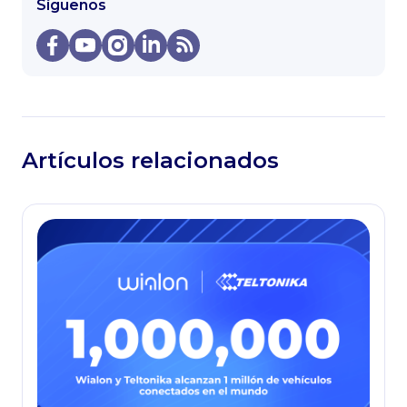
Síguenos
Artículos relacionados