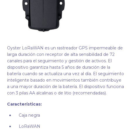
Oyster LoRaWAN es un rastreador GPS impermeable de
larga duración con receptor de alta sensibilidad de 72
canales para el seguimiento y gestión de activos. El
dispositivo garantiza hasta 5 años de duración de la
batería cuando se actualiza una vez al día. El seguimiento
inteligente basado en movimientos también contribuye
a una mayor duración de la batería. El dispositivo funciona
con 3 pilas AA alcalinas o de litio (recomendadas).
Características:
Caja negra
LoRaWAN