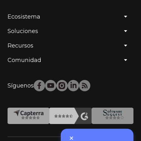
Ecosistema
Soluciones
Recursos
Comunidad
Síguenos