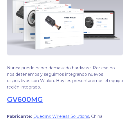
Nunca puede haber demasiado hardware. Por eso no
nos detenemos y seguimos integrando nuevos
dispositivos con Wialon. Hoy les presentaremos el equipo
recién integrado.
GV600MG
Fabricante
:
Queclink Wireless Solutions
, China