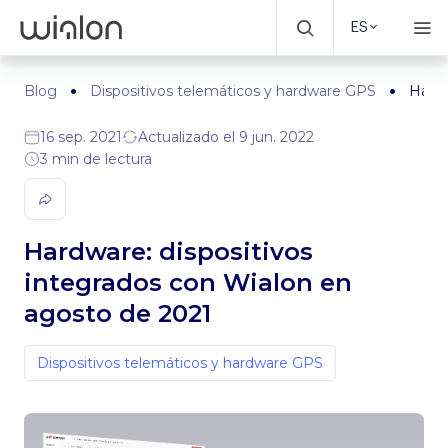
ES
Blog
Dispositivos telemáticos y hardware GPS
Hardw
16 sep. 2021
Actualizado el 9 jun. 2022
3 min de lectura
Hardware: dispositivos
integrados con Wialon en
agosto de 2021
Dispositivos telemáticos y hardware GPS