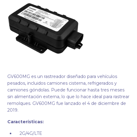
GV600MG es un rastreador diseñado para vehículos
pesados, incluidos camiones cisterna, refrigerados y
camiones góndolas. Puede funcionar hasta tres meses
sin alimentación externa, lo que lo hace ideal para rastrear
remolques. GV600MG fue lanzado el 4 de diciembre de
2019.
Características:
2G/4G/LTE