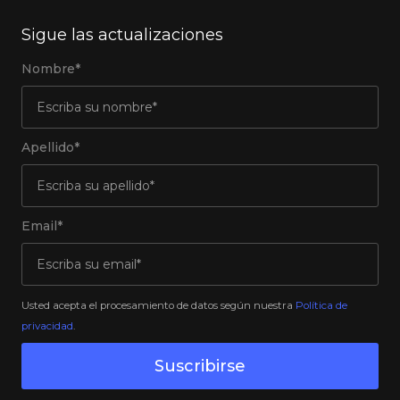
Sigue las actualizaciones
Nombre*
Apellido*
Email*
Usted acepta el procesamiento de datos según nuestra
Política de
privacidad
.
Suscribirse