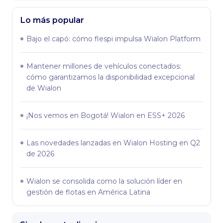
Lo más popular
Bajo el capó: сómo flespi impulsa Wialon Platform
Mantener millones de vehículos conectados:
cómo garantizamos la disponibilidad excepcional
de Wialon
¡Nos vemos en Bogotá! Wialon en ESS+ 2026
Las novedades lanzadas en Wialon Hosting en Q2
de 2026
Wialon se consolida como la solución líder en
gestión de flotas en América Latina