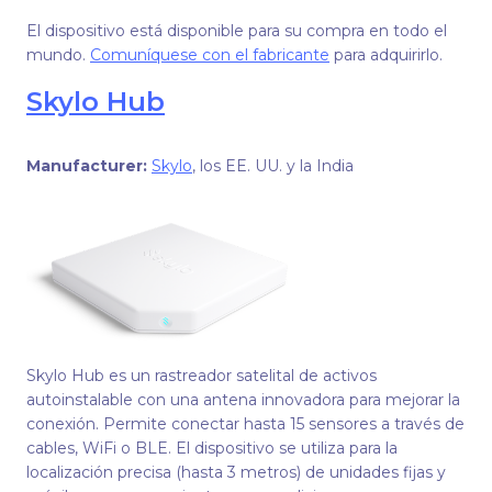
El dispositivo está disponible para su compra en todo el
mundo.
Comuníquese con el fabricante
para adquirirlo.
Skylo Hub
Manufacturer:
Skylo
, los EE. UU. y la India
Skylo Hub es un rastreador satelital de activos
autoinstalable con una antena innovadora para mejorar la
conexión. Permite conectar hasta 15 sensores a través de
cables, WiFi o BLE. El dispositivo se utiliza para la
localización precisa (hasta 3 metros) de unidades fijas y