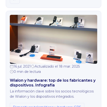
16 jul. 2021
Actualizado el 18 mar. 2025
0 min de lectura
Wialon y hardware: top de los fabricantes y
dispositivos. Infografía
La información clave sobre los socios tecnológicos
de Wialon y los dispositivos integrados.