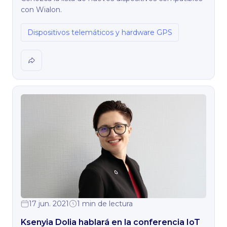
con Wialon.
Dispositivos telemáticos y hardware GPS
17 jun. 2021
1 min de lectura
Ksenyia Dolia hablará en la conferencia IoT