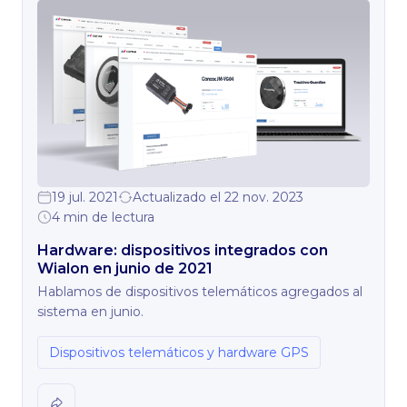
19 jul. 2021
Actualizado el 22 nov. 2023
4 min de lectura
Hardware: dispositivos integrados con
Wialon en junio de 2021
Hablamos de dispositivos telemáticos agregados al
sistema en junio.
Dispositivos telemáticos y hardware GPS