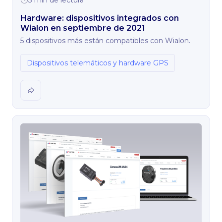
Hardware: dispositivos integrados con
Wialon en septiembre de 2021
5 dispositivos más están compatibles con Wialon.
Dispositivos telemáticos y hardware GPS