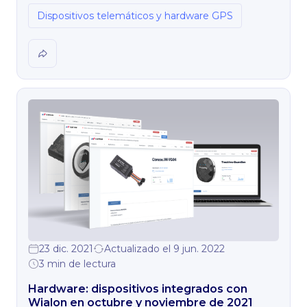
Dispositivos telemáticos y hardware GPS
23 dic. 2021
Actualizado el 9 jun. 2022
3 min de lectura
Hardware: dispositivos integrados con
Wialon en octubre y noviembre de 2021