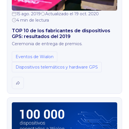
15 ago. 2019
Actualizado el 19 oct. 2020
4 min de lectura
TOP 10 de los fabricantes de dispositivos
GPS: resultados del 2019
Ceremonia de entrega de premios.
Eventos de Wialon
Dispositivos telemáticos y hardware GPS