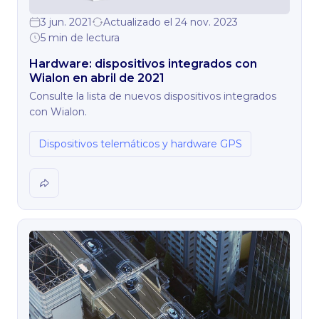
3 jun. 2021
Actualizado el 24 nov. 2023
5 min de lectura
Hardware: dispositivos integrados con
Wialon en abril de 2021
Consulte la lista de nuevos dispositivos integrados
con Wialon.
Dispositivos telemáticos y hardware GPS