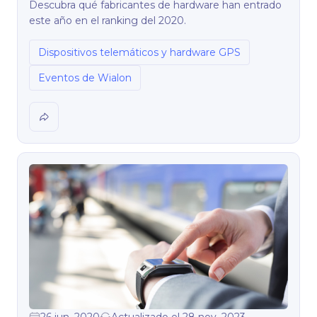
Descubra qué fabricantes de hardware han entrado
este año en el ranking del 2020.
Dispositivos telemáticos y hardware GPS
Eventos de Wialon