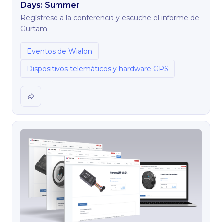
Days: Summer
Regístrese a la conferencia y escuche el informe de
Gurtam.
Eventos de Wialon
Dispositivos telemáticos y hardware GPS