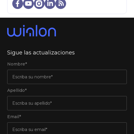
Sigue las actualizaciones
Nombre*
Apellido*
Email*