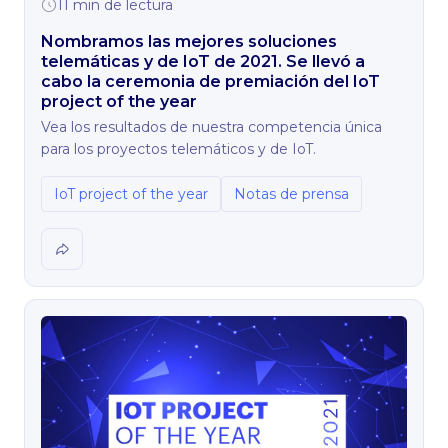
11 min de lectura
Nombramos las mejores soluciones
telemáticas y de IoT de 2021. Se llevó a
cabo la ceremonia de premiación del IoT
project of the year
Vea los resultados de nuestra competencia única
para los proyectos telemáticos y de IoT.
IoT project of the year
Notas de prensa