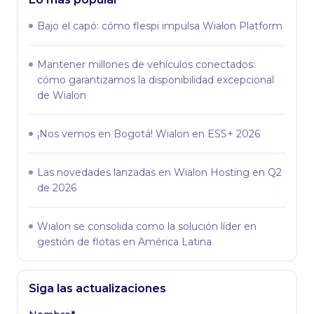
Bajo el capó: сómo flespi impulsa Wialon Platform
Mantener millones de vehículos conectados:
cómo garantizamos la disponibilidad excepcional
de Wialon
¡Nos vemos en Bogotá! Wialon en ESS+ 2026
Las novedades lanzadas en Wialon Hosting en Q2
de 2026
Wialon se consolida como la solución líder en
gestión de flotas en América Latina
Siga las actualizaciones