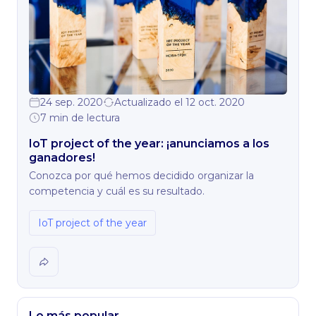
24 sep. 2020
Actualizado el 12 oct. 2020
7 min de lectura
IoT project of the year: ¡anunciamos a los
ganadores!
Conozca por qué hemos decidido organizar la
competencia y cuál es su resultado.
IoT project of the year
Lo más popular