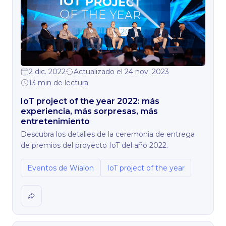
2 dic. 2022
Actualizado el 24 nov. 2023
13 min de lectura
IoT project of the year 2022: más
experiencia, más sorpresas, más
entretenimiento
Descubra los detalles de la ceremonia de entrega
de premios del proyecto IoT del año 2022.
Eventos de Wialon
IoT project of the year