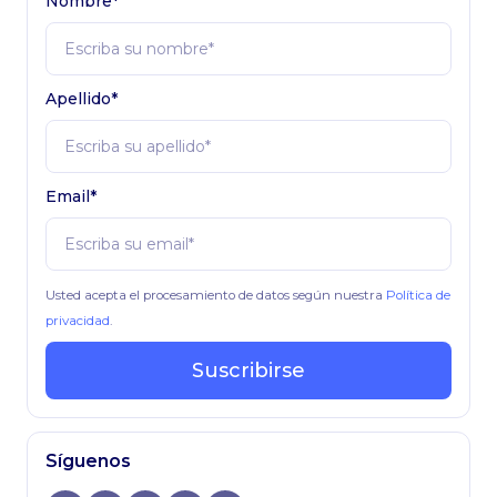
Nombre*
Apellido*
Email*
Usted acepta el procesamiento de datos según nuestra
Política de
privacidad
.
Suscribirse
Síguenos