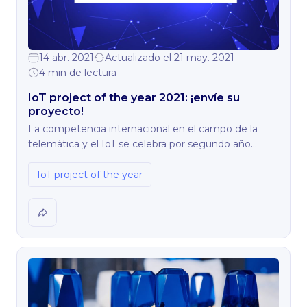
14 abr. 2021
Actualizado el 21 may. 2021
4 min de lectura
IoT project of the year 2021: ¡envíe su
proyecto!
La competencia internacional en el campo de la
telemática y el IoT se celebra por segundo año
consecutivo.
IoT project of the year