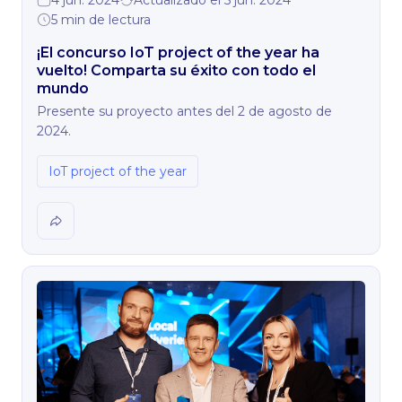
4 jun. 2024
Actualizado el 5 jun. 2024
5 min de lectura
¡El concurso IoT project of the year ha
vuelto! Comparta su éxito con todo el
mundo
Presente su proyecto antes del 2 de agosto de
2024.
IoT project of the year