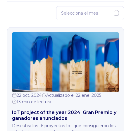
22 oct. 2024
Actualizado el 22 ene. 2025
13 min de lectura
IoT project of the year 2024: Gran Premio y
ganadores anunciados
Descubra los 16 proyectos IoT que consiguieron los