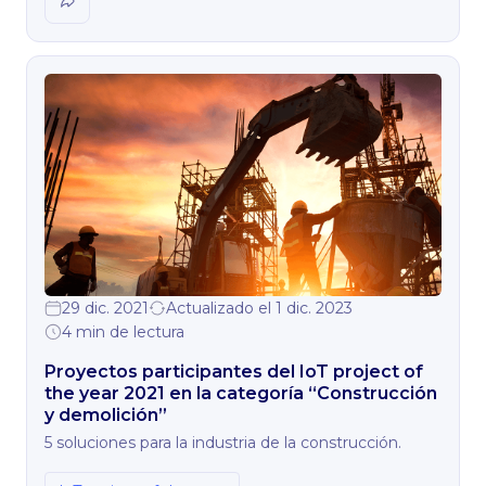
29 dic. 2021
Actualizado el 1 dic. 2023
4 min de lectura
Proyectos participantes del IoT project of
the year 2021 en la categoría “Construcción
y demolición”
5 soluciones para la industria de la construcción.