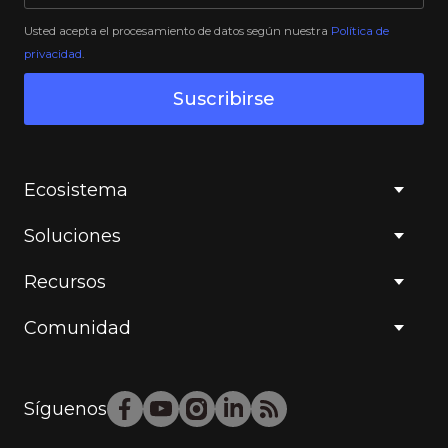
Usted acepta el procesamiento de datos según nuestra
Política de
privacidad
.
Suscribirse
Ecosistema
Soluciones
Recursos
Comunidad
Síguenos