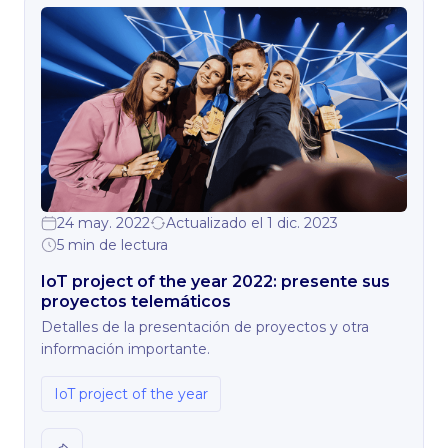
24 may. 2022
Actualizado el 1 dic. 2023
5 min de lectura
IoT project of the year 2022: presente sus
proyectos telemáticos
Detalles de la presentación de proyectos y otra
información importante.
IoT project of the year