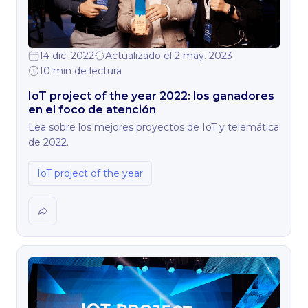
14 dic. 2022
Actualizado el 2 may. 2023
10 min de lectura
IoT project of the year 2022: los ganadores
en el foco de atención
Lea sobre los mejores proyectos de IoT y telemática
de 2022.
IoT project of the year