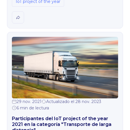
IoT project of the year
29 nov. 2021
Actualizado el 28 nov. 2023
6 min de lectura
Participantes del IoT project of the year
2021 en la categoría "Transporte de larga