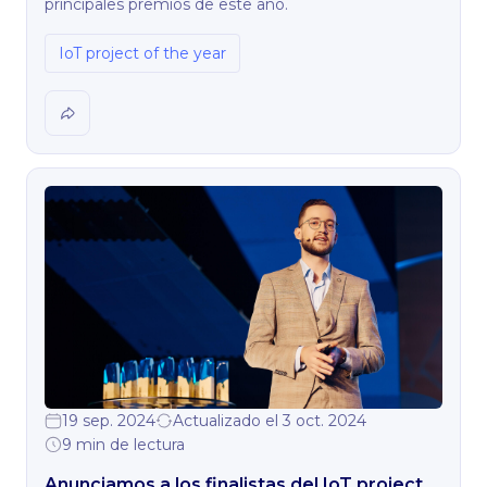
principales premios de este año.
IoT project of the year
19 sep. 2024
Actualizado el 3 oct. 2024
9 min de lectura
Anunciamos a los finalistas del IoT project