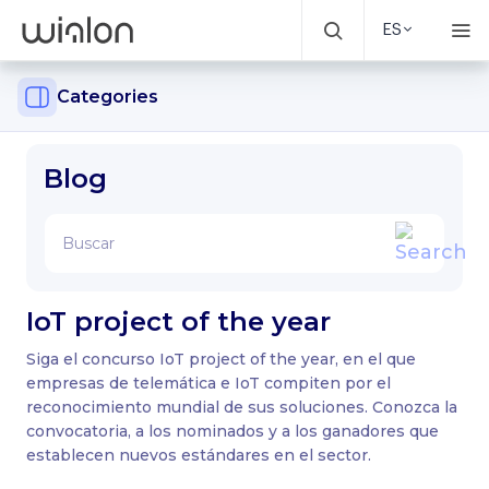
ES
Categories
Blog
IoT project of the year
Siga el concurso IoT project of the year, en el que
empresas de telemática e IoT compiten por el
reconocimiento mundial de sus soluciones. Conozca la
convocatoria, a los nominados y a los ganadores que
establecen nuevos estándares en el sector.