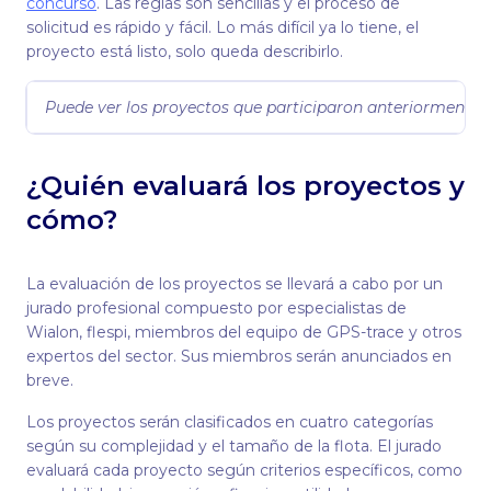
concurso
. Las reglas son sencillas y el proceso de
solicitud es rápido y fácil. Lo más difícil ya lo tiene, el
proyecto está listo, solo queda describirlo.
Puede ver los proyectos que participaron anteriormente en 
¿Quién evaluará los proyectos y
cómo?
La evaluación de los proyectos se llevará a cabo por un
jurado profesional compuesto por especialistas de
Wialon, flespi, miembros del equipo de GPS-trace y otros
expertos del sector. Sus miembros serán anunciados en
breve.
Los proyectos serán clasificados en cuatro categorías
según su complejidad y el tamaño de la flota. El jurado
evaluará cada proyecto según criterios específicos, como