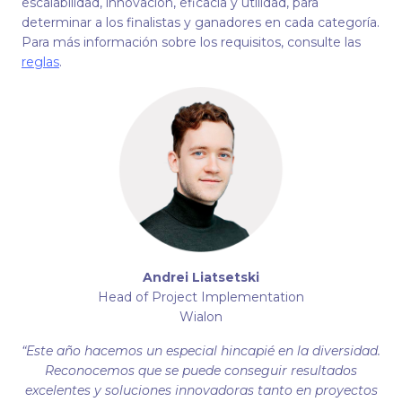
escalabilidad, innovación, eficacia y utilidad, para
determinar a los finalistas y ganadores en cada categoría.
Para más información sobre los requisitos, consulte las
reglas
.
Andrei Liatsetski
Head of Project Implementation
Wialon
“Este año hacemos un especial hincapié en la diversidad.
Reconocemos que se puede conseguir resultados
excelentes y soluciones innovadoras tanto en proyectos