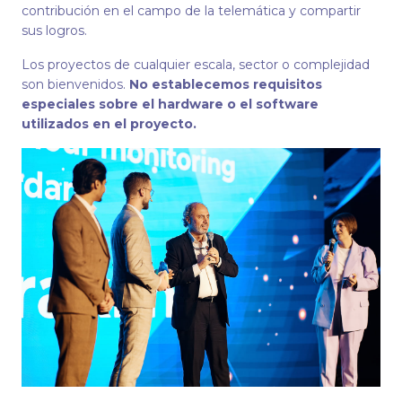
contribución en el campo de la telemática y compartir
sus logros.
Los proyectos de cualquier escala, sector o complejidad
son bienvenidos.
No establecemos requisitos
especiales sobre el hardware o el software
utilizados en el proyecto.