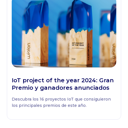
IoT project of the year 2024: Gran
Premio y ganadores anunciados
Descubra los 16 proyectos IoT que consiguieron
los principales premios de este año.