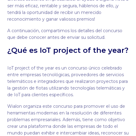
ser más eficaz, rentable y segura, háblenos de ello, ¡y
tendrá la oportunidad de recibir un merecido
reconocimiento y ganar valiosos premios!
A continuación, compartimos los detalles del concurso
que debe conocer antes de enviar su solicitud.
¿Qué es IoT project of the year?
IoT project of the year es un concurso único celebrado
entre empresas tecnológicas, proveedores de servicios
telemáticos e integradores que realizaron proyectos para
la gestión de flotas utilizando tecnologías telemáticas y
de IoT para clientes específicos.
Wialon organiza este concurso para promover el uso de
herramientas modernas en la resolución de diferentes
problemas empresariales. Además, tiene como objetivo
crear una plataforma donde las empresas de todo el
mundo puedan exhibir e intercambiar ideas, reconocer su