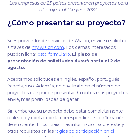
Las empresas de 23 países presentaron proyectos para
IoT project of the year 2022
¿Cómo presentar su proyecto?
Si es proveedor de servicios de Wialon, envíe su solicitud
a través de
my.wialon.com
. Los demás interesados
pueden llenar
este formulario
.
El plazo de
presentación de solicitudes durará hasta el 2 de
agosto.
Aceptamos solicitudes en inglés, español, portugués,
francés, ruso. Además, no hay límite en el número de
proyectos que puede presentar. Cuantos más proyectos
envíe, más posibilidades de ganar.
Sin embargo, su proyecto debe estar completamente
realizado y contar con la correspondiente confirmación
de su cliente. Encontrará más información sobre éste y
otros requisitos en las
reglas de participación en el