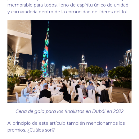
memorable para todos, lleno de espíritu único de unidad
y camaradería dentro de la comunidad de líderes del IoT.
Cena de gala para los finalistas en Dubái en 2022
Al principio de este artículo también mencionamos los
premios. ¿Cuáles son?