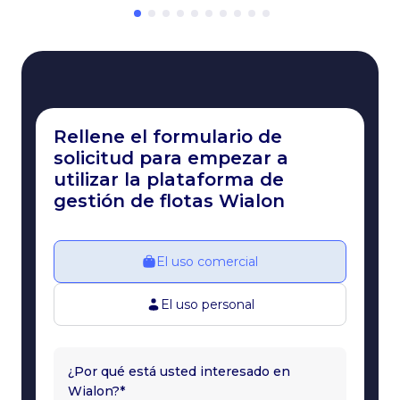
Rellene el formulario de
solicitud para empezar a
utilizar la plataforma de
gestión de flotas Wialon
El uso comercial
El uso personal
¿Por qué está usted interesado en
Wialon?*