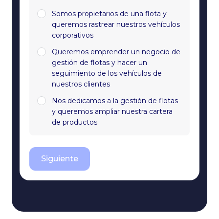
Somos propietarios de una flota y
queremos rastrear nuestros vehículos
corporativos
Queremos emprender un negocio de
gestión de flotas y hacer un
seguimiento de los vehículos de
nuestros clientes
Nos dedicamos a la gestión de flotas
y queremos ampliar nuestra cartera
de productos
Siguiente