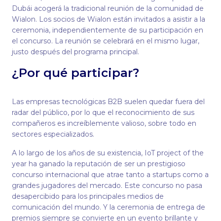
Dubái acogerá la tradicional reunión de la comunidad de
Wialon. Los socios de Wialon están invitados a asistir a la
ceremonia, independientemente de su participación en
el concurso. La reunión se celebrará en el mismo lugar,
justo después del programa principal.
¿Por qué participar?
Las empresas tecnológicas B2B suelen quedar fuera del
radar del público, por lo que el reconocimiento de sus
compañeros es increíblemente valioso, sobre todo en
sectores especializados.
A lo largo de los años de su existencia, IoT project of the
year ha ganado la reputación de ser un prestigioso
concurso internacional que atrae tanto a startups como a
grandes jugadores del mercado. Este concurso no pasa
desapercibido para los principales medios de
comunicación del mundo. Y la ceremonia de entrega de
premios siempre se convierte en un evento brillante y