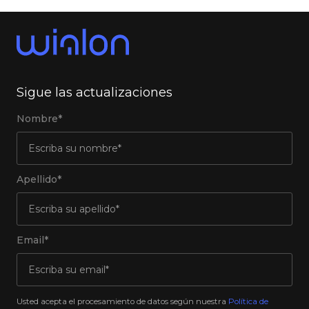
Sigue las actualizaciones
Nombre*
Apellido*
Email*
Usted acepta el procesamiento de datos según nuestra
Política de