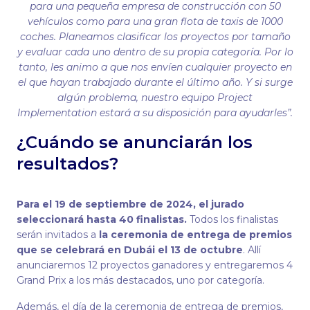
para una pequeña empresa de construcción con 50
vehículos como para una gran flota de taxis de 1000
coches. Planeamos clasificar los proyectos por tamaño
y evaluar cada uno dentro de su propia categoría. Por lo
tanto, les animo a que nos envíen cualquier proyecto en
el que hayan trabajado durante el último año. Y si surge
algún problema, nuestro equipo Project
Implementation estará a su disposición para ayudarles”.
¿Cuándo se anunciarán los
resultados?
Para el 19 de septiembre de 2024, el jurado
seleccionará hasta 40 finalistas.
Todos los finalistas
serán invitados a
la ceremonia de entrega de premios
que se celebrará en Dubái el 13 de octubre
. Allí
anunciaremos 12 proyectos ganadores y entregaremos 4
Grand Prix a los más destacados, uno por categoría.
Además, el día de la ceremonia de entrega de premios,