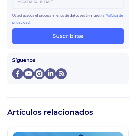
Usted acepta el procesamiento de datos según nuestra
Política de
privacidad
.
Suscribirse
Síguenos
Artículos relacionados