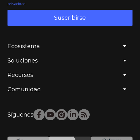
privacidad
.
Suscribirse
Ecosistema
Soluciones
Recursos
Comunidad
Síguenos