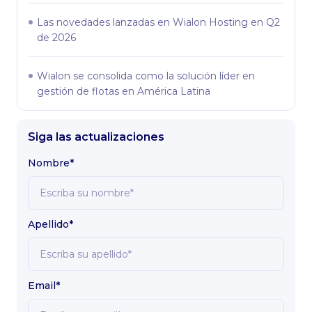
Las novedades lanzadas en Wialon Hosting en Q2
de 2026
Wialon se consolida como la solución líder en
gestión de flotas en América Latina
Siga las actualizaciones
Nombre*
Apellido*
Email*