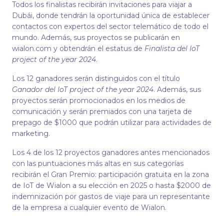
Todos los finalistas recibirán invitaciones para viajar a
Dubái, donde tendrán la oportunidad única de establecer
contactos con expertos del sector telemático de todo el
mundo. Además, sus proyectos se publicarán en
wialon.com y obtendrán el estatus de
Finalista del IoT
project of the year 2024
.
Los 12 ganadores serán distinguidos con el título
Ganador del IoT project of the year 2024
. Además, sus
proyectos serán promocionados en los medios de
comunicación y serán premiados con una tarjeta de
prepago de $1000 que podrán utilizar para actividades de
marketing.
Los 4 de los 12 proyectos ganadores antes mencionados
con las puntuaciones más altas en sus categorías
recibirán el Gran Premio: participación gratuita en la zona
de IoT de Wialon a su elección en 2025 o hasta $2000 de
indemnización por gastos de viaje para un representante
de la empresa a cualquier evento de Wialon.