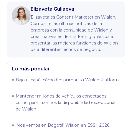
Elizaveta Guliaeva
Elizaveta es Content Marketer en Wialon.
Comparte las últimas noticias de la
empresa con la comunidad de Wialon y
crea materiales de marketing útiles para
presentar las mejores funciones de Wialon
para diferentes nichos de negocio.
Lo más popular
Bajo el capó: сómo flespi impulsa Wialon Platform
Mantener millones de vehículos conectados:
cómo garantizamos la disponibilidad excepcional
de Wialon
¡Nos vemos en Bogotá! Wialon en ESS+ 2026