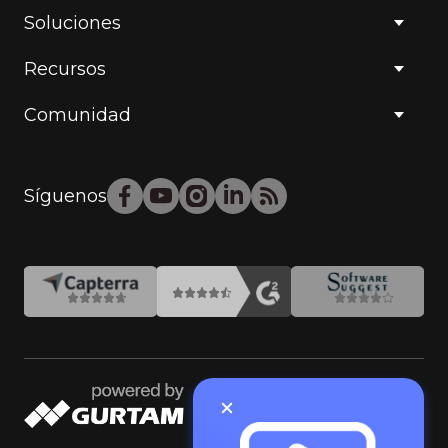
Soluciones
Recursos
Comunidad
Síguenos