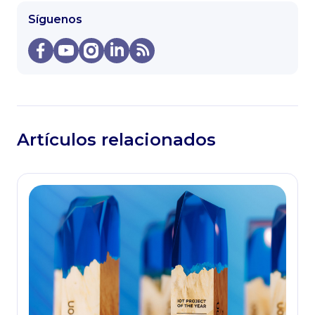
Síguenos
Artículos relacionados