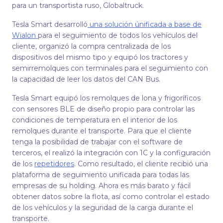
para un transportista ruso, Globaltruck.
Tesla Smart desarrolló
una solución únificada a base de
Wialon
para el seguimiento de todos los vehículos del
cliente, organizó la compra centralizada de los
dispositivos del mismo tipo y equipó los tractores y
semirremolques con terminales para el seguimiento con
la capacidad de leer los datos del CAN Bus.
Tesla Smart equipó los remolques de lona y frigoríficos
con sensores BLE de diseño propio para controlar las
condiciones de temperatura en el interior de los
remolques durante el transporte. Para que el cliente
tenga la posibilidad de trabajar con el software de
terceros, el realizó la integración con 1C y la configuración
de los
repetidores
. Como resultado, el cliente recibió una
plataforma de seguimiento unificada para todas las
empresas de su holding. Ahora es más barato y fácil
obtener datos sobre la flota, así como controlar el estado
de los vehículos y la seguridad de la carga durante el
transporte.