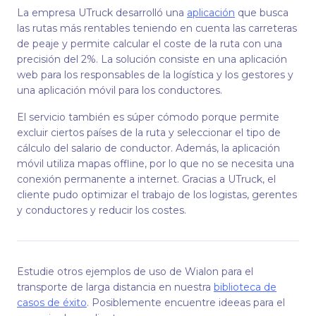
La empresa UTruck desarrolló una
aplicación
que busca
las rutas más rentables teniendo en cuenta las carreteras
de peaje y permite calcular el coste de la ruta con una
precisión del 2%. La solución consiste en una aplicación
web para los responsables de la logística y los gestores y
una aplicación móvil para los conductores.
El servicio también es súper cómodo porque permite
excluir ciertos países de la ruta y seleccionar el tipo de
cálculo del salario de conductor. Además, la aplicación
móvil utiliza mapas offline, por lo que no se necesita una
conexión permanente a internet. Gracias a UTruck, el
cliente pudo optimizar el trabajo de los logistas, gerentes
y conductores y reducir los costes.
Estudie otros ejemplos de uso de Wialon para el
transporte de larga distancia en nuestra
biblioteca de
casos de éxito
. Posiblemente encuentre ideeas para el