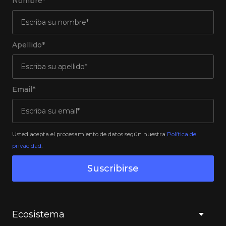
Nombre*
Apellido*
Email*
Usted acepta el procesamiento de datos según nuestra
Política de
privacidad
.
Suscribirse
Ecosistema