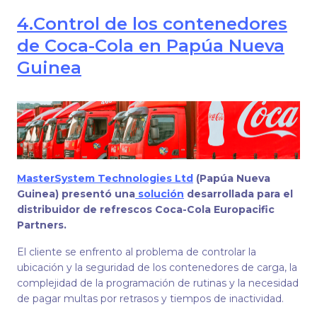
4.
Control de los contenedores
de Coca-Cola en Papúa Nueva
Guinea
MasterSystem Technologies Ltd
(Papúa Nueva
Guinea) presentó una
solución
desarrollada para el
distribuidor de refrescos Coca-Cola Europacific
Partners.
El cliente se enfrento al problema de controlar la
ubicación y la seguridad de los contenedores de carga, la
complejidad de la programación de rutinas y la necesidad
de pagar multas por retrasos y tiempos de inactividad.