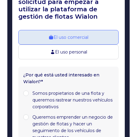
solicitud para empezar a
utilizar la plataforma de
gestión de flotas Wialon
El uso comercial
El uso personal
¿Por qué está usted interesado en
Wialon?*
Somos propietarios de una flota y
queremos rastrear nuestros vehículos
corporativos
Queremos emprender un negocio de
gestión de flotas y hacer un
seguimiento de los vehículos de