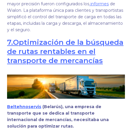
mayor precisión fueron configurados los
informes
de
Wialon. La plataforma única para clientes y transportistas
simplificó el control del transporte de carga en todas las
etapas, incluidas la carga y descarga, el almacenamiento
y el seguro.
7.
Optimización de la búsqueda
de rutas rentables en el
transporte de mercancías
Beltehnoservis
(Belarús), una empresa de
transporte que se dedica al transporte
internacional de mercancías, necesitaba una
solución para optimizar rutas.