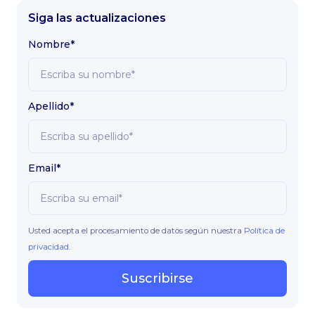
Siga las actualizaciones
Nombre*
Apellido*
Email*
Usted acepta el procesamiento de datos según nuestra
Política de
privacidad
.
Suscribirse