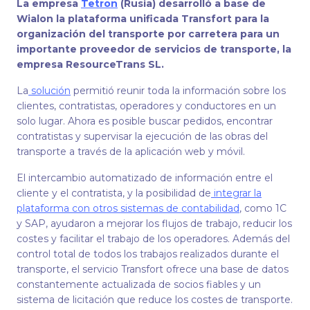
La empresa
Tetron
(Rusia) desarrolló a base de
Wialon la plataforma unificada Transfort para la
organización del transporte por carretera para un
importante proveedor de servicios de transporte, la
empresa ResourceTrans SL.
La
solución
permitió reunir toda la información sobre los
clientes, contratistas, operadores y conductores en un
solo lugar. Ahora es posible buscar pedidos, encontrar
contratistas y supervisar la ejecución de las obras del
transporte a través de la aplicación web y móvil.
El intercambio automatizado de información entre el
cliente y el contratista, y la posibilidad de
integrar la
plataforma con otros sistemas de contabilidad
, como 1C
y SAP, ayudaron a mejorar los flujos de trabajo, reducir los
costes y facilitar el trabajo de los operadores. Además del
control total de todos los trabajos realizados durante el
transporte, el servicio Transfort ofrece una base de datos
constantemente actualizada de socios fiables y un
sistema de licitación que reduce los costes de transporte.