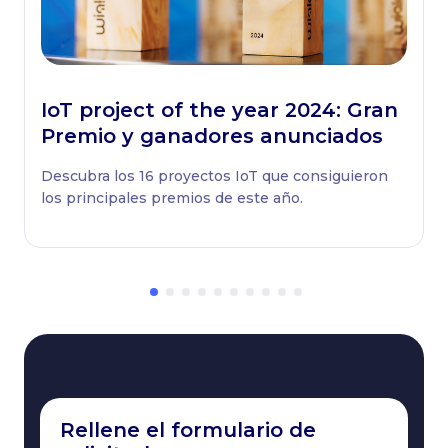
IoT project of the year 2024: Gran
Premio y ganadores anunciados
Descubra los 16 proyectos IoT que consiguieron
los principales premios de este año.
Rellene el formulario de