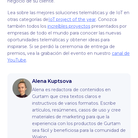
negocio de su cliente.
Lea sobre las mejores soluciones telemáticas y de IoT en
otras categorías de
IoT project of the year
. Conozca
también todos los
increíbles proyectos
presentados por
empresas de todo el mundo para conocer las nuevas
oportunidades telemáticas y obtener ideas para
inspirarse. Si se perdió la ceremonia de entrega de
premios, vea la grabación del evento en nuestro
canal de
YouTube
.
Alena Kuptsova
Alena es redactora de contenidos en
Gurtam que crea textos claros e
instructivos de varios formatos. Escribe
artículos, resúmenes, casos de uso y cree
materiales de marketing para que la
experiencia con los productos de Gurtam
sea fácil y beneficiosa para la comunidad de
Wialon.