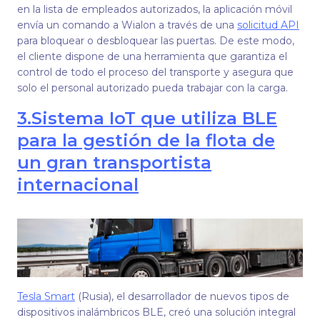
en la lista de empleados autorizados, la aplicación móvil
envía un comando a Wialon a través de una
solicitud API
para bloquear o desbloquear las puertas. De este modo,
el cliente dispone de una herramienta que garantiza el
control de todo el proceso del transporte y asegura que
solo el personal autorizado pueda trabajar con la carga.
3.
Sistema IoT que utiliza BLE
para la gestión de la flota de
un gran transportista
internacional
Tesla Smart
(Rusia), el desarrollador de nuevos tipos de
dispositivos inalámbricos BLE, creó una solución integral