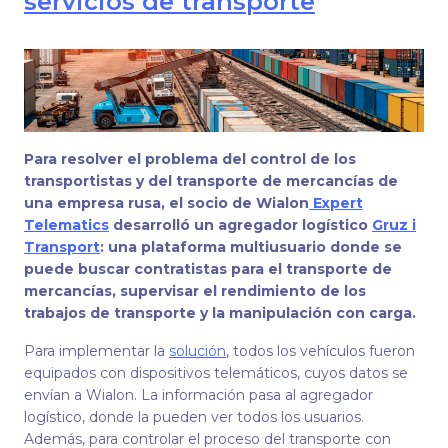
servicios de transporte
Para resolver el problema del control de los
transportistas y del transporte de mercancías de
una empresa rusa, el socio de Wialon
Expert
Telematics
desarrolló un agregador logístico
Gruz i
Transport
: una plataforma multiusuario donde se
puede buscar contratistas para el transporte de
mercancías, supervisar el rendimiento de los
trabajos de transporte y la manipulación con carga.
Para implementar la
solución
, todos los vehículos fueron
equipados con dispositivos telemáticos, cuyos datos se
envían a Wialon. La información pasa al agregador
logístico, donde la pueden ver todos los usuarios.
Además, para controlar el proceso del transporte con