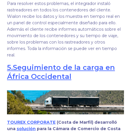
Para resolver estos problemas, el integrador instaló
rastreadores en todos los contenedores del cliente.
Wialon recibe los datos y los muestra en tiempo real en
un panel de control especialmente diseñado para ello.
Además el cliente recibe informes automáticos sobre el
movimiento de los contenedores y su tiempo de viaje,
sobre los problemas con los rastreadores y otros
informes. Toda la información se puede ver en tiempo
real.
5.
Seguimiento de la carga en
África Occidental
TOUREX CORPORATE
(Costa de Marfil) desarrolló
una
solución
para la Cámara de Comercio de Costa