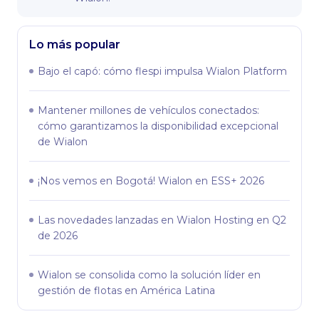
Lo más popular
Bajo el capó: сómo flespi impulsa Wialon Platform
Mantener millones de vehículos conectados:
cómo garantizamos la disponibilidad excepcional
de Wialon
¡Nos vemos en Bogotá! Wialon en ESS+ 2026
Las novedades lanzadas en Wialon Hosting en Q2
de 2026
Wialon se consolida como la solución líder en
gestión de flotas en América Latina