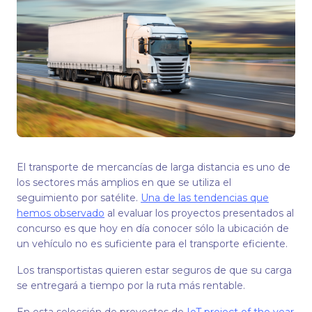
El transporte de mercancías de larga distancia es uno de
los sectores más amplios en que se utiliza el
seguimiento por satélite.
Una de las tendencias que
hemos observado
al evaluar los proyectos presentados al
concurso es que hoy en día conocer sólo la ubicación de
un vehículo no es suficiente para el transporte eficiente.
Los transportistas quieren estar seguros de que su carga
se entregará a tiempo por la ruta más rentable.