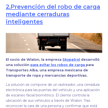
2.
Prevención del robo de carga
mediante cerraduras
inteligentes
El socio de Wialon, la empresa
Skypatrol
desarrolló
una solución
para evitar los robos de carga
para
Transportes Alba, una empresa mexicana de
transporte de ropa y mercancías deportivas.
La solución se compone de un rastreador, una cerradura
electrónica para las puertas del vehículo y una aplicación
de escaneo facial biométrico. El cliente controla la
ubicación de sus vehículos a través de Wialon. Tras
reconocer la cara de una persona y confirmar que está