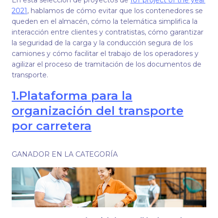
En esta selección de proyectos de
IoT project of the year
2021
, hablamos de cómo evitar que los contenedores se
queden en el almacén, cómo la telemática simplifica la
interacción entre clientes y contratistas, cómo garantizar
la seguridad de la carga y la conducción segura de los
camiones y cómo facilitar el trabajo de los operadores y
agilizar el proceso de tramitación de los documentos de
transporte.
1.
Plataforma para la
organización del transporte
por carretera
GANADOR EN LA CATEGORÍA