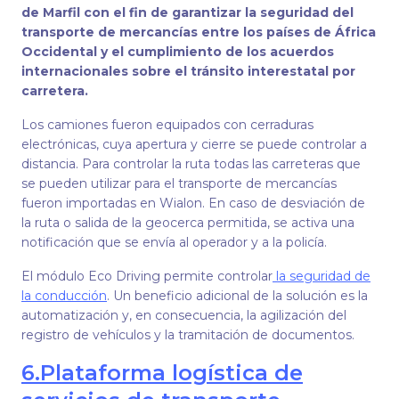
de Marfil con el fin de garantizar la seguridad del
transporte de mercancías entre los países de África
Occidental y el cumplimiento de los acuerdos
internacionales sobre el tránsito interestatal por
carretera.
Los camiones fueron equipados con cerraduras
electrónicas, cuya apertura y cierre se puede controlar a
distancia. Para controlar la ruta todas las carreteras que
se pueden utilizar para el transporte de mercancías
fueron importadas en Wialon. En caso de desviación de
la ruta o salida de la geocerca permitida, se activa una
notificación que se envía al operador y a la policía.
El módulo Eco Driving permite controlar
la seguridad de
la conducción
. Un beneficio adicional de la solución es la
automatización y, en consecuencia, la agilización del
registro de vehículos y la tramitación de documentos.
6.
Plataforma logística de