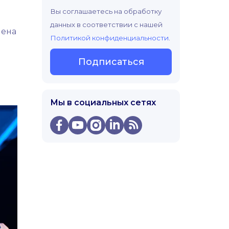
Вы соглашаетесь на обработку
данных в соответствии с нашей
мена
Политикой конфиденциальности
.
Подписаться
Мы в социальных сетях