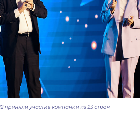
 2022 приняли участие компании из 23 стран