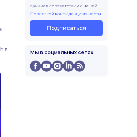
данных в соответствии с нашей
Политикой конфиденциальности
.
Подписаться
з
h в
Мы в социальных сетях