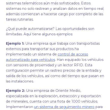
sistemas telemáticos aún más sofisticados. Estos
sistemas no solo rastrean y analizan datos en tiempo real;
además comienzan a hacerse cargo por completo de las
tareas rutinarias.
¿Qué puede automatizarse? Las oportunidades son
ilimitadas. Aquí tiene algunos ejemplos:
Ejemplo 1:
Una empresa que trabaja con transportistas
externos para transportar sus productos ha
implementado un sistema de
control de acceso
automatizado para vehículos
. Han equipado los vehículos
con sensores de proximidad y un lector RFID. Esta
configuración permite un rastreo preciso de la entrada y
salida de los vehículos, así como del tiempo que pasan en
las instalaciones.
Ejemplo 2:
Una empresa de Oriente Medio,
especializada en la exploración, extracción y exportación
de minerales, cuenta con una flota de 1000 vehículos.
Implementaron
un sistema de seguimiento minero
para