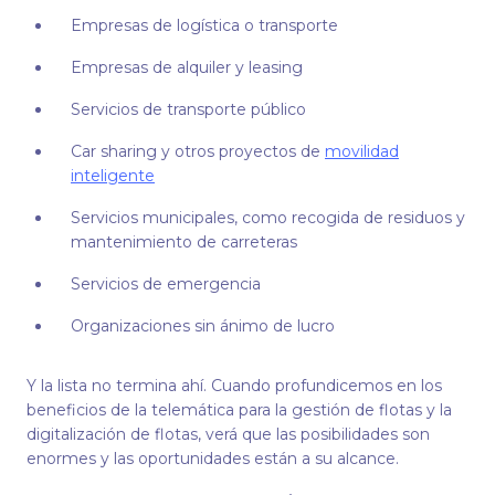
Empresas de logística o transporte
Empresas de alquiler y leasing
Servicios de transporte público
Car sharing y otros proyectos de
movilidad
inteligente
Servicios municipales, como recogida de residuos y
mantenimiento de carreteras
Servicios de emergencia
Organizaciones sin ánimo de lucro
Y la lista no termina ahí. Cuando profundicemos en los
beneficios de la telemática para la gestión de flotas y la
digitalización de flotas, verá que las posibilidades son
enormes y las oportunidades están a su alcance.