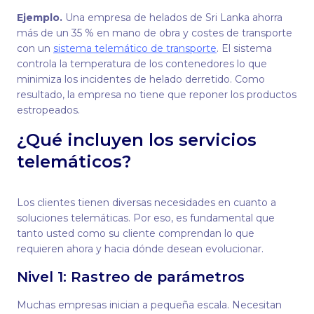
Ejemplo.
Una empresa de helados de Sri Lanka ahorra
más de un 35 % en mano de obra y costes de transporte
con un
sistema telemático de transporte
. El sistema
controla la temperatura de los contenedores lo que
minimiza los incidentes de helado derretido. Como
resultado, la empresa no tiene que reponer los productos
estropeados.
¿Qué incluyen los servicios
telemáticos?
Los clientes tienen diversas necesidades en cuanto a
soluciones telemáticas. Por eso, es fundamental que
tanto usted como su cliente comprendan lo que
requieren ahora y hacia dónde desean evolucionar.
Nivel 1: Rastreo de parámetros
Muchas empresas inician a pequeña escala. Necesitan