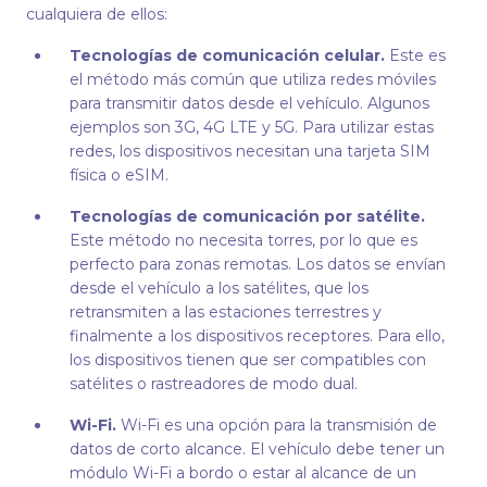
cualquiera de ellos:
Tecnologías de comunicación celular.
Este es
el método más común que utiliza redes móviles
para transmitir datos desde el vehículo. Algunos
ejemplos son 3G, 4G LTE y 5G. Para utilizar estas
redes, los dispositivos necesitan una tarjeta SIM
física o eSIM.
Tecnologías de comunicación por satélite.
Este método no necesita torres, por lo que es
perfecto para zonas remotas. Los datos se envían
desde el vehículo a los satélites, que los
retransmiten a las estaciones terrestres y
finalmente a los dispositivos receptores. Para ello,
los dispositivos tienen que ser compatibles con
satélites o rastreadores de modo dual.
Wi-Fi.
Wi-Fi es una opción para la transmisión de
datos de corto alcance. El vehículo debe tener un
módulo Wi-Fi a bordo o estar al alcance de un