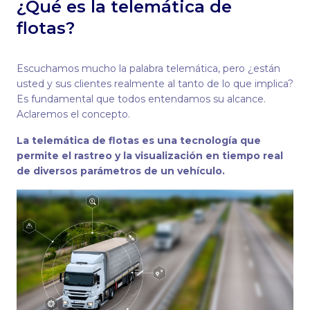
¿Qué es la telemática de
flotas?
Escuchamos mucho la palabra telemática, pero ¿están
usted y sus clientes realmente al tanto de lo que implica?
Es fundamental que todos entendamos su alcance.
Aclaremos el concepto.
La telemática de flotas es una tecnología que
permite el rastreo y la visualización en tiempo real
de diversos parámetros de un vehículo.