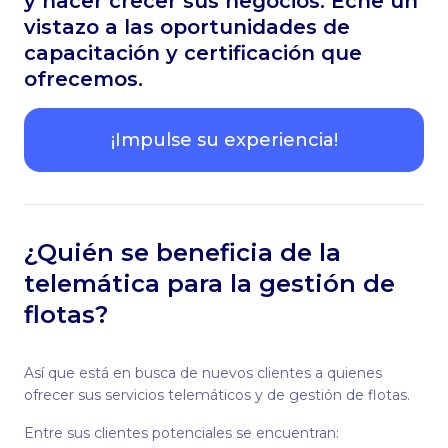
y hacer crecer sus negocios. Eche un
vistazo a las oportunidades de
capacitación y certificación que
ofrecemos.
¡Impulse su experiencia!
¿Quién se beneficia de la
telemática para la gestión de
flotas?
Así que está en busca de nuevos clientes a quienes
ofrecer sus servicios telemáticos y de gestión de flotas.
Entre sus clientes potenciales se encuentran: