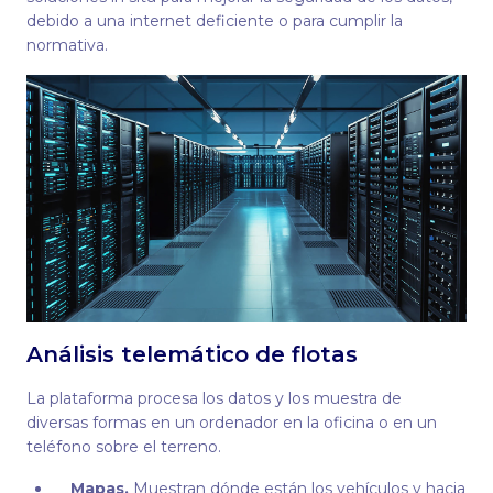
debido a una internet deficiente o para cumplir la
normativa.
Análisis telemático de flotas
La plataforma procesa los datos y los muestra de
diversas formas en un ordenador en la oficina o en un
teléfono sobre el terreno.
Mapas.
Muestran dónde están los vehículos y hacia