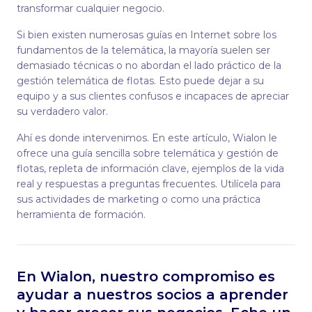
transformar cualquier negocio.
Si bien existen numerosas guías en Internet sobre los
fundamentos de la telemática, la mayoría suelen ser
demasiado técnicas o no abordan el lado práctico de la
gestión telemática de flotas. Esto puede dejar a su
equipo y a sus clientes confusos e incapaces de apreciar
su verdadero valor.
Ahí es donde intervenimos. En este artículo, Wialon le
ofrece una guía sencilla sobre telemática y gestión de
flotas, repleta de información clave, ejemplos de la vida
real y respuestas a preguntas frecuentes. Utilícela para
sus actividades de marketing o como una práctica
herramienta de formación.
En Wialon, nuestro compromiso es
ayudar a nuestros socios a aprender