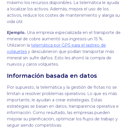
máximo los recursos disponibles. La telemática le ayuda
a localizar los activos. Además, mejora el uso de los
activos, reduce los costes de mantenimiento y alarga su
vida útil.
Ejemplo.
Una empresa especializada en el transporte de
mineral de cobre aumentó sus ingresos un 15 %.
Utilizaron la
telemática por GPS para el rastreo de
volquetes
y descubrieron que podían transportar más
mineral sin sufrir daños. Esto les ahorró la compra de
nuevos y caros volquetes.
Información basada en datos
Por supuesto, la telemática y la gestión de flotas no se
limitan a resolver problemas operativos. Lo que es más
importante, le ayudan a crear estrategias. Estas
estrategias se basan en datos, transparencia operativa e
información. Como resultado, las empresas pueden
mejorar su planificación, optimizar los flujos de trabajo y
seguir siendo competitivas.