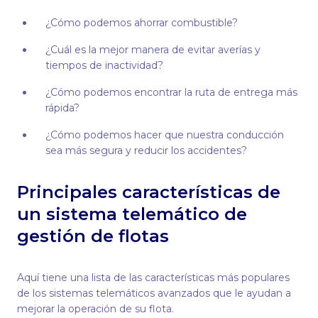
¿Cómo podemos ahorrar combustible?
¿Cuál es la mejor manera de evitar averías y
tiempos de inactividad?
¿Cómo podemos encontrar la ruta de entrega más
rápida?
¿Cómo podemos hacer que nuestra conducción
sea más segura y reducir los accidentes?
Principales características de
un sistema telemático de
gestión de flotas
Aquí tiene una lista de las características más populares
de los sistemas telemáticos avanzados que le ayudan a
mejorar la operación de su flota.