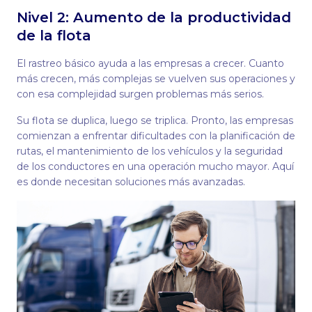
Nivel 2: Aumento de la productividad
de la flota
El rastreo básico ayuda a las empresas a crecer. Cuanto
más crecen, más complejas se vuelven sus operaciones y
con esa complejidad surgen problemas más serios.
Su flota se duplica, luego se triplica. Pronto, las empresas
comienzan a enfrentar dificultades con la planificación de
rutas, el mantenimiento de los vehículos y la seguridad
de los conductores en una operación mucho mayor. Aquí
es donde necesitan soluciones más avanzadas.