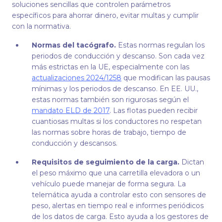
soluciones sencillas que controlen parámetros
específicos para ahorrar dinero, evitar multas y cumplir
con la normativa.
Normas del tacógrafo.
Estas normas regulan los
periodos de conducción y descanso. Son cada vez
más estrictas en la UE, especialmente con las
actualizaciones 2024/1258
que modifican las pausas
mínimas y los periodos de descanso. En EE. UU.,
estas normas también son rigurosas según el
mandato ELD de 2017
. Las flotas pueden recibir
cuantiosas multas si los conductores no respetan
las normas sobre horas de trabajo, tiempo de
conducción y descansos.
Requisitos de seguimiento de la carga.
Dictan
el peso máximo que una carretilla elevadora o un
vehículo puede manejar de forma segura. La
telemática ayuda a controlar esto con sensores de
peso, alertas en tiempo real e informes periódicos
de los datos de carga. Esto ayuda a los gestores de