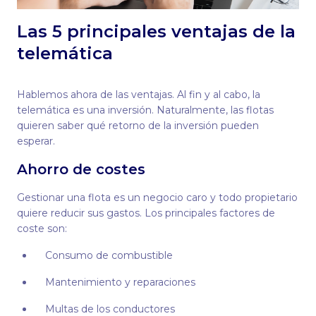
Las 5 principales ventajas de la
telemática
Hablemos ahora de las ventajas. Al fin y al cabo, la
telemática es una inversión. Naturalmente, las flotas
quieren saber qué retorno de la inversión pueden
esperar.
Ahorro de costes
Gestionar una flota es un negocio caro y todo propietario
quiere reducir sus gastos. Los principales factores de
coste son:
Consumo de combustible
Mantenimiento y reparaciones
Multas de los conductores