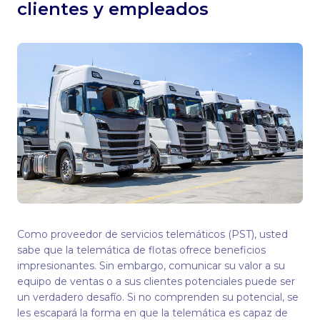
clientes y empleados
escuchar
Como proveedor de servicios telemáticos (PST), usted
sabe que la telemática de flotas ofrece beneficios
impresionantes. Sin embargo, comunicar su valor a su
equipo de ventas o a sus clientes potenciales puede ser
un verdadero desafío. Si no comprenden su potencial, se
les escapará la forma en que la telemática es capaz de