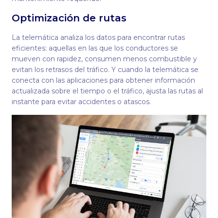
Optimización de rutas
La telemática analiza los datos para encontrar rutas
eficientes: aquellas en las que los conductores se
mueven con rapidez, consumen menos combustible y
evitan los retrasos del tráfico. Y cuando la telemática se
conecta con las aplicaciones para obtener información
actualizada sobre el tiempo o el tráfico, ajusta las rutas al
instante para evitar accidentes o atascos.