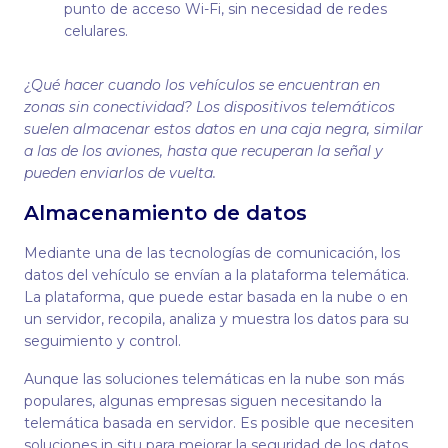
punto de acceso Wi-Fi, sin necesidad de redes
celulares.
¿Qué hacer cuando los vehículos se encuentran en
zonas sin conectividad? Los dispositivos telemáticos
suelen almacenar estos datos en una caja negra, similar
a las de los aviones, hasta que recuperan la señal y
pueden enviarlos de vuelta.
Almacenamiento de datos
Mediante una de las tecnologías de comunicación, los
datos del vehículo se envían a la plataforma telemática.
La plataforma, que puede estar basada en la nube o en
un servidor, recopila, analiza y muestra los datos para su
seguimiento y control.
Aunque las soluciones telemáticas en la nube son más
populares, algunas empresas siguen necesitando la
telemática basada en servidor. Es posible que necesiten
soluciones in situ para mejorar la seguridad de los datos,