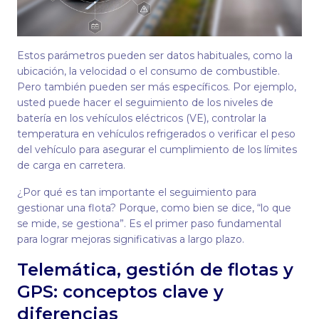
Estos parámetros pueden ser datos habituales, como la
ubicación, la velocidad o el consumo de combustible.
Pero también pueden ser más específicos. Por ejemplo,
usted puede hacer el seguimiento de los niveles de
batería en los vehículos eléctricos (VE), controlar la
temperatura en vehículos refrigerados o verificar el peso
del vehículo para asegurar el cumplimiento de los límites
de carga en carretera.
¿Por qué es tan importante el seguimiento para
gestionar una flota? Porque, como bien se dice, “lo que
se mide, se gestiona”. Es el primer paso fundamental
para lograr mejoras significativas a largo plazo.
Telemática, gestión de flotas y
GPS: conceptos clave y
diferencias