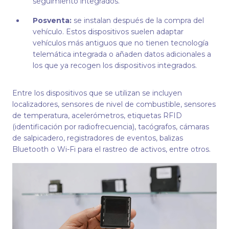
seguimiento integrados.
Posventa:
se instalan después de la compra del
vehículo. Estos dispositivos suelen adaptar
vehículos más antiguos que no tienen tecnología
telemática integrada o añaden datos adicionales a
los que ya recogen los dispositivos integrados.
Entre los dispositivos que se utilizan se incluyen
localizadores, sensores de nivel de combustible, sensores
de temperatura, acelerómetros, etiquetas RFID
(identificación por radiofrecuencia), tacógrafos, cámaras
de salpicadero, registradores de eventos, balizas
Bluetooth o Wi-Fi para el rastreo de activos, entre otros.