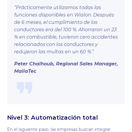
“Prácticamente utilizamos todas las
funciones disponibles en Wialon. Después
de 6 meses, el cumplimiento de los
conductores era del 100 %. Ahorraron un 23
% en combustible, tuvieron cero accidentes
relacionados con los conductores y
redujeron las multas en un 60 %.”
Peter Chalhoub, Regional Sales Manager,
MaliaTec
Nivel 3: Automatización total
En el siguiente paso, las empresas buscan integrar