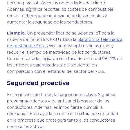
tiempo para satisfacer las necesidades del cliente.
Además, significa recortar los costes de combustible,
reducir el tiempo de inactividad de los vehículos y
aumentar la seguridad de los conductores.
Ejemplo.
Un proveedor líder de soluciones IoT para la
cadena de frío en los EAU utilizó la
plataforma telemática
de gestión de flotas
Wialon para optimizar las rutas y
reducir el tiempo de inactividad de los conductores.
Como resultado, lograron una tasa de éxito del 98,2 % en
las entregas garantizadas al día siguiente, en
comparación con el estándar del sector del 70%.
Seguridad proactiva
En la gestión de flotas, la seguridad es clave. Significa
prevenir accidentes y garantizar el bienestar de los
conductores. Además, es importante cumplir la
normativa. Esto ayuda a crear una cultura de seguridad
en la empresa que protegerá tanto a los conductores
como a los activos.