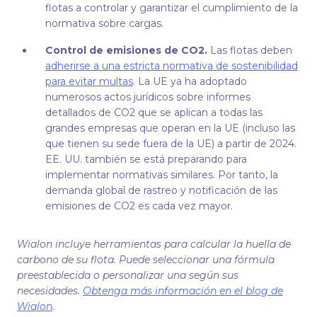
flotas a controlar y garantizar el cumplimiento de la
normativa sobre cargas.
Control de emisiones de CO2.
Las flotas deben
adherirse a una estricta normativa de sostenibilidad
para evitar multas
. La UE ya ha adoptado
numerosos actos jurídicos sobre informes
detallados de CO2 que se aplican a todas las
grandes empresas que operan en la UE (incluso las
que tienen su sede fuera de la UE) a partir de 2024.
EE. UU. también se está preparando para
implementar normativas similares. Por tanto, la
demanda global de rastreo y notificación de las
emisiones de CO2 es cada vez mayor.
Wialon incluye herramientas para calcular la huella de
carbono de su flota. Puede seleccionar una fórmula
preestablecida o personalizar una según sus
necesidades.
Obtenga más información en el blog de
Wialon
.