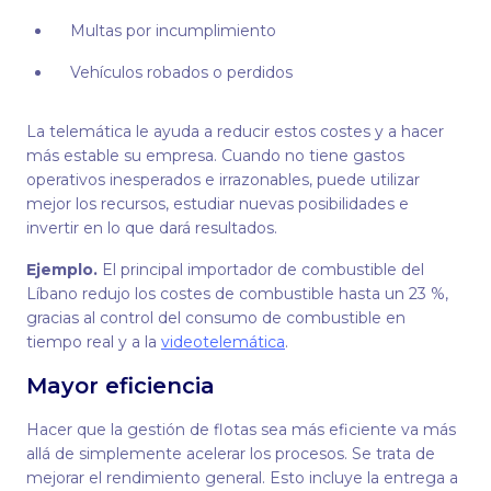
Multas por incumplimiento
Vehículos robados o perdidos
La telemática le ayuda a reducir estos costes y a hacer
más estable su empresa. Cuando no tiene gastos
operativos inesperados e irrazonables, puede utilizar
mejor los recursos, estudiar nuevas posibilidades e
invertir en lo que dará resultados.
Ejemplo.
El principal importador de combustible del
Líbano redujo los costes de combustible hasta un 23 %,
gracias al control del consumo de combustible en
tiempo real y a la
videotelemática
.
Mayor eficiencia
Hacer que la gestión de flotas sea más eficiente va más
allá de simplemente acelerar los procesos. Se trata de
mejorar el rendimiento general. Esto incluye la entrega a