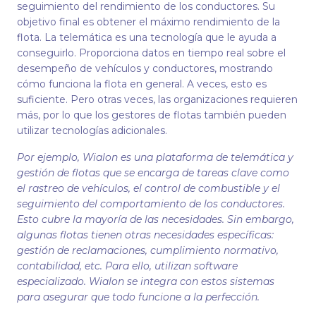
seguimiento del rendimiento de los conductores. Su
objetivo final es obtener el máximo rendimiento de la
flota. La telemática es una tecnología que le ayuda a
conseguirlo. Proporciona datos en tiempo real sobre el
desempeño de vehículos y conductores, mostrando
cómo funciona la flota en general. A veces, esto es
suficiente. Pero otras veces, las organizaciones requieren
más, por lo que los gestores de flotas también pueden
utilizar tecnologías adicionales.
Por ejemplo, Wialon es una plataforma de telemática y
gestión de flotas que se encarga de tareas clave como
el rastreo de vehículos, el control de combustible y el
seguimiento del comportamiento de los conductores.
Esto cubre la mayoría de las necesidades. Sin embargo,
algunas flotas tienen otras necesidades específicas:
gestión de reclamaciones, cumplimiento normativo,
contabilidad, etc. Para ello, utilizan software
especializado. Wialon se integra con estos sistemas
para asegurar que todo funcione a la perfección.