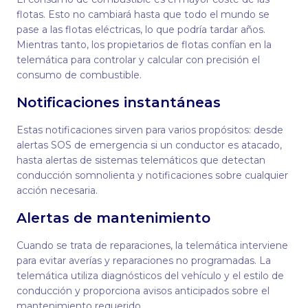
flotas. Esto no cambiará hasta que todo el mundo se
pase a las flotas eléctricas, lo que podría tardar años.
Mientras tanto, los propietarios de flotas confían en la
telemática para controlar y calcular con precisión el
consumo de combustible.
Notificaciones instantáneas
Estas notificaciones sirven para varios propósitos: desde
alertas SOS de emergencia si un conductor es atacado,
hasta alertas de sistemas telemáticos que detectan
conducción somnolienta y notificaciones sobre cualquier
acción necesaria.
Alertas de mantenimiento
Cuando se trata de reparaciones, la telemática interviene
para evitar averías y reparaciones no programadas. La
telemática utiliza diagnósticos del vehículo y el estilo de
conducción y proporciona avisos anticipados sobre el
mantenimiento requerido.