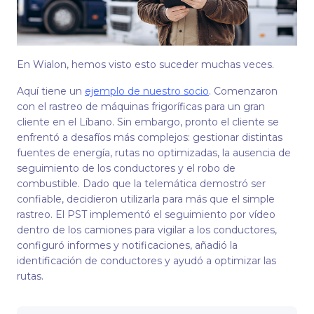
En Wialon, hemos visto esto suceder muchas veces.
Aquí tiene un
ejemplo de nuestro socio
. Comenzaron
con el rastreo de máquinas frigoríficas para un gran
cliente en el Líbano. Sin embargo, pronto el cliente se
enfrentó a desafíos más complejos: gestionar distintas
fuentes de energía, rutas no optimizadas, la ausencia de
seguimiento de los conductores y el robo de
combustible. Dado que la telemática demostró ser
confiable, decidieron utilizarla para más que el simple
rastreo. El PST implementó el seguimiento por vídeo
dentro de los camiones para vigilar a los conductores,
configuró informes y notificaciones, añadió la
identificación de conductores y ayudó a optimizar las
rutas.