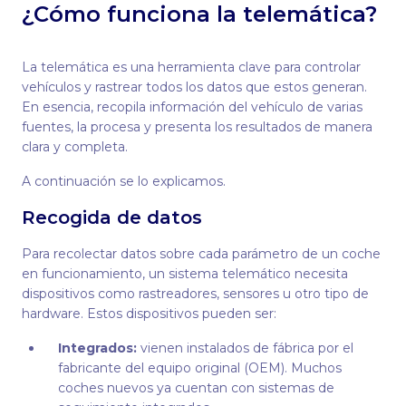
¿Cómo funciona la telemática?
La telemática es una herramienta clave para controlar
vehículos y rastrear todos los datos que estos generan.
En esencia, recopila información del vehículo de varias
fuentes, la procesa y presenta los resultados de manera
clara y completa.
A continuación se lo explicamos.
Recogida de datos
Para recolectar datos sobre cada parámetro de un coche
en funcionamiento, un sistema telemático necesita
dispositivos como rastreadores, sensores u otro tipo de
hardware. Estos dispositivos pueden ser:
Integrados:
vienen instalados de fábrica por el
fabricante del equipo original (OEM). Muchos
coches nuevos ya cuentan con sistemas de