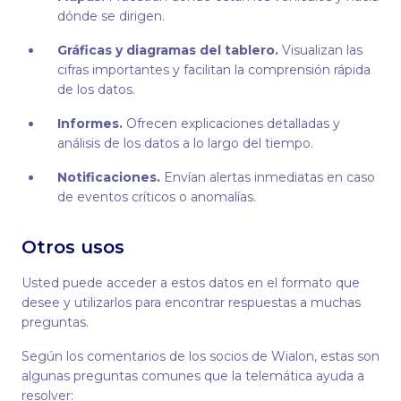
dónde se dirigen.
Gráficas y diagramas del tablero.
Visualizan las
cifras importantes y facilitan la comprensión rápida
de los datos.
Informes.
Ofrecen explicaciones detalladas y
análisis de los datos a lo largo del tiempo.
Notificaciones.
Envían alertas inmediatas en caso
de eventos críticos o anomalías.
Otros usos
Usted puede acceder a estos datos en el formato que
desee y utilizarlos para encontrar respuestas a muchas
preguntas.
Según los comentarios de los socios de Wialon, estas son
algunas preguntas comunes que la telemática ayuda a
resolver: