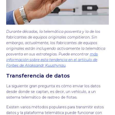
Durante décadas, la telemática posventa y la de los
fabricantes de equipos originales compitieron. Sin
embargo, actualmente, los fabricantes de equipos
originales están incluyendo activamente la telemática
posventa en sus estrategias. Puede encontrar
más
información sobre esta tendencia en el artículo de
Forbes de Aliaksandr Kuushynau
.
Transferencia de datos
La siguiente gran pregunta es cómo enviar los datos
desde donde se captan, es decir, un vehículo, a un
sistema telemático de rastreo de flotas.
Existen varios métodos populares para transmitir estos
datos y la plataforma telemática puede funcionar con