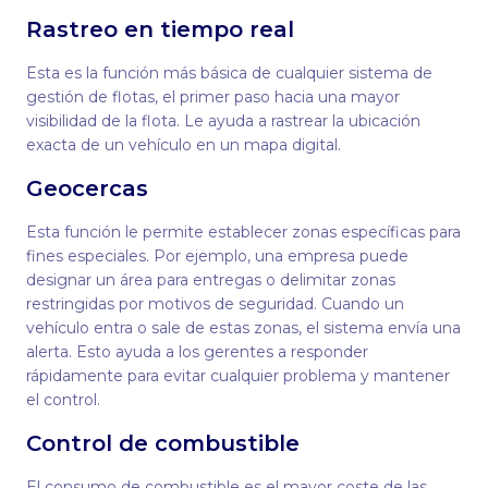
Rastreo en tiempo real
Esta es la función más básica de cualquier sistema de
gestión de flotas, el primer paso hacia una mayor
visibilidad de la flota. Le ayuda a rastrear la ubicación
exacta de un vehículo en un mapa digital.
Geocercas
Esta función le permite establecer zonas específicas para
fines especiales. Por ejemplo, una empresa puede
designar un área para entregas o delimitar zonas
restringidas por motivos de seguridad. Cuando un
vehículo entra o sale de estas zonas, el sistema envía una
alerta. Esto ayuda a los gerentes a responder
rápidamente para evitar cualquier problema y mantener
el control.
Control de combustible
El consumo de combustible es el mayor coste de las