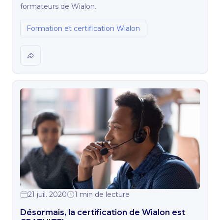
formateurs de Wialon.
Formation et certification Wialon
21 juil. 2020
1 min de lecture
Désormais, la certification de Wialon est