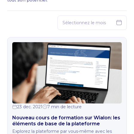
tout son potentiel.
23 dec. 2021
7 min de lecture
Nouveau cours de formation sur Wialon: les
éléments de base de la plateforme
Explorez la plateforme par vous-même avec les