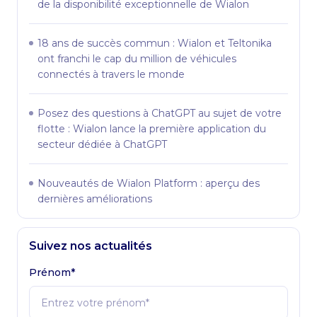
de la disponibilité exceptionnelle de Wialon
18 ans de succès commun : Wialon et Teltonika
ont franchi le cap du million de véhicules
connectés à travers le monde
Posez des questions à ChatGPT au sujet de votre
flotte : Wialon lance la première application du
secteur dédiée à ChatGPT
Nouveautés de Wialon Platform : aperçu des
dernières améliorations
Suivez nos actualités
Prénom*