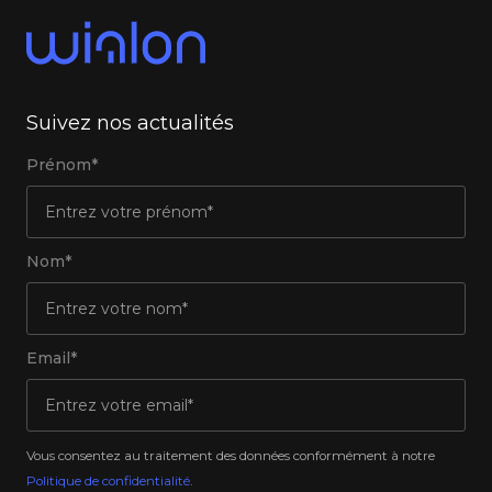
Suivez nos actualités
Prénom*
Nom*
Email*
Vous consentez au traitement des données conformément à notre
Politique de confidentialité
.