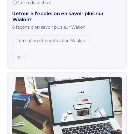
4 min de lecture
Retour à l'école: où en savoir plus sur
Wialon?
6 façons d'en savoir plus sur Wialon.
Formation et certification Wialon