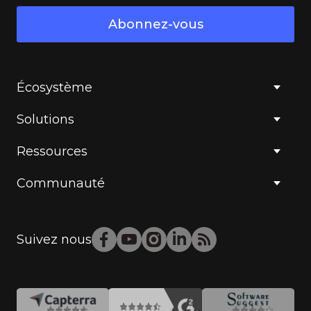
Abonnez-vous
Écosystème
Solutions
Ressources
Communauté
Suivez nous