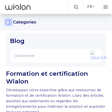
FR
Categories
Blog
Formation et certification
Wialon
Développez votre expertise grâce aux ressources de
formation et de certification Wialon. Lisez des articles,
assistez aux webinaires ou regardez les
enregistrements pour maîtriser la solution et exploiter