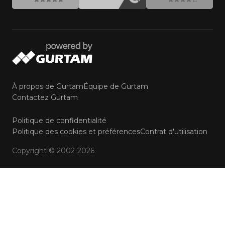
À propos de Gurtam
Équipe de Gurtam
Contactez Gurtam
Politique de confidentialité
Politique des cookies et préférences
Contrat d'utilisation
Copyright © 2002-2026