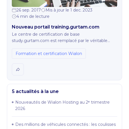
26 sep. 2017
Mis à jour le 1 dec. 2023
4 min de lecture
Nouveau portail training.gurtam.com
Le centre de certification de base
study.gurtam.com est remplacé par le véritable
portail d'apprentissage.
Formation et certification Wialon
5 actualités à la une
Nouveautés de Wialon Hosting au 2ᵉ trimestre
2026
Des millions de véhicules connectés : les coulisses