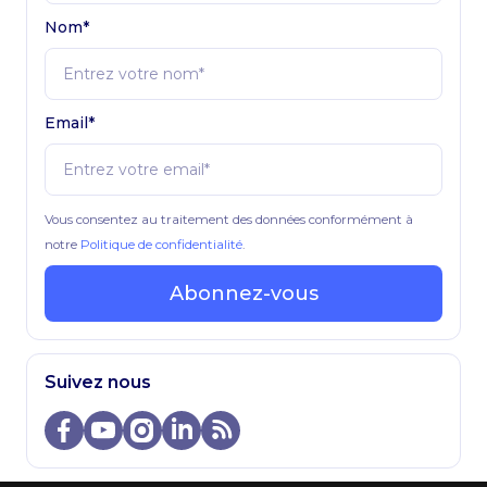
Nom*
Email*
Vous consentez au traitement des données conformément à
notre
Politique de confidentialité
.
Abonnez-vous
Suivez nous